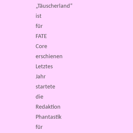
„Täuscherland“
ist
für
FATE
Core
erschienen
Letztes
Jahr
startete
die
Redaktion
Phantastik
für