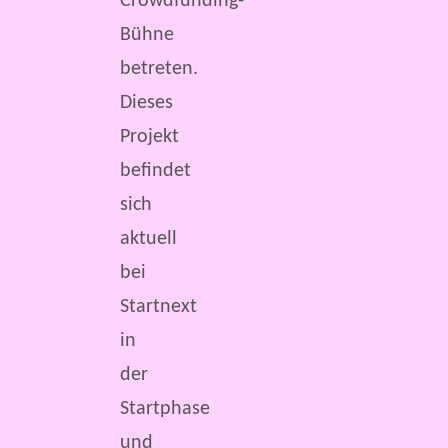
Crowdfunding-
Bühne
betreten.
Dieses
Projekt
befindet
sich
aktuell
bei
Startnext
in
der
Startphase
und