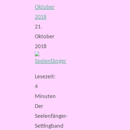
Oktober
2018
21.
Oktober
2018
Lesezeit:
4
Minuten
Der
Seelenfänger-
Settingband