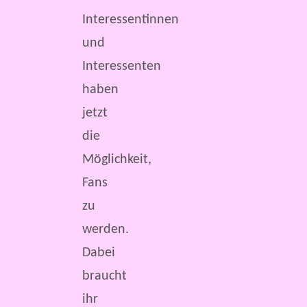
Interessentinnen
und
Interessenten
haben
jetzt
die
Möglichkeit,
Fans
zu
werden.
Dabei
braucht
ihr