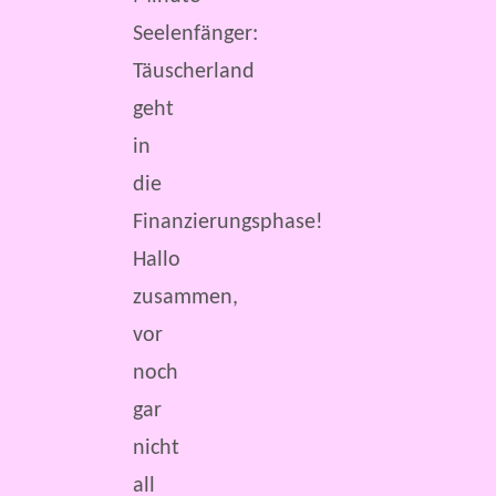
Seelenfänger:
Täuscherland
geht
in
die
Finanzierungsphase!
Hallo
zusammen,
vor
noch
gar
nicht
all