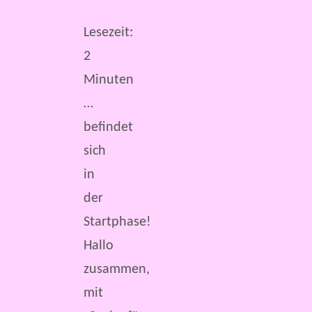
Lesezeit:
2
Minuten
…
befindet
sich
in
der
Startphase!
Hallo
zusammen,
mit