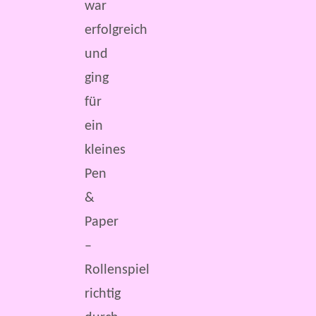
war
erfolgreich
und
ging
für
ein
kleines
Pen
&
Paper
–
Rollenspiel
richtig