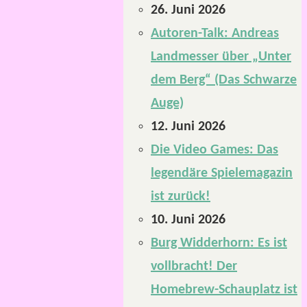
26. Juni 2026
Autoren-Talk: Andreas
Landmesser über „Unter
dem Berg“ (Das Schwarze
Auge)
12. Juni 2026
Die Video Games: Das
legendäre Spielemagazin
ist zurück!
10. Juni 2026
Burg Widderhorn: Es ist
vollbracht! Der
Homebrew-Schauplatz ist