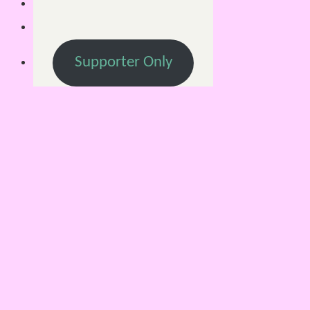
Supporter Only