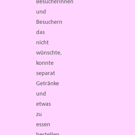
Besucherinnen
und
Besuchern
das
nicht
wünschte,
konnte
separat
Getränke
und
etwas
zu
essen