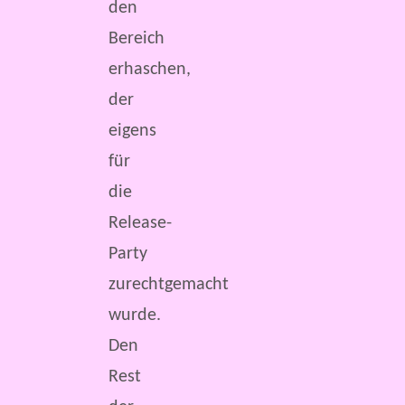
den
Bereich
erhaschen,
der
eigens
für
die
Release-
Party
zurechtgemacht
wurde.
Den
Rest