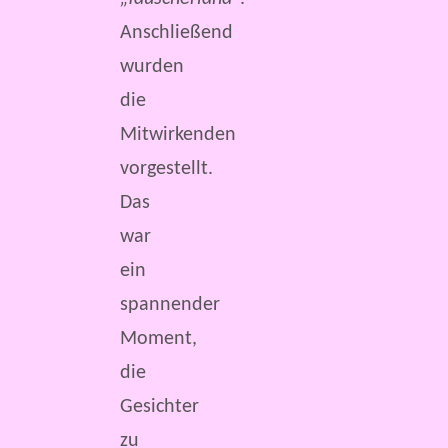
Anschließend
wurden
die
Mitwirkenden
vorgestellt.
Das
war
ein
spannender
Moment,
die
Gesichter
zu