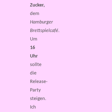
Zucker,
dem
Hamburger
Brettspielcafé
.
Um
16
Uhr
sollte
die
Release-
Party
steigen.
Ich