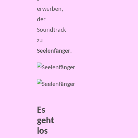
erwerben,
der
Soundtrack
zu
Seelenfänger
.
Es
geht
los