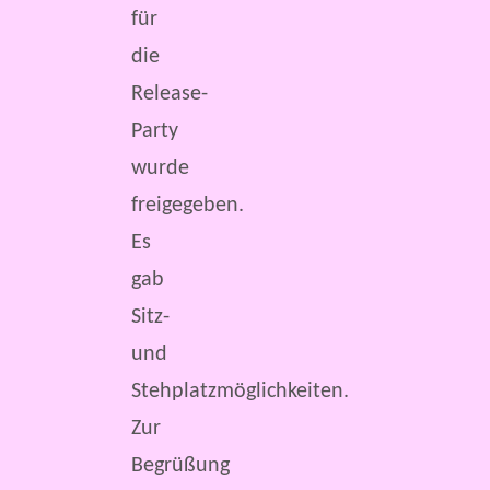
für
die
Release-
Party
wurde
freigegeben.
Es
gab
Sitz-
und
Stehplatzmöglichkeiten.
Zur
Begrüßung