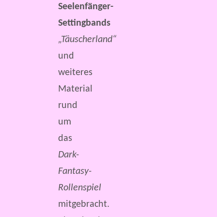
Seelenfänger-
Settingbands
„Täuscherland“
und
weiteres
Material
rund
um
das
Dark-
Fantasy-
Rollenspiel
mitgebracht.