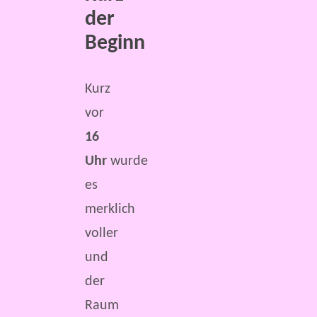
der
Beginn
Kurz
vor
16
Uhr
wurde
es
merklich
voller
und
der
Raum