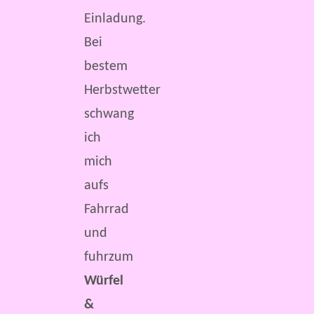
Einladung.
Bei
bestem
Herbstwetter
schwang
ich
mich
aufs
Fahrrad
und
fuhrzum
Würfel
&