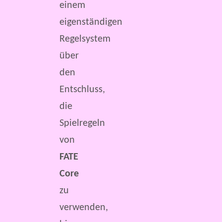
einem
eigenständigen
Regelsystem
über
den
Entschluss,
die
Spielregeln
von
FATE
Core
zu
verwenden,