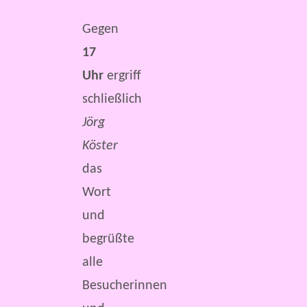
Gegen
17
Uhr
ergriff
schließlich
Jörg
Köster
das
Wort
und
begrüßte
alle
Besucherinnen