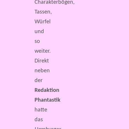
Charakterbögen,
Tassen,
Würfel
und
so
weiter.
Direkt
neben
der
Redaktion
Phantastik
hatte
das