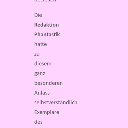
bestellen.
Die
Redaktion
Phantastik
hatte
zu
diesem
ganz
besonderen
Anlass
selbstverständlich
Exemplare
des