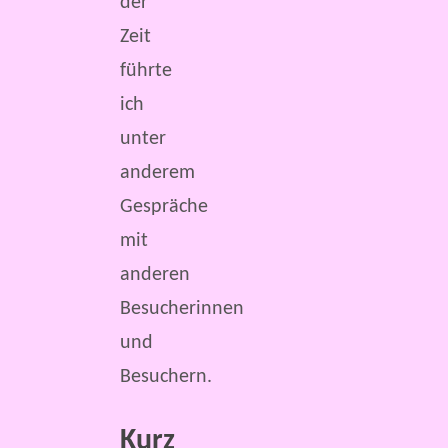
der
Zeit
führte
ich
unter
anderem
Gespräche
mit
anderen
Besucherinnen
und
Besuchern.
Kurz