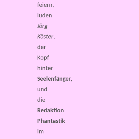
feiern,
luden
Jörg
Köster
,
der
Kopf
hinter
Seelenfänger
,
und
die
Redaktion
Phantastik
im