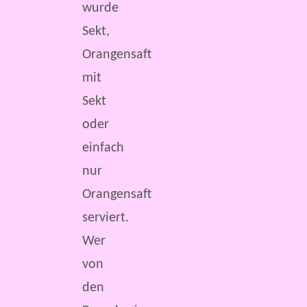
wurde
Sekt,
Orangensaft
mit
Sekt
oder
einfach
nur
Orangensaft
serviert.
Wer
von
den