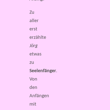
Zu
aller
erst
erzählte
Jörg
etwas
zu
Seelenfänger
.
Von
den
Anfängen
mit