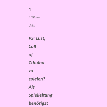
*)
Affiliate-
Links
PS:
Lust,
Call
of
Cthulhu
zu
spielen?
Als
Spielleitung
benötigst