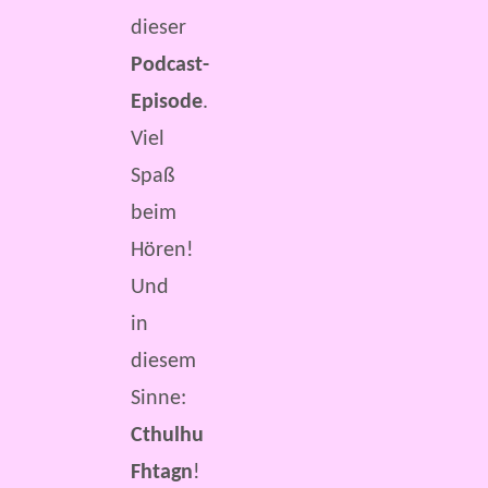
dieser
Podcast-
Episode
.
Viel
Spaß
beim
Hören!
Und
in
diesem
Sinne:
Cthulhu
Fhtagn
!