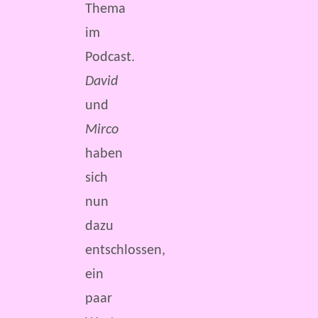
Thema
im
Podcast.
David
und
Mirco
haben
sich
nun
dazu
entschlossen,
ein
paar