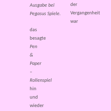
der
Ausgabe bei
Vergangenheit
Pegasus Spiele.
war
das
besagte
Pen
&
Paper
–
Rollenspiel
hin
und
wieder