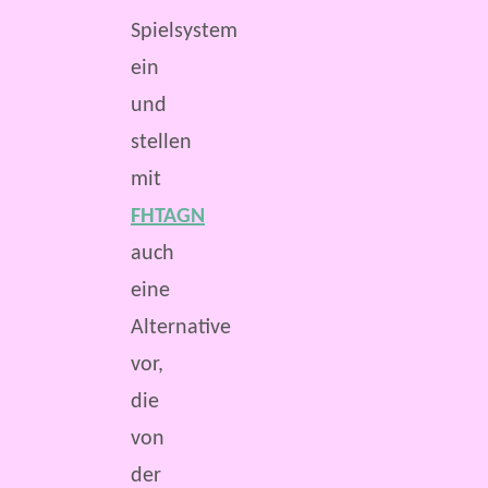
Spielsystem
ein
und
stellen
mit
FHTAGN
auch
eine
Alternative
vor,
die
von
der