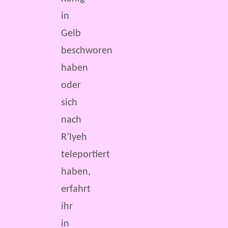
in
Gelb
beschworen
haben
oder
sich
nach
R’lyeh
teleportiert
haben,
erfahrt
ihr
in