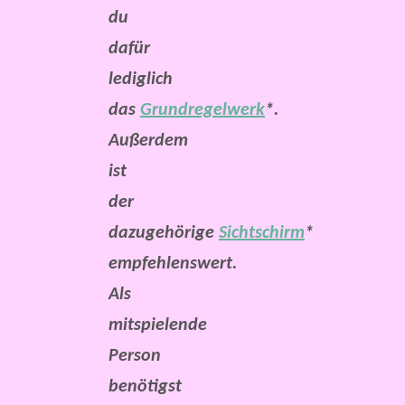
du
dafür
lediglich
das
Grundregelwerk
*.
Außerdem
ist
der
dazugehörige
Sichtschirm
*
empfehlenswert.
Als
mitspielende
Person
benötigst