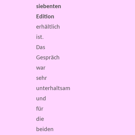
siebenten
Edition
erhältlich
ist.
Das
Gespräch
war
sehr
unterhaltsam
und
für
die
beiden