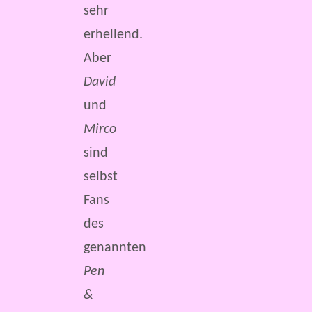
sehr
erhellend.
Aber
David
und
Mirco
sind
selbst
Fans
des
genannten
Pen
&