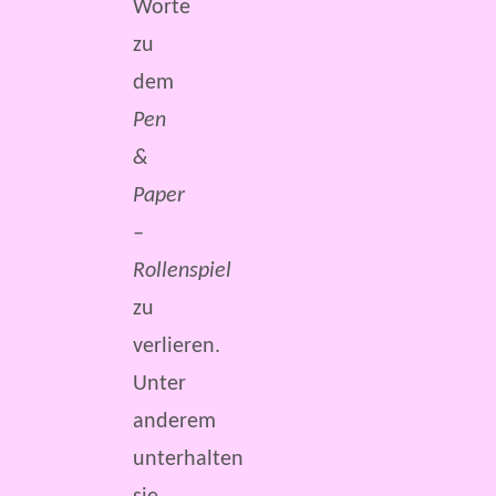
Worte
zu
dem
Pen
&
Paper
–
Rollenspiel
zu
verlieren.
Unter
anderem
unterhalten