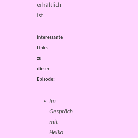
erhältlich
ist.
Interessante
Links
zu
dieser
Episode:
Im
Gespräch
mit
Heiko