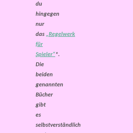
du
hingegen
nur
das
„Regelwerk
für
Spieler“
*.
Die
beiden
genannten
Bücher
gibt
es
selbstverständlich