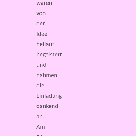
waren
von
der
Idee
hellauf
begeistert
und
nahmen
die
Einladung
dankend
an.
Am