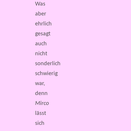
Was
aber
ehrlich
gesagt
auch
nicht
sonderlich
schwierig
war,
denn
Mirco
lässt
sich