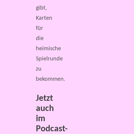
gibt,
Karten
für
die
heimische
Spielrunde
zu
bekommen.
Jetzt
auch
im
Podcast-