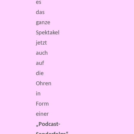
es
das
ganze
Spektakel
jetzt
auch
auf
die
Ohren
in
Form
einer
„Podcast-