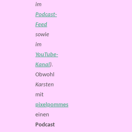
im
Podcast-
Feed
sowie
im
YouTube-
Kanal
)
.
Obwohl
Karsten
mit
pixelpommes
einen
Podcast