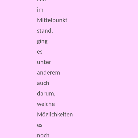
im
Mittelpunkt
stand,
ging
es
unter
anderem
auch
darum,
welche
Möglichkeiten
es
noch