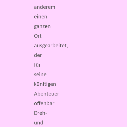
anderem
einen
ganzen
Ort
ausgearbeitet,
der
für
seine
künftigen
Abenteuer
offenbar
Dreh-
und