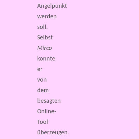
Angelpunkt
werden
soll.
Selbst
Mirco
konnte
er
von
dem
besagten
Online-
Tool
überzeugen.