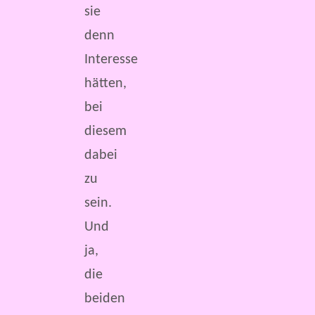
sie
denn
Interesse
hätten,
bei
diesem
dabei
zu
sein.
Und
ja,
die
beiden