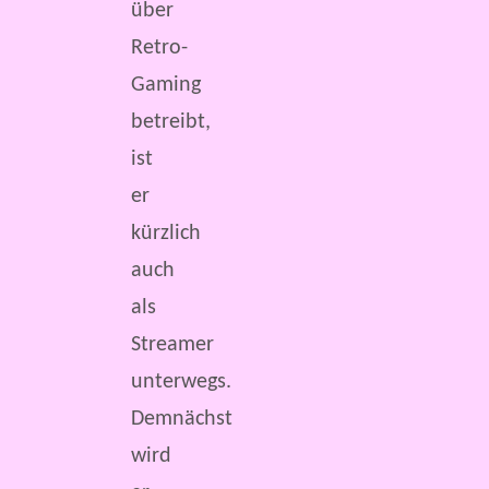
über
Retro-
Gaming
betreibt,
ist
er
kürzlich
auch
als
Streamer
unterwegs.
Demnächst
wird