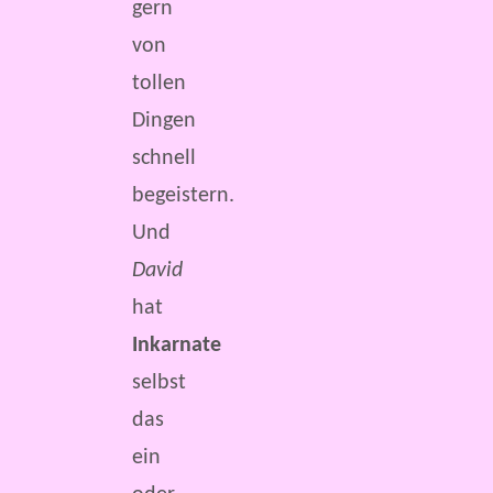
gern
von
tollen
Dingen
schnell
begeistern.
Und
David
hat
Inkarnate
selbst
das
ein