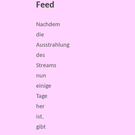
Feed
Nachdem
die
Ausstrahlung
des
Streams
nun
einige
Tage
her
ist,
gibt