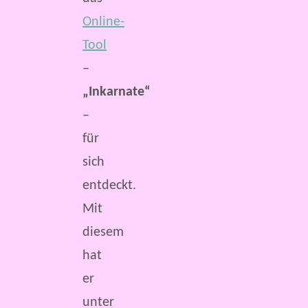
Online-
Tool
–
„Inkarnate“
–
für
sich
entdeckt.
Mit
diesem
hat
er
unter