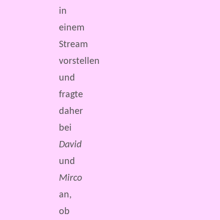
in
einem
Stream
vorstellen
und
fragte
daher
bei
David
und
Mirco
an,
ob