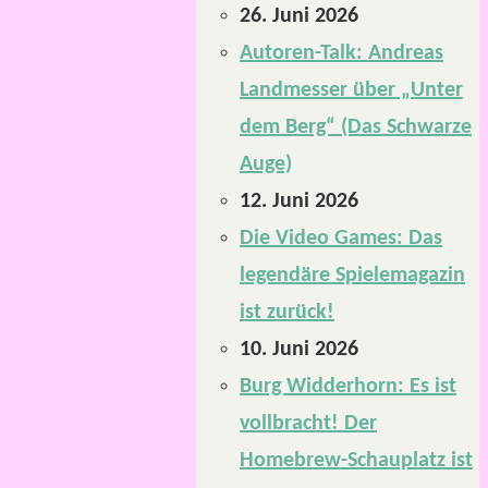
26. Juni 2026
Autoren-Talk: Andreas
Landmesser über „Unter
dem Berg“ (Das Schwarze
Auge)
12. Juni 2026
Die Video Games: Das
legendäre Spielemagazin
ist zurück!
10. Juni 2026
Burg Widderhorn: Es ist
vollbracht! Der
Homebrew-Schauplatz ist