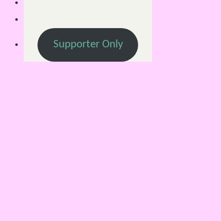
Supporter Only