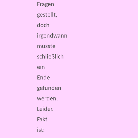
Fragen
gestellt,
doch
irgendwann
musste
schließlich
ein
Ende
gefunden
werden.
Leider.
Fakt
ist: