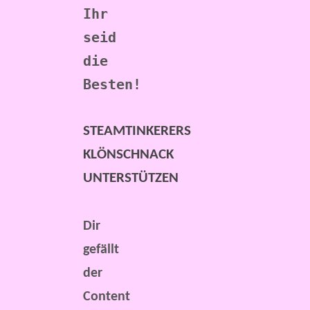
Ihr 
seid 
die 
Besten!
STEAMTINKERERS
KLÖNSCHNACK
UNTERSTÜTZEN
Dir
gefällt
der
Content