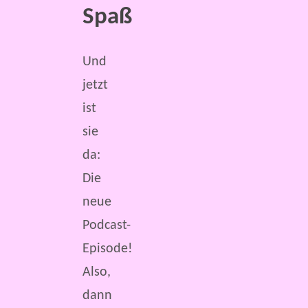
Spaß
Und
jetzt
ist
sie
da:
Die
neue
Podcast-
Episode!
Also,
dann