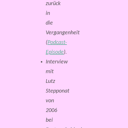
zurück
in
die
Vergangenheit
(
Podcast-
Episode
).
Interview
mit
Lutz
Stepponat
von
2006
bei