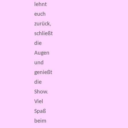
lehnt
euch
zurück,
schließt
die
Augen
und
genießt
die
Show.
Viel
Spaß
beim