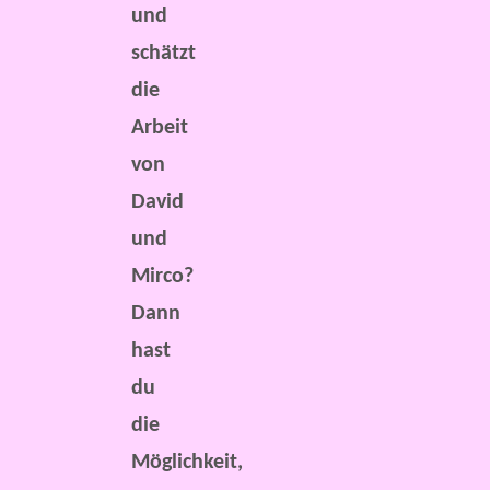
und
schätzt
die
Arbeit
von
David
und
Mirco?
Dann
hast
du
die
Möglichkeit,