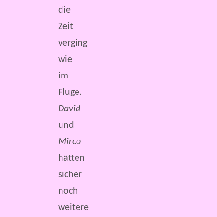
die
Zeit
verging
wie
im
Fluge.
David
und
Mirco
hätten
sicher
noch
weitere