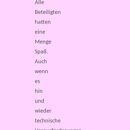
Alle
Beteiligten
hatten
eine
Menge
Spaß.
Auch
wenn
es
hin
und
wieder
technische