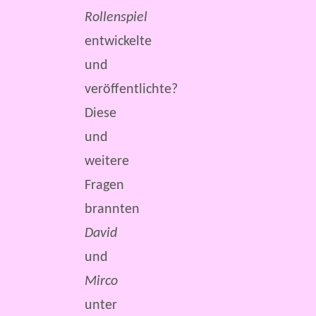
Rollenspiel
entwickelte
und
veröffentlichte?
Diese
und
weitere
Fragen
brannten
David
und
Mirco
unter