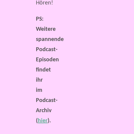
Hören!
PS:
Weitere
spannende
Podcast-
Episoden
findet
ihr
im
Podcast-
Archiv
(
hier
).