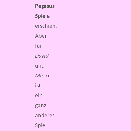
Pegasus
Spiele
erschien.
Aber
für
David
und
Mirco
ist
ein
ganz
anderes
Spiel