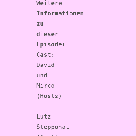
Weitere 
Informationen 
zu 
dieser 
Episode:
Cast: 
David 
und 
Mirco 
(Hosts) 
– 
Lutz 
Stepponat 