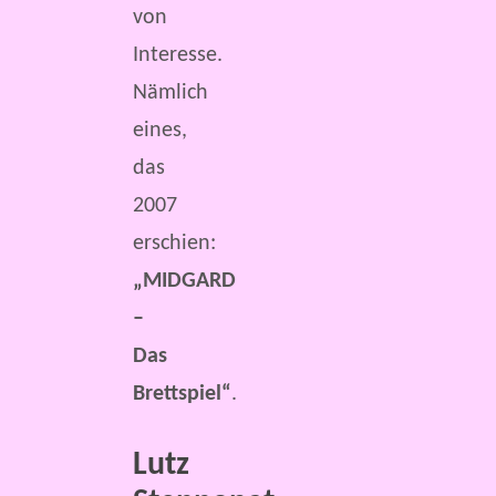
von
Interesse.
Nämlich
eines,
das
2007
erschien:
„MIDGARD
–
Das
Brettspiel“
.
Lutz