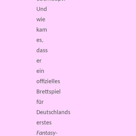
Und
wie
kam
es,
dass
er
ein
offizielles
Brettspiel
für
Deutschlands
erstes
Fantasy-