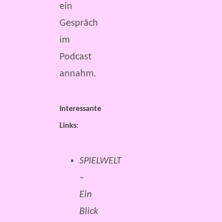
ein
Gespräch
im
Podcast
annahm.
Interessante
Links:
SPIELWELT
–
Ein
Blick