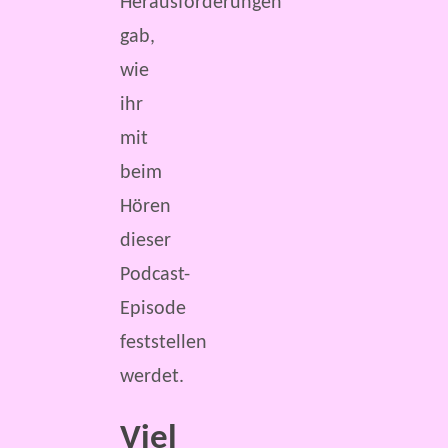
Herausforderungen
gab,
wie
ihr
mit
beim
Hören
dieser
Podcast-
Episode
feststellen
werdet.
Viel