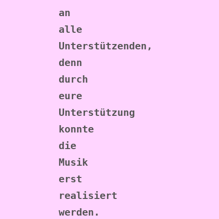
an 
alle 
Unterstützenden, 
denn 
durch 
eure 
Unterstützung 
konnte 
die 
Musik 
erst 
realisiert 
werden. 