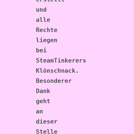
und 
alle 
Rechte 
liegen 
bei 
SteamTinkerers 
Klönschnack. 
Besonderer 
Dank 
geht 
an 
dieser 
Stelle 