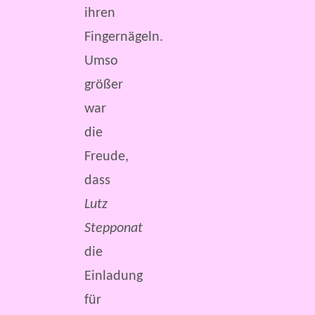
ihren
Fingernägeln.
Umso
größer
war
die
Freude,
dass
Lutz
Stepponat
die
Einladung
für