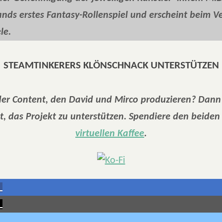
nds erstes Fantasy-Rollenspiel und erscheint beim Ve
le.
STEAMTINKERERS KLÖNSCHNACK UNTERSTÜTZEN
 der Content, den David und Mirco produzieren? Dann
t, das Projekt zu unterstützen. Spendiere den beiden
virtuellen Kaffee
.