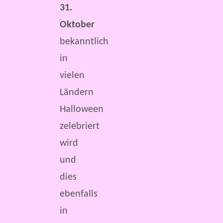
31.
Oktober
bekanntlich
in
vielen
Ländern
Halloween
zelebriert
wird
und
dies
ebenfalls
in