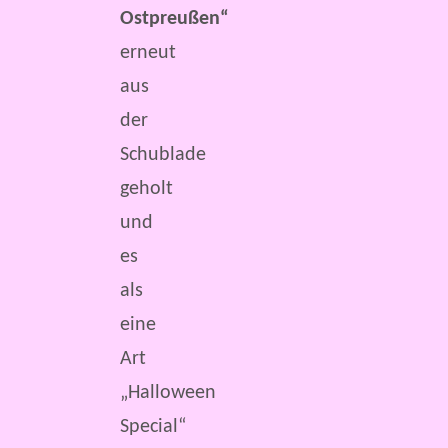
Ostpreußen“
erneut
aus
der
Schublade
geholt
und
es
als
eine
Art
„Halloween
Special“