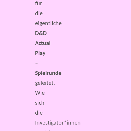
für
die
eigentliche
D&D
Actual
Play
–
Spielrunde
geleitet.
Wie
sich
die
Investigator*innen