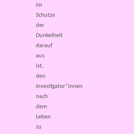
im
Schutze
der
Dunkelheit
darauf
aus
ist,
den
Investigator*innen
nach
dem
Leben
zu