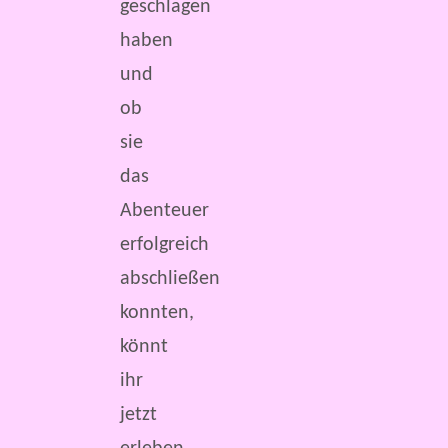
geschlagen
haben
und
ob
sie
das
Abenteuer
erfolgreich
abschließen
konnten,
könnt
ihr
jetzt