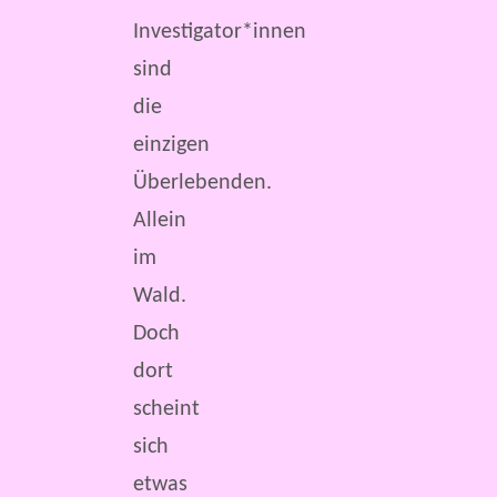
Investigator*innen
sind
die
einzigen
Überlebenden.
Allein
im
Wald.
Doch
dort
scheint
sich
etwas