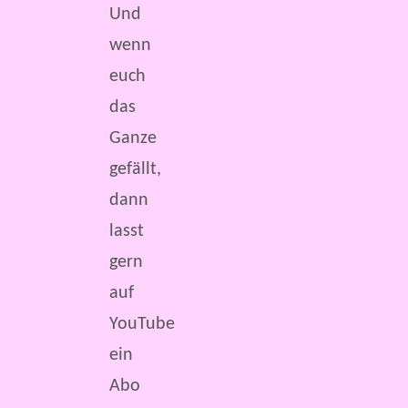
Und
wenn
euch
das
Ganze
gefällt,
dann
lasst
gern
auf
YouTube
ein
Abo