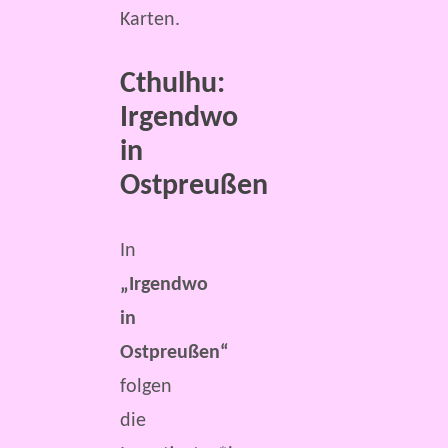
Karten.
Cthulhu:
Irgendwo
in
Ostpreußen
In
„Irgendwo
in
Ostpreußen“
folgen
die