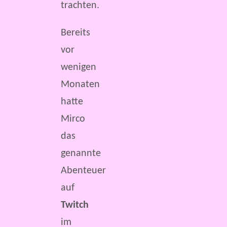
trachten.
Bereits
vor
wenigen
Monaten
hatte
Mirco
das
genannte
Abenteuer
auf
Twitch
im