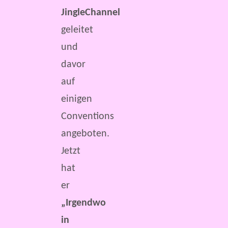
JingleChannel
geleitet
und
davor
auf
einigen
Conventions
angeboten.
Jetzt
hat
er
„Irgendwo
in