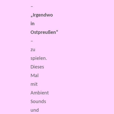
–
„Irgendwo
in
Ostpreußen“
–
zu
spielen.
Dieses
Mal
mit
Ambient
Sounds
und