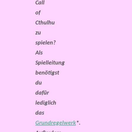
Call
of
Cthulhu
zu
spielen?
Als
Spielleitung
benötigst
du
dafür
lediglich
das
Grundregelwerk
*.