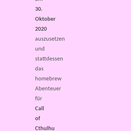
30.
Oktober
2020
auszusetzen
und
stattdessen
das
homebrew
Abenteuer
für
Call
of
Cthulhu