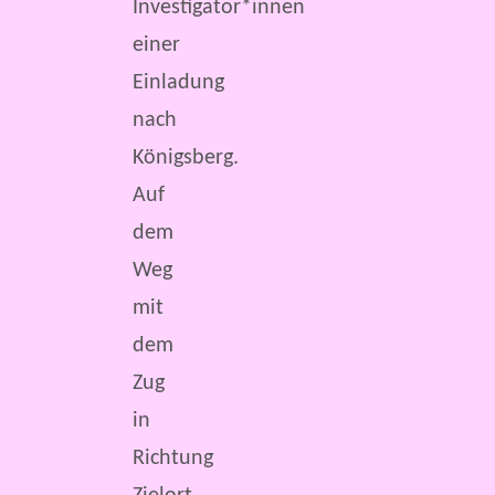
Investigator*innen
einer
Einladung
nach
Königsberg.
Auf
dem
Weg
mit
dem
Zug
in
Richtung