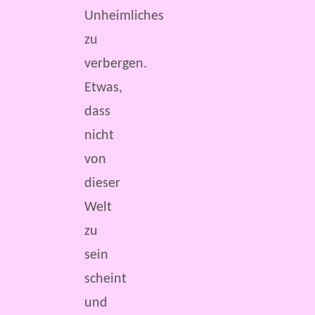
Unheimliches
zu
verbergen.
Etwas,
dass
nicht
von
dieser
Welt
zu
sein
scheint
und