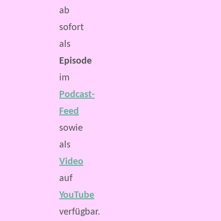
ab
sofort
als
Episode
im
Podcast-
Feed
sowie
als
Video
auf
YouTube
verfügbar.