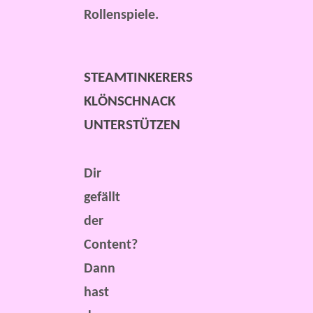
Rollenspiele.
STEAMTINKERERS
KLÖNSCHNACK
UNTERSTÜTZEN
Dir
gefällt
der
Content?
Dann
hast