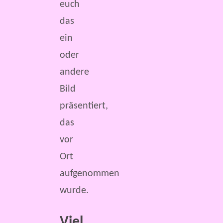
euch
das
ein
oder
andere
Bild
präsentiert,
das
vor
Ort
aufgenommen
wurde.
Viel