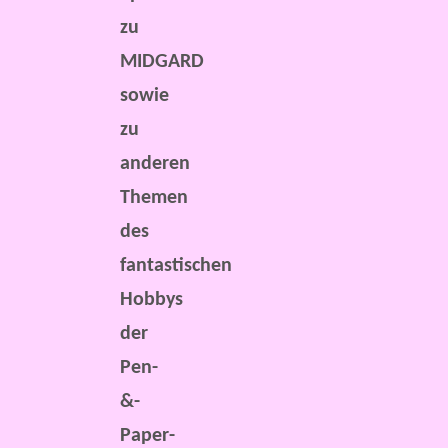
zu
MIDGARD
sowie
zu
anderen
Themen
des
fantastischen
Hobbys
der
Pen-
&-
Paper-