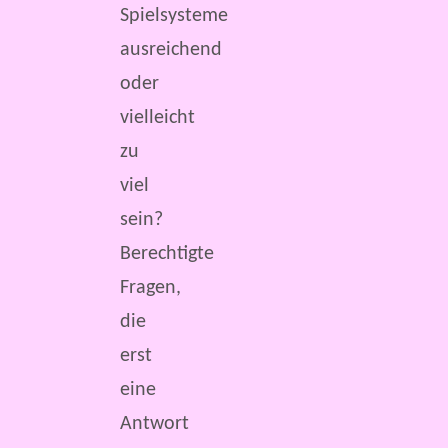
Spielsysteme
ausreichend
oder
vielleicht
zu
viel
sein?
Berechtigte
Fragen,
die
erst
eine
Antwort