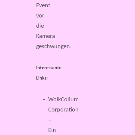
Event
vor
die
Kamera
geschwungen.
Interessante
Links:
WolkColium
Corporation
–
Ein