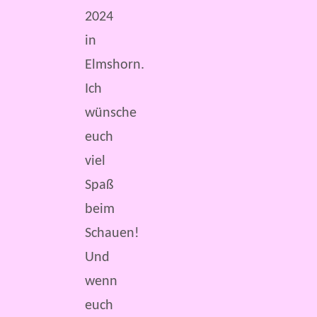
2024
in
Elmshorn.
Ich
wünsche
euch
viel
Spaß
beim
Schauen!
Und
wenn
euch