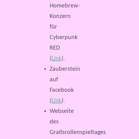
Homebrew-
Konzern
für
Cyberpunk
RED
(
Link
)
.
Zauberstein
auf
Facebook
(
Link
)
.
Webseite
des
Gratisrollenspieltages