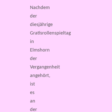
Nachdem
der
diesjährige
Gratisrollenspieltag
in
Elmshorn
der
Vergangenheit
angehört,
ist
es
an
der