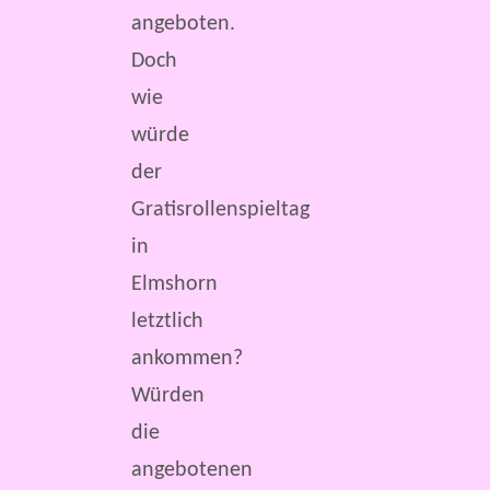
angeboten.
Doch
wie
würde
der
Gratisrollenspieltag
in
Elmshorn
letztlich
ankommen?
Würden
die
angebotenen