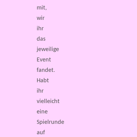
mit,
wir
ihr
das
jeweilige
Event
fandet.
Habt
ihr
vielleicht
eine
Spielrunde
auf