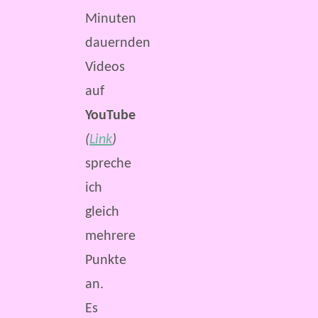
Minuten
dauernden
Videos
auf
YouTube
(
Link
)
spreche
ich
gleich
mehrere
Punkte
an.
Es