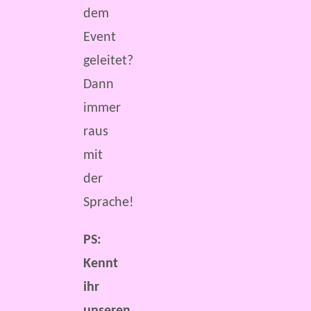
dem
Event
geleitet?
Dann
immer
raus
mit
der
Sprache!
PS:
Kennt
ihr
unseren