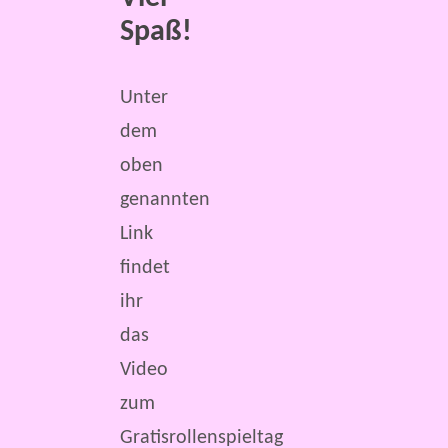
Spaß!
Unter
dem
oben
genannten
Link
findet
ihr
das
Video
zum
Gratisrollenspieltag