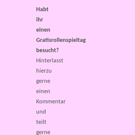
Habt
ihr
einen
Gratisrollenspieltag
besucht?
Hinterlasst
hierzu
gerne
einen
Kommentar
und
teilt
gerne