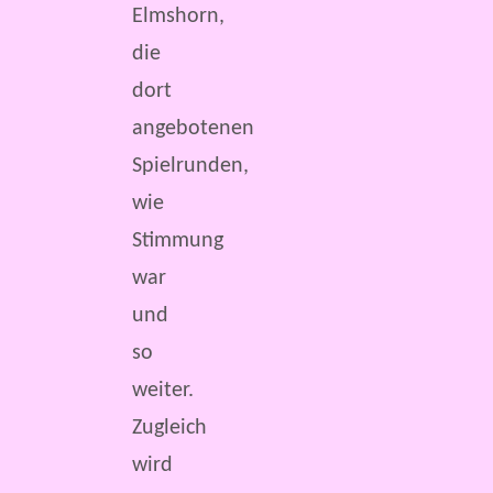
Elmshorn,
die
dort
angebotenen
Spielrunden,
wie
Stimmung
war
und
so
weiter.
Zugleich
wird