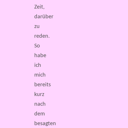
Zeit,
darüber
zu
reden.
So
habe
ich
mich
bereits
kurz
nach
dem
besagten