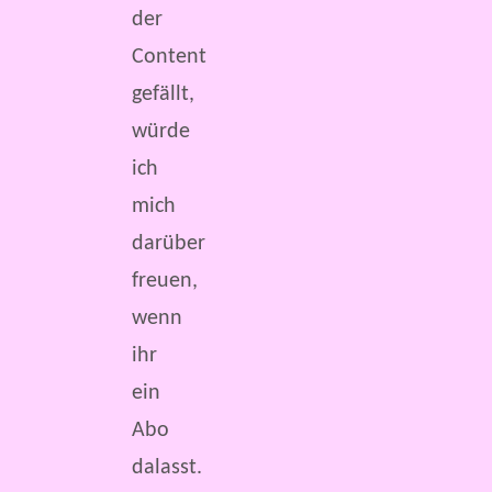
der
Content
gefällt,
würde
ich
mich
darüber
freuen,
wenn
ihr
ein
Abo
dalasst.