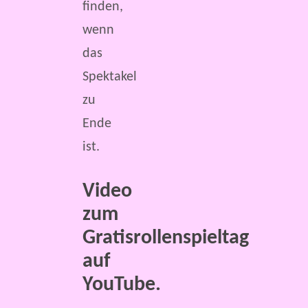
finden,
wenn
das
Spektakel
zu
Ende
ist.
Video
zum
Gratisrollenspieltag
auf
YouTube.