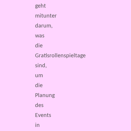
geht
mitunter
darum,
was
die
Gratisrollenspieltage
sind,
um
die
Planung
des
Events
in