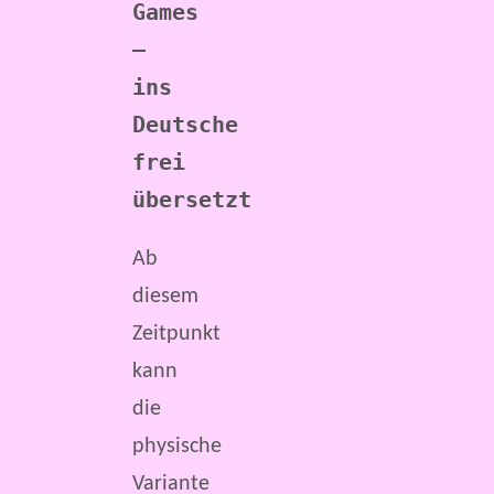
Games 
– 
ins 
Deutsche 
frei 
übersetzt
Ab
diesem
Zeitpunkt
kann
die
physische
Variante