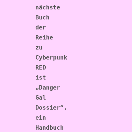
nächste 
Buch 
der 
Reihe 
zu 
Cyberpunk 
RED 
ist 
„Danger 
Gal 
Dossier“, 
ein 
Handbuch 