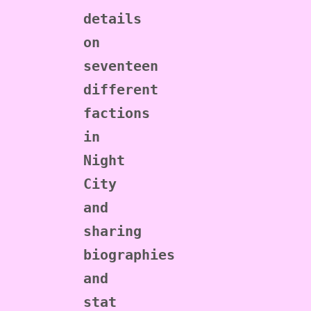
details 
on 
seventeen 
different 
factions 
in 
Night 
City 
and 
sharing 
biographies 
and 
stat 