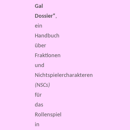
Gal
Dossier“
,
ein
Handbuch
über
Fraktionen
und
Nichtspielercharakteren
(NSCs)
für
das
Rollenspiel
in