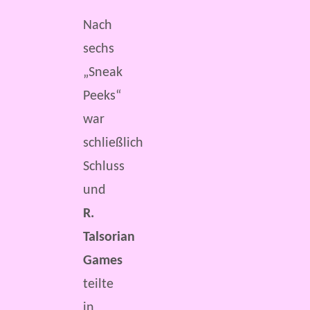
Nach
sechs
„Sneak
Peeks“
war
schließlich
Schluss
und
R.
Talsorian
Games
teilte
in