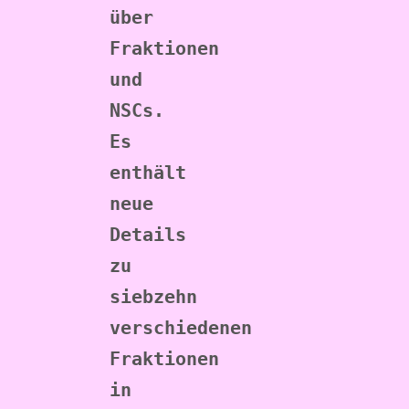
über 
Fraktionen 
und 
NSCs. 
Es 
enthält 
neue 
Details 
zu 
siebzehn 
verschiedenen 
Fraktionen 
in 