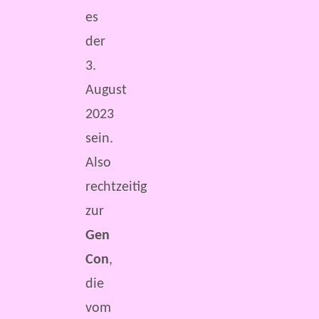
es
der
3.
August
2023
sein.
Also
rechtzeitig
zur
Gen
Con
,
die
vom