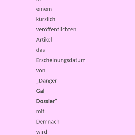
einem
kürzlich
veröffentlichten
Artikel
das
Erscheinungsdatum
von
„Danger
Gal
Dossier“
mit.
Demnach
wird