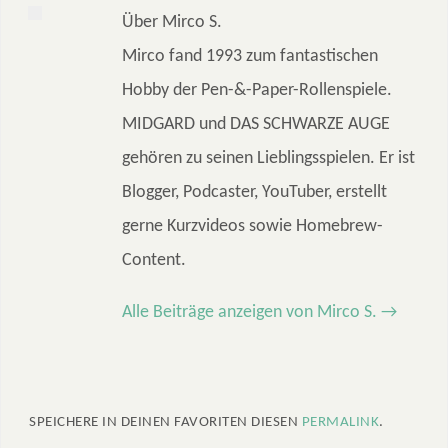
Über Mirco S.
Mirco fand 1993 zum fantastischen
Hobby der Pen-&-Paper-Rollenspiele.
MIDGARD und DAS SCHWARZE AUGE
gehören zu seinen Lieblingsspielen. Er ist
Blogger, Podcaster, YouTuber, erstellt
gerne Kurzvideos sowie Homebrew-
Content.
Alle Beiträge anzeigen von Mirco S.
→
SPEICHERE IN DEINEN FAVORITEN DIESEN
PERMALINK
.