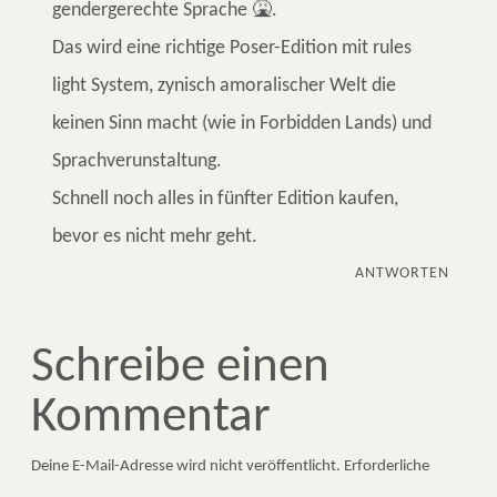
gendergerechte Sprache 🤮.
Das wird eine richtige Poser-Edition mit rules
light System, zynisch amoralischer Welt die
keinen Sinn macht (wie in Forbidden Lands) und
Sprachverunstaltung.
Schnell noch alles in fünfter Edition kaufen,
bevor es nicht mehr geht.
ANTWORTEN
Schreibe einen
Kommentar
Deine E-Mail-Adresse wird nicht veröffentlicht.
Erforderliche