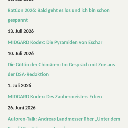
RatCon 2026: Bald geht es los und ich bin schon
gespannt
13. Juli 2026
MIDGARD Kodex: Die Pyramiden von Eschar
10. Juli 2026
Die Göttin der Chimären: Im Gespräch mit Zoe aus
der DSA-Redaktion
1. Juli 2026
MIDGARD Kodex: Des Zaubermeisters Erben
26. Juni 2026
Autoren-Talk: Andreas Landmesser über „Unter dem