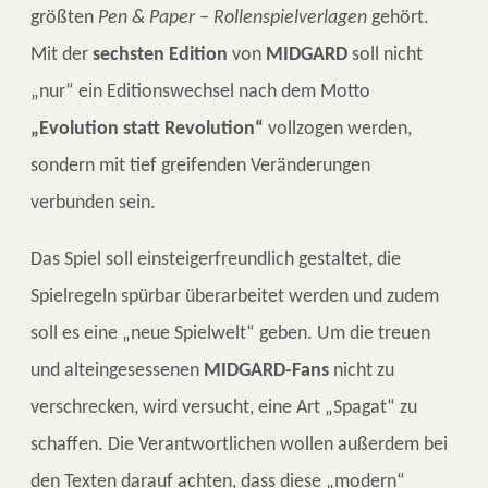
größten
Pen & Paper – Rollenspielverlagen
gehört.
Mit der
sechsten Edition
von
MIDGARD
soll nicht
„nur“ ein Editionswechsel nach dem Motto
„Evolution statt Revolution“
vollzogen werden,
sondern mit tief greifenden Veränderungen
verbunden sein.
Das Spiel soll einsteigerfreundlich gestaltet, die
Spielregeln spürbar überarbeitet werden und zudem
soll es eine „neue Spielwelt“ geben. Um die treuen
und alteingesessenen
MIDGARD-Fans
nicht zu
verschrecken, wird versucht, eine Art „Spagat“ zu
schaffen. Die Verantwortlichen wollen außerdem bei
den Texten darauf achten, dass diese „modern“