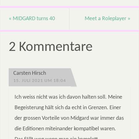
«
MIDGARD turns 40
Meet a Roleplayer
»
2 Kommentare
Carsten Hirsch
15. JULI 2021 UM 18:04
Ich weiss nicht was ich davon halten soll. Meine
Begeisterung hält sich da echt in Grenzen. Einer
der grossen Vorteile von Midgard war immer das
die Editionen miteinander kompatibel waren.