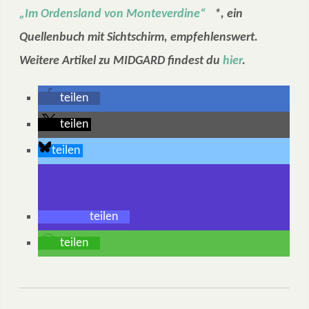
„Im Ordensland von Monteverdine“
*, ein
Quellenbuch mit Sichtschirm, empfehlenswert.
Weitere Artikel zu MIDGARD findest du
hier
.
teilen
teilen
teilen
teilen
teilen