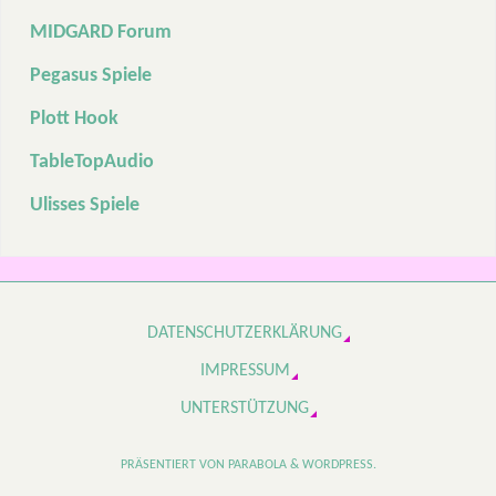
MIDGARD Forum
Pegasus Spiele
Plott Hook
TableTopAudio
Ulisses Spiele
DATENSCHUTZERKLÄRUNG
IMPRESSUM
UNTERSTÜTZUNG
PRÄSENTIERT VON
PARABOLA
&
WORDPRESS.