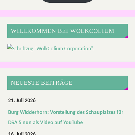
WILLKOMMEN BEI WOLKCOLIUM
NEUESTE BEITRÄGE
21. Juli 2026
Burg Widderhorn: Vorstellung des Schauplatzes für
DSA 5 nun als Video auf YouTube
16. Juli 2026