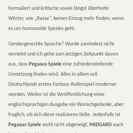
formuliert und kritische sowie längst überholte
Wörter, wie „Rasse“, keinen Einzug mehr finden, wenn
es um humanoide Spezies geht.
Gendergerechte Sprache? Wurde zumindest nicht
verneint und ich gehe zum jetzigen Zeitpunkt davon
aus, dass
Pegasus Spiele
eine zufriedenstellende
Umsetzung finden wird. Alles in allem soll
Deutschlands erstes
Fantasy-Rollenspiel
moderner
werden. Weiter ist die Veröffentlichung einer
englischsprachigen Ausgabe ein Wunschgedanke, aber
fraglich, ob sich diese realisieren ließe. Jedenfalls ist
Pegasus Spiele
wohl nicht abgeneigt,
MIDGARD
auch