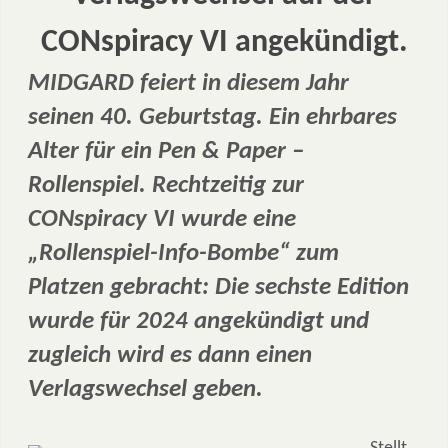
CONspiracy VI angekündigt.
MIDGARD feiert in diesem Jahr
seinen 40. Geburtstag. Ein ehrbares
Alter für ein Pen & Paper –
Rollenspiel. Rechtzeitig zur
CONspiracy VI wurde eine
„Rollenspiel-Info-Bombe“ zum
Platzen gebracht: Die sechste Edition
wurde für 2024 angekündigt und
zugleich wird es dann einen
Verlagswechsel geben.