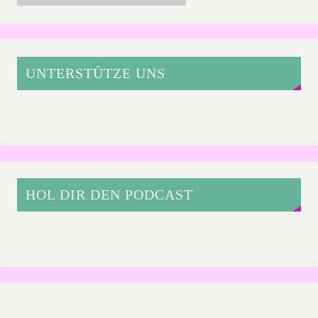
UNTERSTÜTZE UNS
HOL DIR DEN PODCAST