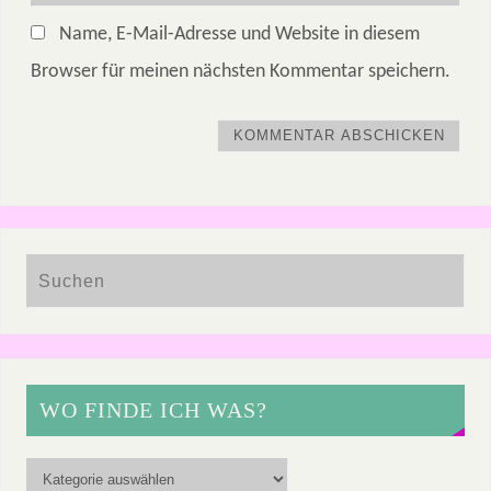
Name, E-Mail-Adresse und Website in diesem
Browser für meinen nächsten Kommentar speichern.
WO FINDE ICH WAS?