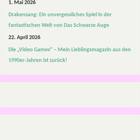
1. Mai 2026
Drakensang: Ein unvergessliches Spiel in der
fantastischen Welt von Das Schwarze Auge
22. April 2026
Die „Video Games“ – Mein Lieblingsmagazin aus den
1990er-Jahren ist zurück!