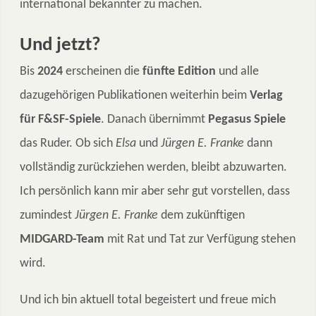
international bekannter zu machen.
Und jetzt?
Bis
2024
erscheinen die
fünfte Edition
und alle
dazugehörigen Publikationen weiterhin beim
Verlag
für F&SF-Spiele
. Danach übernimmt
Pegasus Spiele
das Ruder. Ob sich
Elsa
und
Jürgen E. Franke
dann
vollständig zurückziehen werden, bleibt abzuwarten.
Ich persönlich kann mir aber sehr gut vorstellen, dass
zumindest
Jürgen E. Franke
dem zukünftigen
MIDGARD-Team
mit Rat und Tat zur Verfügung stehen
wird.
Und ich bin aktuell total begeistert und freue mich