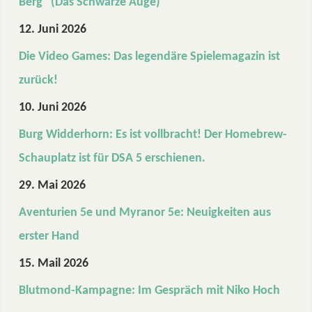
Berg“ (Das Schwarze Auge)
12. Juni 2026
Die Video Games: Das legendäre Spielemagazin ist
zurück!
10. Juni 2026
Burg Widderhorn: Es ist vollbracht! Der Homebrew-
Schauplatz ist für DSA 5 erschienen.
29. Mai 2026
Aventurien 5e und Myranor 5e: Neuigkeiten aus
erster Hand
15. Mail 2026
Blutmond-Kampagne: Im Gespräch mit Niko Hoch