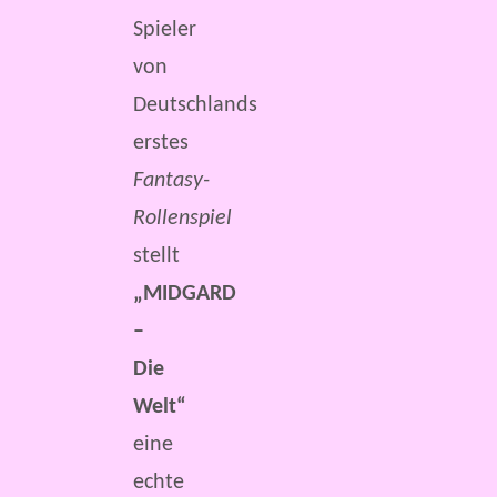
Spieler
von
Deutschlands
erstes
Fantasy-
Rollenspiel
stellt
„MIDGARD
–
Die
Welt“
eine
echte