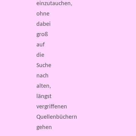
einzutauchen,
ohne
dabei
groß
auf
die
Suche
nach
alten,
längst
vergriffenen
Quellenbüchern
gehen