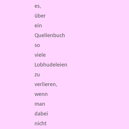
es,
über
ein
Quellenbuch
so
viele
Lobhudeleien
zu
verlieren,
wenn
man
dabei
nicht