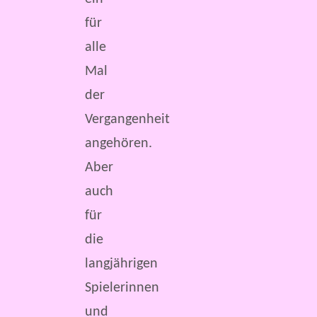
für
alle
Mal
der
Vergangenheit
angehören.
Aber
auch
für
die
langjährigen
Spielerinnen
und