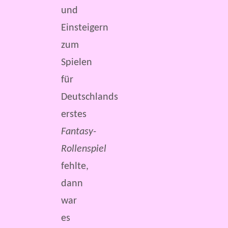
und
Einsteigern
zum
Spielen
für
Deutschlands
erstes
Fantasy-
Rollenspiel
fehlte,
dann
war
es