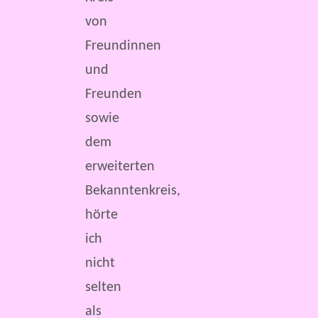
von
Freundinnen
und
Freunden
sowie
dem
erweiterten
Bekanntenkreis,
hörte
ich
nicht
selten
als