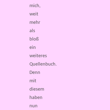
mich,
weit
mehr
als
bloß
ein
weiteres
Quellenbuch.
Denn
mit
diesem
haben
nun