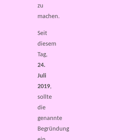
zu
machen.
Seit
diesem
Tag,
24.
Juli
2019
,
sollte
die
genannte
Begründung
ein