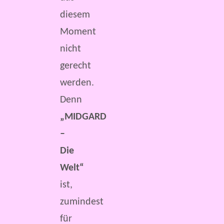
diesem
Moment
nicht
gerecht
werden.
Denn
„MIDGARD
–
Die
Welt“
ist,
zumindest
für