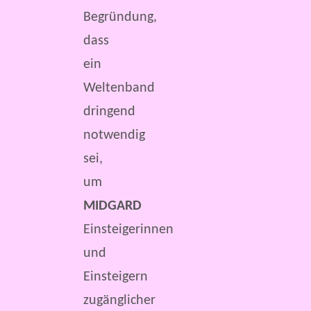
Begründung,
dass
ein
Weltenband
dringend
notwendig
sei,
um
MIDGARD
Einsteigerinnen
und
Einsteigern
zugänglicher