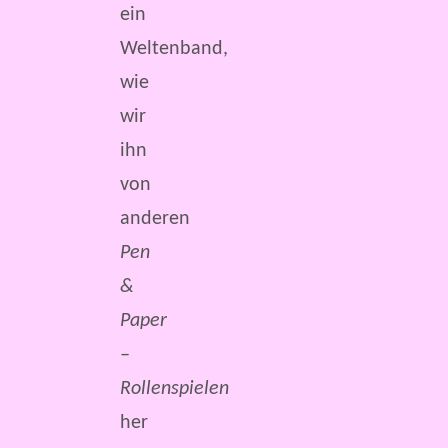
ein
Weltenband,
wie
wir
ihn
von
anderen
Pen
&
Paper
–
Rollenspielen
her