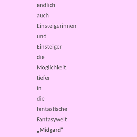
endlich
auch
Einsteigerinnen
und
Einsteiger
die
Möglichkeit,
tiefer
in
die
fantastische
Fantasywelt
„Midgard“