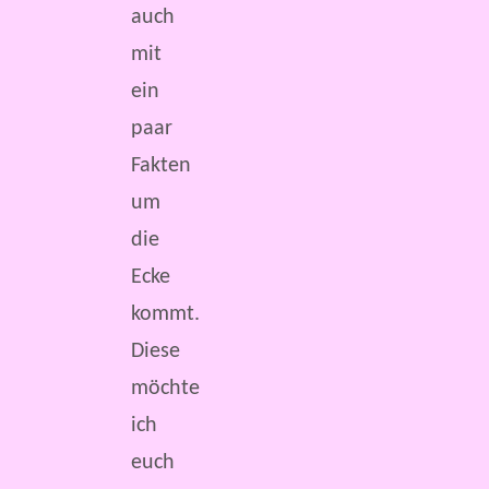
auch
mit
ein
paar
Fakten
um
die
Ecke
kommt.
Diese
möchte
ich
euch