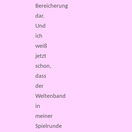
Bereicherung
dar.
Und
ich
weiß
jetzt
schon,
dass
der
Weltenband
in
meiner
Spielrunde