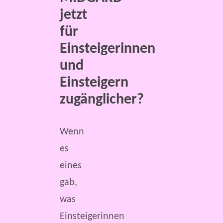
jetzt
für
Einsteigerinnen
und
Einsteigern
zugänglicher?
Wenn
es
eines
gab,
was
Einsteigerinnen