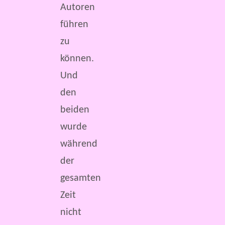
Autoren
führen
zu
können.
Und
den
beiden
wurde
während
der
gesamten
Zeit
nicht