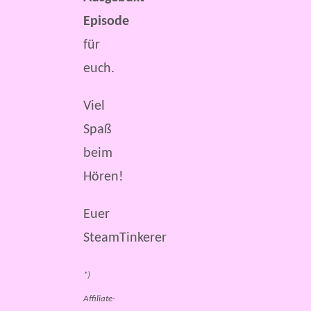
Episode
für
euch.
Viel
Spaß
beim
Hören!
Euer
SteamTinkerer
*)
Affiliate-