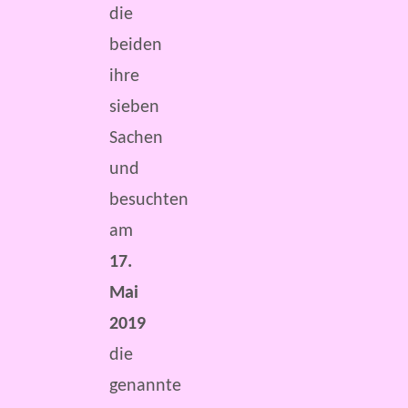
die
beiden
ihre
sieben
Sachen
und
besuchten
am
17.
Mai
2019
die
genannte