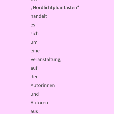
„Nordlichtphantasten“
handelt
es
sich
um
eine
Veranstaltung,
auf
der
Autorinnen
und
Autoren
aus