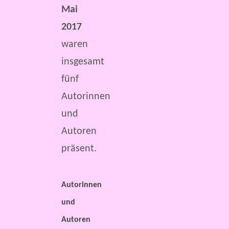
Mai
2017
waren
insgesamt
fünf
Autorinnen
und
Autoren
präsent.
Autorinnen
und
Autoren