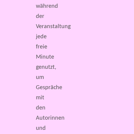
während
der
Veranstaltung
jede
freie
Minute
genutzt,
um
Gespräche
mit
den
Autorinnen
und