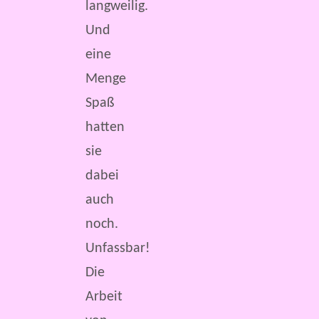
langweilig.
Und
eine
Menge
Spaß
hatten
sie
dabei
auch
noch.
Unfassbar!
Die
Arbeit