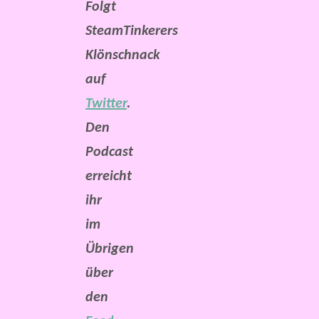
Folgt
SteamTinkerers
Klönschnack
auf
Twitter
.
Den
Podcast
erreicht
ihr
im
Übrigen
über
den