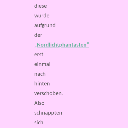
diese
wurde
aufgrund
der
„Nordlichtphantasten“
erst
einmal
nach
hinten
verschoben.
Also
schnappten
sich