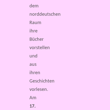
dem
norddeutschen
Raum
ihre
Bücher
vorstellen
und
aus
ihren
Geschichten
vorlesen.
Am
17.