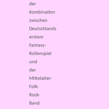
der
Kombination
zwischen
Deutschlands
erstem
Fantasy-
Rollenspiel
und
der
Mittelalter-
Folk-
Rock-
Band