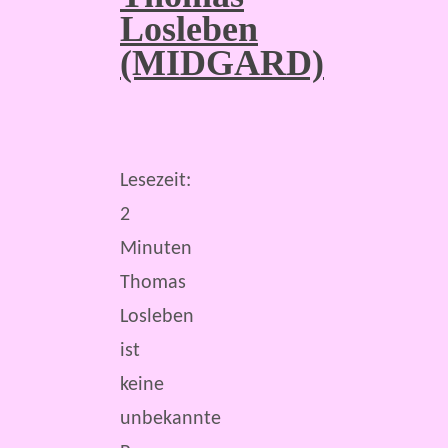
Losleben
(MIDGARD)
Lesezeit:
2
Minuten
Thomas
Losleben
ist
keine
unbekannte