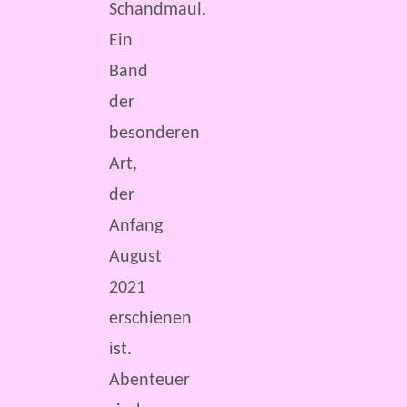
Schandmaul.
Ein
Band
der
besonderen
Art,
der
Anfang
August
2021
erschienen
ist.
Abenteuer