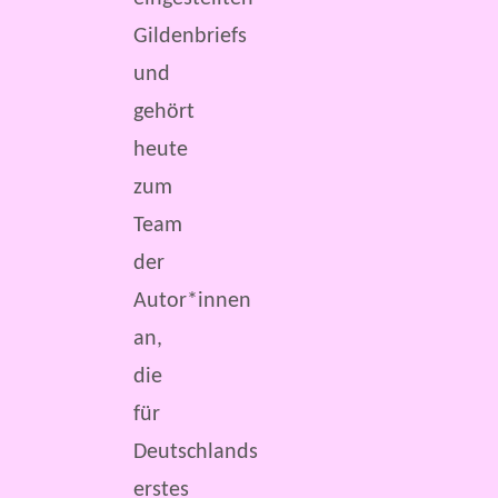
Gildenbriefs
und
gehört
heute
zum
Team
der
Autor*innen
an,
die
für
Deutschlands
erstes