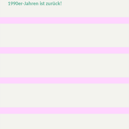
1990er-Jahren ist zurück!