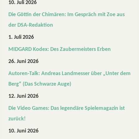
10. Juli 2026
Die Göttin der Chimären: Im Gespräch mit Zoe aus
der DSA-Redaktion
1. Juli 2026
MIDGARD Kodex: Des Zaubermeisters Erben
26. Juni 2026
Autoren-Talk: Andreas Landmesser über „Unter dem
Berg“ (Das Schwarze Auge)
12. Juni 2026
Die Video Games: Das legendäre Spielemagazin ist
zurück!
10. Juni 2026