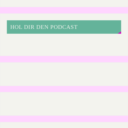
HOL DIR DEN PODCAST