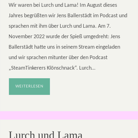
Wir waren bei Lurch und Lama! Im August dieses
Jahres begrüßten wir Jens Ballerstädt im Podcast und
sprachen mit ihm über Lurch und Lama. Am 7.
November 2022 wurde der Spieß umgedreht: Jens
Ballerstädt hatte uns in seinem Stream eingeladen
und wir sprachen mitunter über den Podcast
„SteamTinkerers Klönschnack“. Lurch…
WEITERLESEN
Lurch und Lama