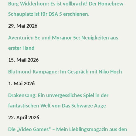
Burg Widderhorn: Es ist vollbracht! Der Homebrew-
Schauplatz ist für DSA 5 erschienen.
29. Mai 2026
Aventurien 5e und Myranor 5e: Neuigkeiten aus
erster Hand
15. Mail 2026
Blutmond-Kampagne: Im Gespräch mit Niko Hoch
1. Mai 2026
Drakensang: Ein unvergessliches Spiel in der
fantastischen Welt von Das Schwarze Auge
22. April 2026
Die „Video Games“ – Mein Lieblingsmagazin aus den