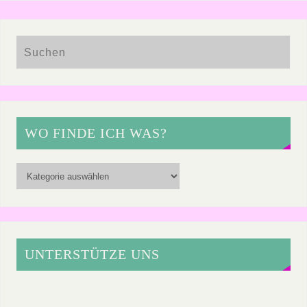
WO FINDE ICH WAS?
UNTERSTÜTZE UNS