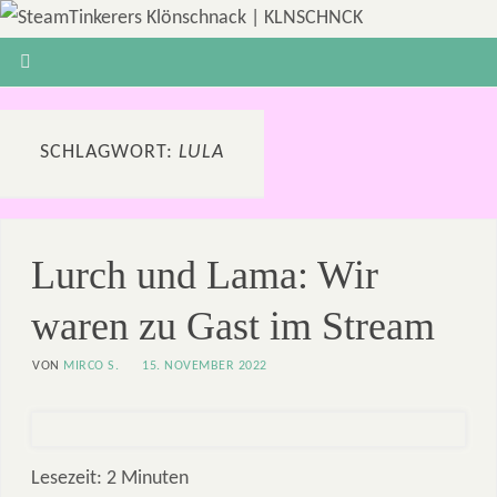
SCHLAGWORT:
LULA
Lurch und Lama: Wir
waren zu Gast im Stream
VON
MIRCO S.
15. NOVEMBER 2022
Lesezeit:
2
Minuten