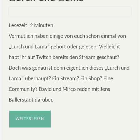
Lesezeit:
2
Minuten
Vermutlich haben einige von euch schon einmal von
„Lurch und Lama“ gehört oder gelesen. Vielleicht
habt ihr auf Twitch bereits den Stream geschaut?
Doch was genau ist denn eigentlich dieses „Lurch und
Lama“ überhaupt? Ein Stream? Ein Shop? Eine
Community? David und Mirco reden mit Jens
Ballerstädt darüber.
WEITERLESEN