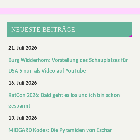
NEUESTE BEITRÄGE
21. Juli 2026
Burg Widderhorn: Vorstellung des Schauplatzes für
DSA 5 nun als Video auf YouTube
16. Juli 2026
RatCon 2026: Bald geht es los und ich bin schon
gespannt
13. Juli 2026
MIDGARD Kodex: Die Pyramiden von Eschar