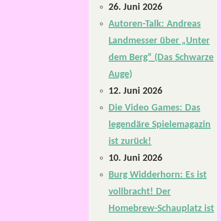
26. Juni 2026
Autoren-Talk: Andreas
Landmesser über „Unter
dem Berg“ (Das Schwarze
Auge)
12. Juni 2026
Die Video Games: Das
legendäre Spielemagazin
ist zurück!
10. Juni 2026
Burg Widderhorn: Es ist
vollbracht! Der
Homebrew-Schauplatz ist