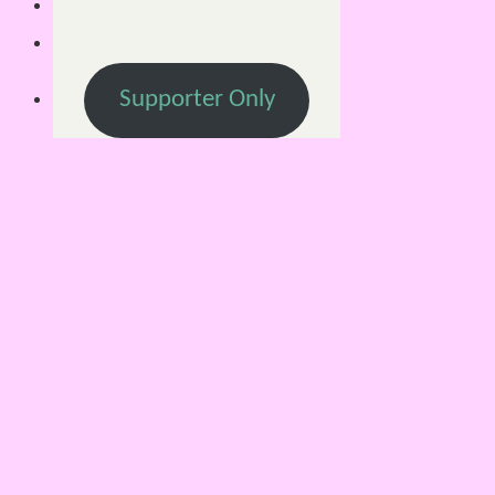
Supporter Only