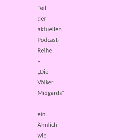
Teil
der
aktuellen
Podcast-
Reihe
–
„Die
Völker
Midgards“
–
ein.
Ähnlich
wie