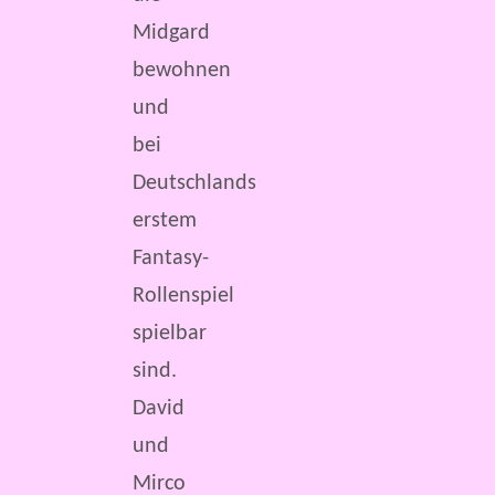
Midgard
bewohnen
und
bei
Deutschlands
erstem
Fantasy-
Rollenspiel
spielbar
sind.
David
und
Mirco