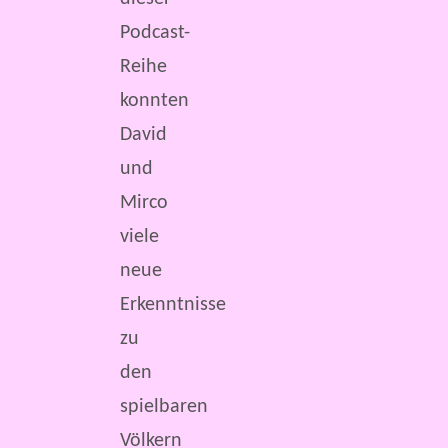
Podcast-
Reihe
konnten
David
und
Mirco
viele
neue
Erkenntnisse
zu
den
spielbaren
Völkern