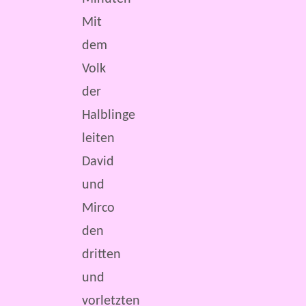
Mit
dem
Volk
der
Halblinge
leiten
David
und
Mirco
den
dritten
und
vorletzten