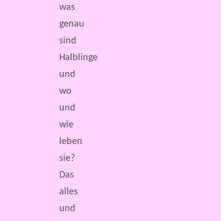
was
genau
sind
Halblinge
und
wo
und
wie
leben
sie?
Das
alles
und