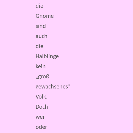
die
Gnome
sind
auch
die
Halblinge
kein
„groß
gewachsenes“
Volk.
Doch
wer
oder