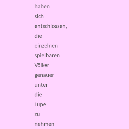
haben
sich
entschlossen,
die
einzelnen
spielbaren
Völker
genauer
unter
die
Lupe
zu
nehmen