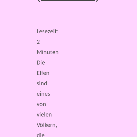
Lesezeit:
2
Minuten
Die
Elfen
sind
eines
von
vielen
Völkern,
die