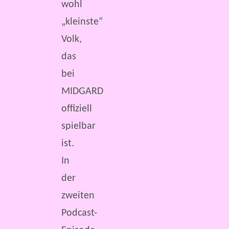
wohl
„kleinste“
Volk,
das
bei
MIDGARD
offiziell
spielbar
ist.
In
der
zweiten
Podcast-