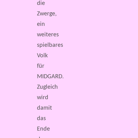
die
Zwerge,
ein
weiteres
spielbares
Volk
für
MIDGARD.
Zugleich
wird
damit
das
Ende