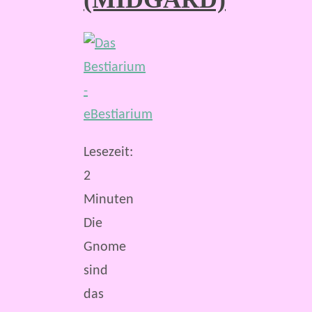
Lesezeit:
2
Minuten
Die
Gnome
sind
das