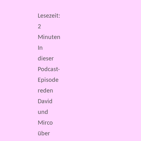
Lesezeit:
2
Minuten
In
dieser
Podcast-
Episode
reden
David
und
Mirco
über