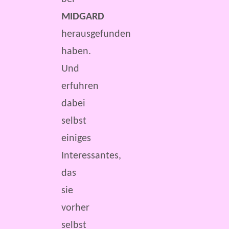
MIDGARD
herausgefunden
haben.
Und
erfuhren
dabei
selbst
einiges
Interessantes,
das
sie
vorher
selbst