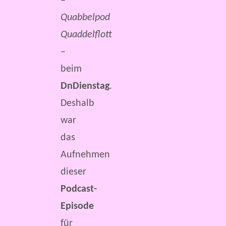
–
Quabbelpod
Quaddelflott
–
beim
DnDienstag
.
Deshalb
war
das
Aufnehmen
dieser
Podcast-
Episode
für