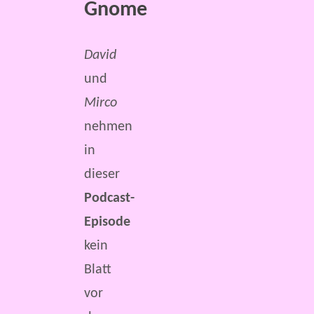
Gnome
David
und
Mirco
nehmen
in
dieser
Podcast-
Episode
kein
Blatt
vor