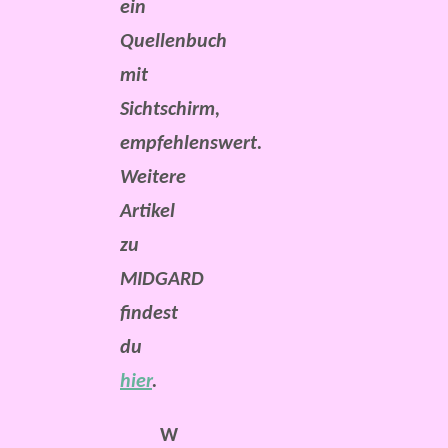
ein
Quellenbuch
mit
Sichtschirm,
empfehlenswert.
Weitere
Artikel
zu
MIDGARD
findest
du
hier
.
W