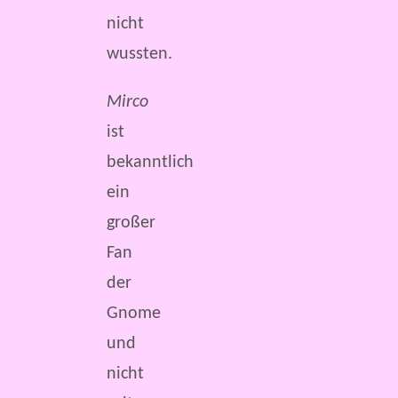
nicht
wussten.
Mirco
ist
bekanntlich
ein
großer
Fan
der
Gnome
und
nicht