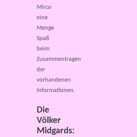
Mirco
eine
Menge
Spaß
beim
Zusammentragen
der
vorhandenen
Informationen.
Die
Völker
Midgards: