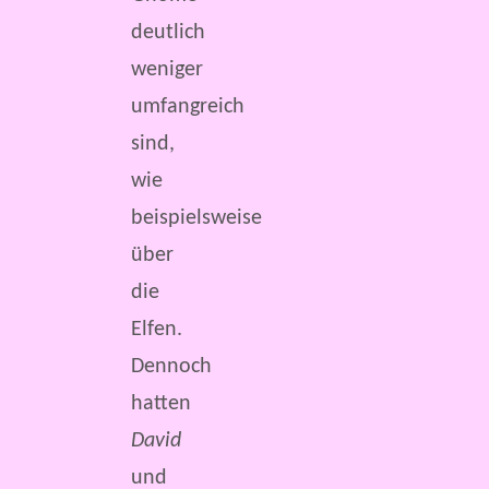
deutlich
weniger
umfangreich
sind,
wie
beispielsweise
über
die
Elfen.
Dennoch
hatten
David
und