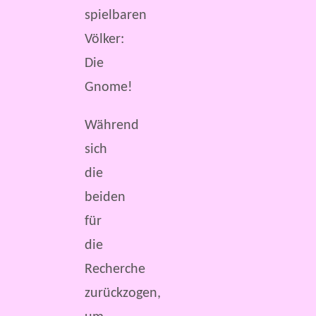
spielbaren
Völker:
Die
Gnome!
Während
sich
die
beiden
für
die
Recherche
zurückzogen,