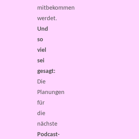
mitbekommen
werdet.
Und
so
viel
sei
gesagt:
Die
Planungen
für
die
nächste
Podcast-