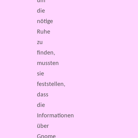
um
die
nötige
Ruhe
zu
finden,
mussten
sie
feststellen,
dass
die
Informationen
über
Gnome