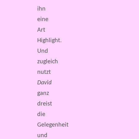
ihn
eine
Art
Highlight.
Und
zugleich
nutzt
David
ganz
dreist
die
Gelegenheit
und