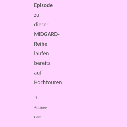
Episode
zu
dieser
MIDGARD-
Reihe
laufen
bereits
auf
Hochtouren.
*)
Affiliate-
Links