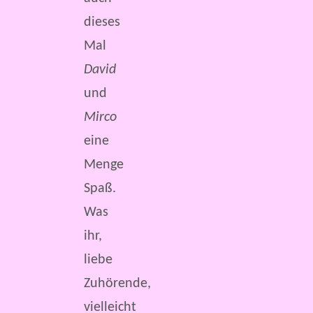
dieses
Mal
David
und
Mirco
eine
Menge
Spaß.
Was
ihr,
liebe
Zuhörende,
vielleicht