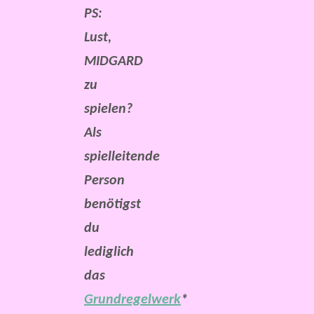
PS:
Lust,
MIDGARD
zu
spielen?
Als
spielleitende
Person
benötigst
du
lediglich
das
Grundregelwerk
*