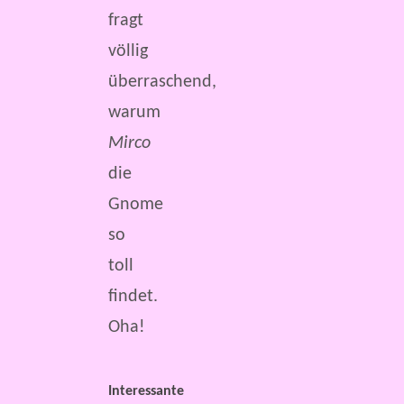
fragt
völlig
überraschend,
warum
Mirco
die
Gnome
so
toll
findet.
Oha!
Interessante