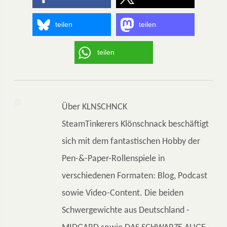
teilen
teilen
teilen
Über KLNSCHNCK
SteamTinkerers Klönschnack beschäftigt
sich mit dem fantastischen Hobby der
Pen-&-Paper-Rollenspiele in
verschiedenen Formaten: Blog, Podcast
sowie Video-Content. Die beiden
Schwergewichte aus Deutschland -