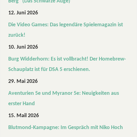
Berg“ (Das Schwarze Auge)
12. Juni 2026
Die Video Games: Das legendäre Spielemagazin ist
zurück!
10. Juni 2026
Burg Widderhorn: Es ist vollbracht! Der Homebrew-
Schauplatz ist für DSA 5 erschienen.
29. Mai 2026
Aventurien 5e und Myranor 5e: Neuigkeiten aus
erster Hand
15. Mail 2026
Blutmond-Kampagne: Im Gespräch mit Niko Hoch