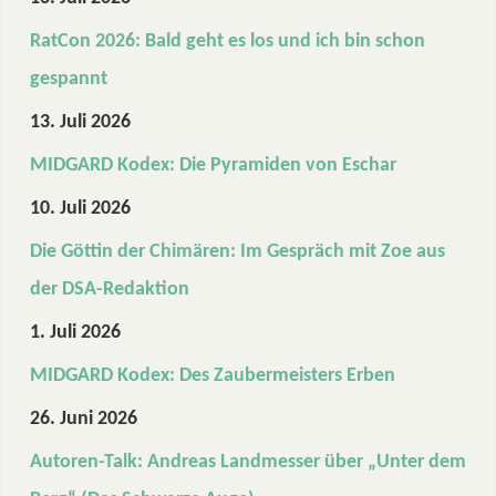
RatCon 2026: Bald geht es los und ich bin schon
gespannt
13. Juli 2026
MIDGARD Kodex: Die Pyramiden von Eschar
10. Juli 2026
Die Göttin der Chimären: Im Gespräch mit Zoe aus
der DSA-Redaktion
1. Juli 2026
MIDGARD Kodex: Des Zaubermeisters Erben
26. Juni 2026
Autoren-Talk: Andreas Landmesser über „Unter dem