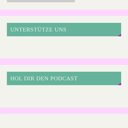
UNTERSTÜTZE UNS
HOL DIR DEN PODCAST