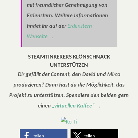
mit freundlicher Genehmigung von
Erdenstern. Weitere Informationen
findet ihr auf der
Erdenstern-
Webseite
.
STEAMTINKERERS KLÖNSCHNACK
UNTERSTÜTZEN
Dir gefällt der Content, den David und Mirco
produzieren? Dann hast du die Möglichkeit, das
Projekt zu unterstützen. Spendiere den beiden gern
einen
„virtuellen Kaffee“
.
teilen
teilen