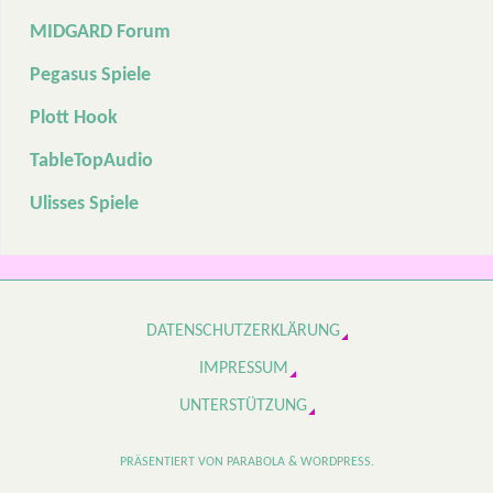
MIDGARD Forum
Pegasus Spiele
Plott Hook
TableTopAudio
Ulisses Spiele
DATENSCHUTZERKLÄRUNG
IMPRESSUM
UNTERSTÜTZUNG
PRÄSENTIERT VON
PARABOLA
&
WORDPRESS.