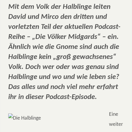
Mit dem Volk der Halblinge leiten
David und Mirco den dritten und
vorletzten Teil der aktuellen Podcast-
Reihe – „Die Völker Midgards“ – ein.
Ähnlich wie die Gnome sind auch die
Halblinge kein „groß gewachsenes“
Volk. Doch wer oder was genau sind
Halblinge und wo und wie leben sie?
Das alles und noch viel mehr erfahrt
ihr in dieser Podcast-Episode.
Eine
weiter