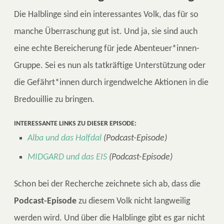
Die Halblinge sind ein interessantes Volk, das für so
manche Überraschung gut ist. Und ja, sie sind auch
eine echte Bereicherung für jede Abenteuer*innen-
Gruppe. Sei es nun als tatkräftige Unterstützung oder
die Gefährt*innen durch irgendwelche Aktionen in die
Bredouillie zu bringen.
INTERESSANTE LINKS ZU DIESER EPISODE:
Alba und das Halfdal
(Podcast-Episode)
MIDGARD und das EIS
(Podcast-Episode)
Schon bei der Recherche zeichnete sich ab, dass die
Podcast-Episode
zu diesem Volk nicht langweilig
werden wird. Und über die Halblinge gibt es gar nicht