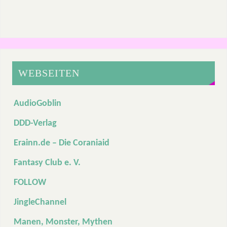
WEBSEITEN
AudioGoblin
DDD-Verlag
Erainn.de – Die Coraniaid
Fantasy Club e. V.
FOLLOW
JingleChannel
Manen, Monster, Mythen