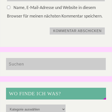
Name, E-Mail-Adresse und Website in diesem
Browser für meinen nächsten Kommentar speichern.
WO FINDE ICH WAS?