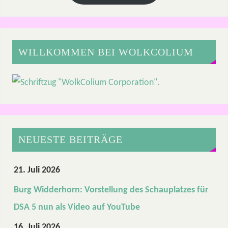
WILLKOMMEN BEI WOLKCOLIUM
NEUESTE BEITRÄGE
21. Juli 2026
Burg Widderhorn: Vorstellung des Schauplatzes für
DSA 5 nun als Video auf YouTube
16. Juli 2026