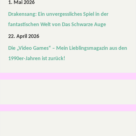
1. Mai 2026
Drakensang: Ein unvergessliches Spiel in der
fantastischen Welt von Das Schwarze Auge
22. April 2026
Die „Video Games“ – Mein Lieblingsmagazin aus den
1990er-Jahren ist zurück!