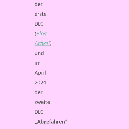
der
erste
DLC
(
Blog-
Artikel
)
und
im
April
2024
der
zweite
DLC
„Abgefahren“