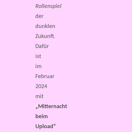
Rollenspiel
der
dunklen
Zukunft.
Dafür
ist
im
Februar
2024
mit
„Mitternacht
beim
Upload“