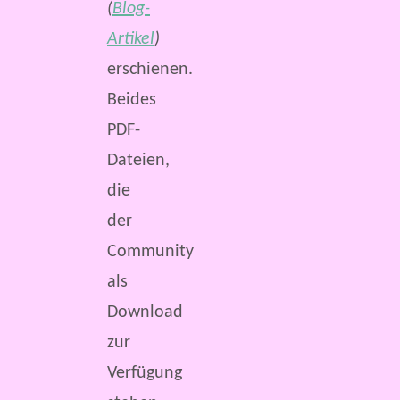
(
Blog-
Artikel
)
erschienen.
Beides
PDF-
Dateien,
die
der
Community
als
Download
zur
Verfügung