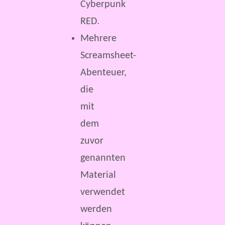
Cyberpunk
RED.
Mehrere
Screamsheet-
Abenteuer,
die
mit
dem
zuvor
genannten
Material
verwendet
werden