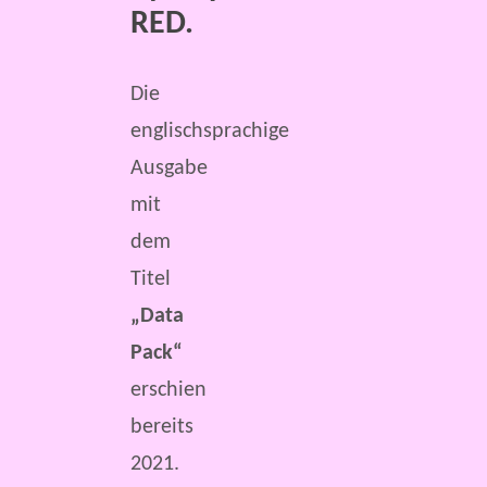
RED.
Die
englischsprachige
Ausgabe
mit
dem
Titel
„Data
Pack“
erschien
bereits
2021.