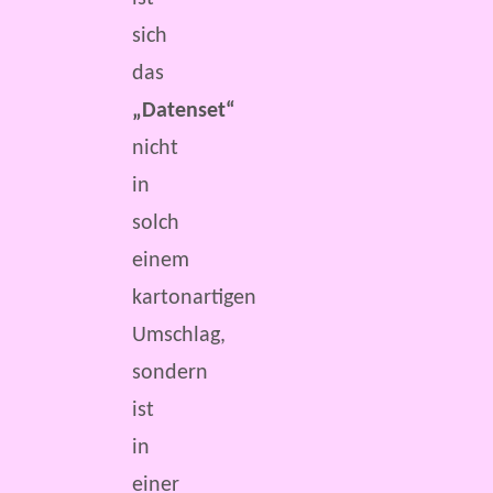
sich
das
„Datenset“
nicht
in
solch
einem
kartonartigen
Umschlag,
sondern
ist
in
einer