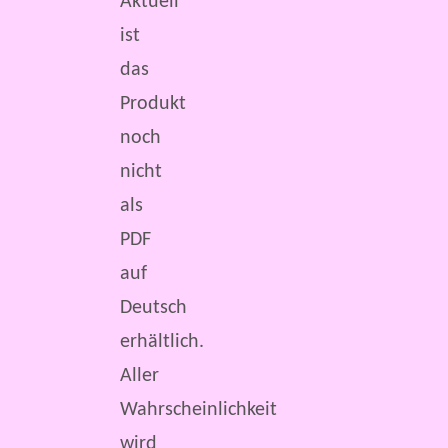
Aktuell
ist
das
Produkt
noch
nicht
als
PDF
auf
Deutsch
erhältlich.
Aller
Wahrscheinlichkeit
wird