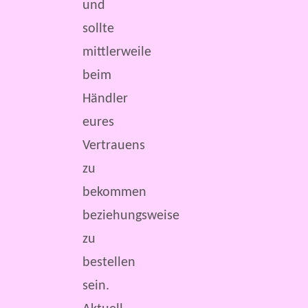
und
sollte
mittlerweile
beim
Händler
eures
Vertrauens
zu
bekommen
beziehungsweise
zu
bestellen
sein.