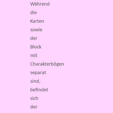
Während
die
Karten
sowie
der
Block
mit
Charakterbögen
separat
sind,
befindet
sich
der