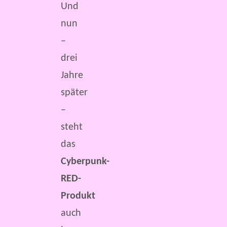
Und
nun
–
drei
Jahre
später
–
steht
das
Cyberpunk-
RED-
Produkt
auch