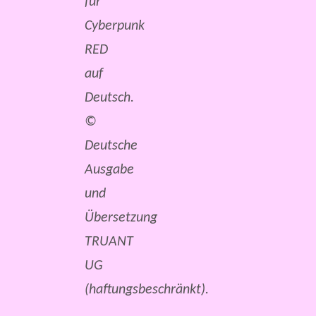
für
Cyberpunk
RED
auf
Deutsch.
©
Deutsche
Ausgabe
und
Übersetzung
TRUANT
UG
(haftungsbeschränkt).