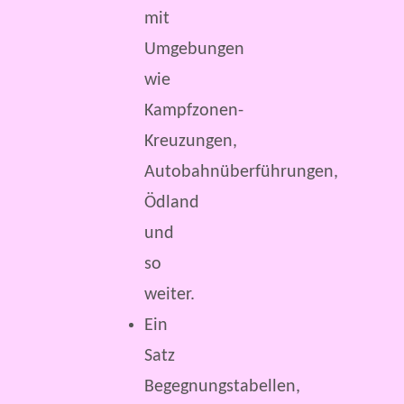
mit
Umgebungen
wie
Kampfzonen-
Kreuzungen,
Autobahnüberführungen,
Ödland
und
so
weiter.
Ein
Satz
Begegnungstabellen,