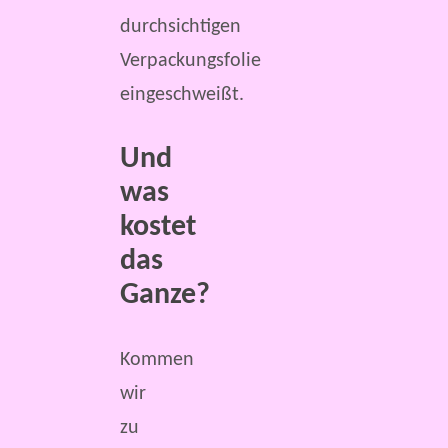
durchsichtigen
Verpackungsfolie
eingeschweißt.
Und
was
kostet
das
Ganze?
Kommen
wir
zu