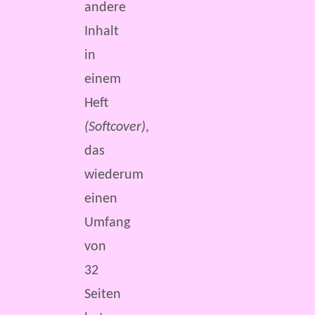
andere
Inhalt
in
einem
Heft
(Softcover)
,
das
wiederum
einen
Umfang
von
32
Seiten