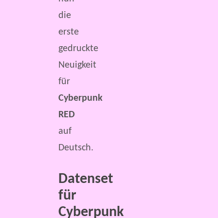
die
erste
gedruckte
Neuigkeit
für
Cyberpunk
RED
auf
Deutsch.
Datenset
für
Cyberpunk