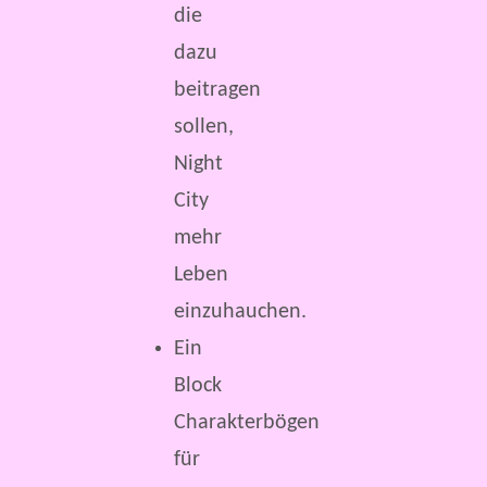
die
dazu
beitragen
sollen,
Night
City
mehr
Leben
einzuhauchen.
Ein
Block
Charakterbögen
für