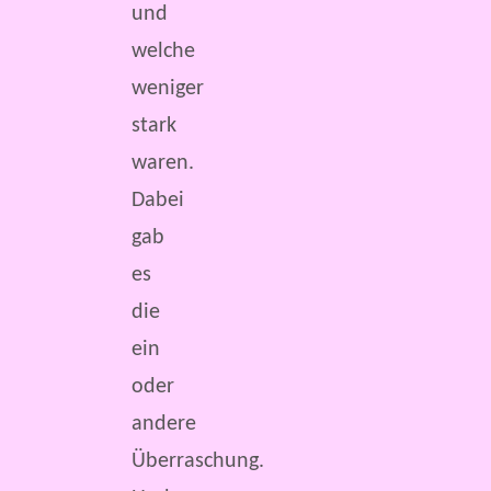
und
welche
weniger
stark
waren.
Dabei
gab
es
die
ein
oder
andere
Überraschung.