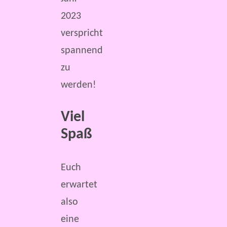
2023
verspricht
spannend
zu
werden!
Viel
Spaß
Euch
erwartet
also
eine