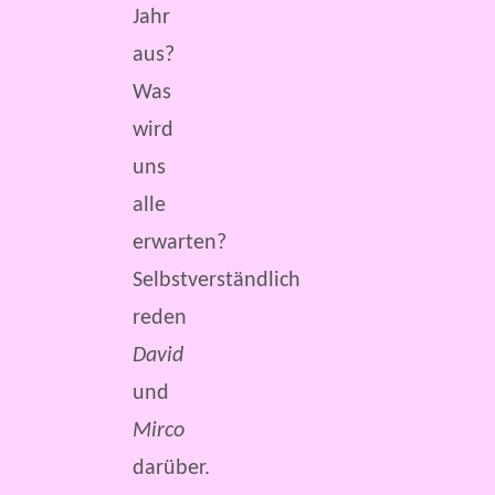
Jahr
aus?
Was
wird
uns
alle
erwarten?
Selbstverständlich
reden
David
und
Mirco
darüber.