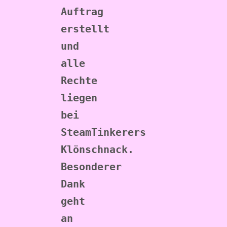
Auftrag 
erstellt 
und 
alle 
Rechte 
liegen 
bei 
SteamTinkerers 
Klönschnack. 
Besonderer 
Dank 
geht 
an 