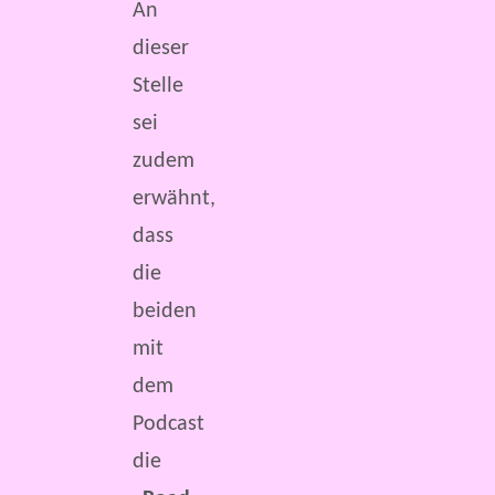
An
dieser
Stelle
sei
zudem
erwähnt,
dass
die
beiden
mit
dem
Podcast
die