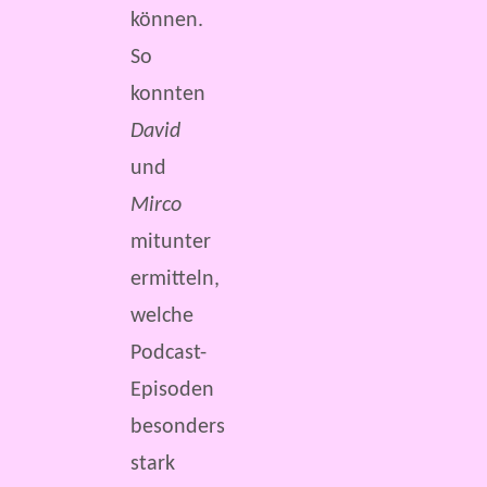
können.
So
konnten
David
und
Mirco
mitunter
ermitteln,
welche
Podcast-
Episoden
besonders
stark