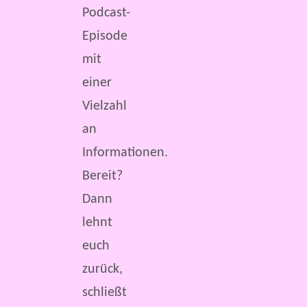
Podcast-
Episode
mit
einer
Vielzahl
an
Informationen.
Bereit?
Dann
lehnt
euch
zurück,
schließt