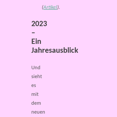
(
Artikel
).
2023
–
Ein
Jahresausblick
Und
sieht
es
mit
dem
neuen