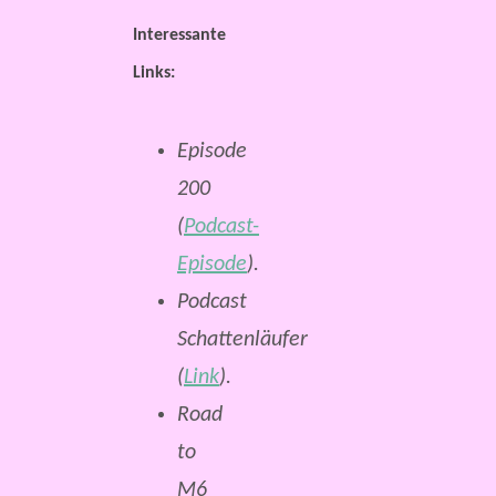
Interessante
Links:
Episode
200
(
Podcast-
Episode
).
Podcast
Schattenläufer
(
Link
).
Road
to
M6