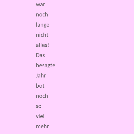
war
noch
lange
nicht
alles!
Das
besagte
Jahr
bot
noch
so
viel
mehr