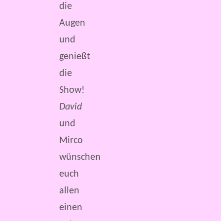
die
Augen
und
genießt
die
Show!
David
und
Mirco
wünschen
euch
allen
einen