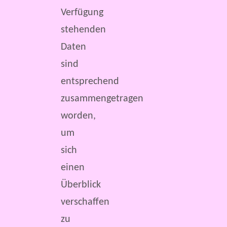
Verfügung
stehenden
Daten
sind
entsprechend
zusammengetragen
worden,
um
sich
einen
Überblick
verschaffen
zu