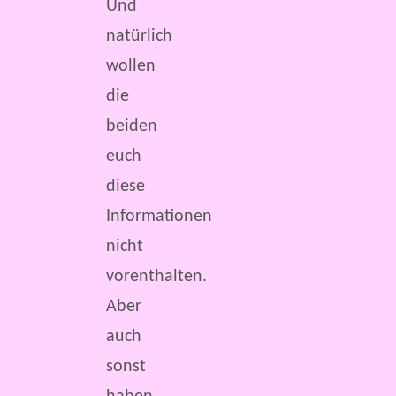
Und
natürlich
wollen
die
beiden
euch
diese
Informationen
nicht
vorenthalten.
Aber
auch
sonst