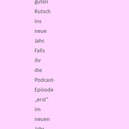
guten
Rutsch
ins
neue
Jahr.
Falls
ihr
die
Podcast-
Episode
„erst“
im
neuen