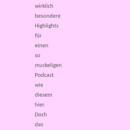
wirklich
besondere
Highlights
für
einen
so
muckeligen
Podcast
wie
diesem
hier.
Doch
das