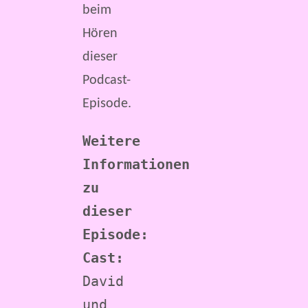
beim
Hören
dieser
Podcast-
Episode.
Weitere 
Informationen 
zu 
dieser 
Episode:
Cast:
David 
und 