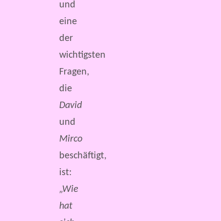
und
eine
der
wichtigsten
Fragen,
die
David
und
Mirco
beschäftigt,
ist:
„Wie
hat