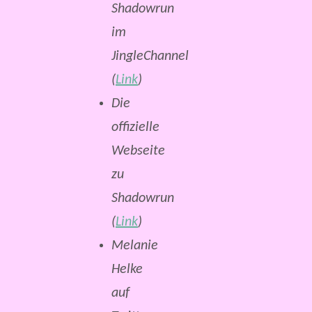
Shadowrun
im
JingleChannel
(
Link
)
Die
offizielle
Webseite
zu
Shadowrun
(
Link
)
Melanie
Helke
auf