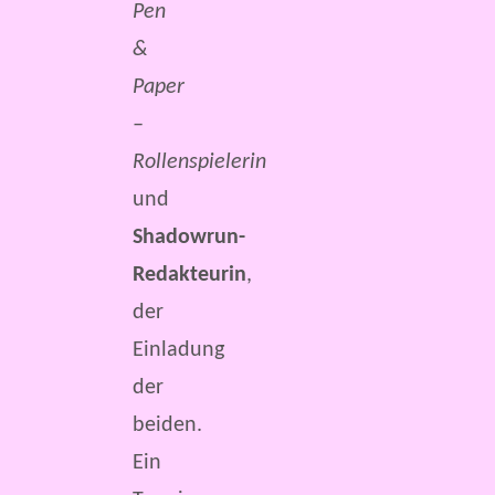
Pen
&
Paper
–
Rollenspielerin
und
Shadowrun-
Redakteurin
,
der
Einladung
der
beiden.
Ein