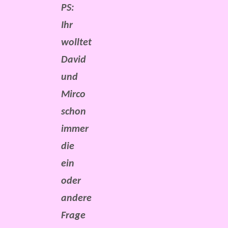
PS:
Ihr
wolltet
David
und
Mirco
schon
immer
die
ein
oder
andere
Frage