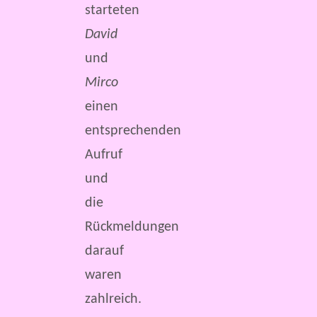
starteten
David
und
Mirco
einen
entsprechenden
Aufruf
und
die
Rückmeldungen
darauf
waren
zahlreich.