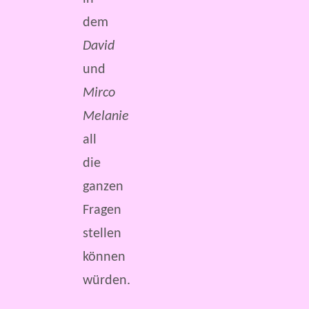
dem
David
und
Mirco
Melanie
all
die
ganzen
Fragen
stellen
können
würden.