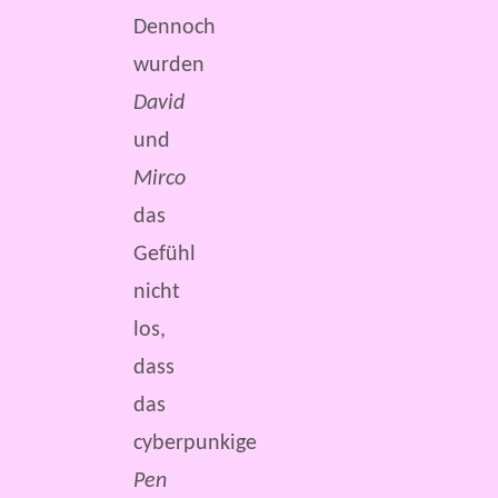
Dennoch
wurden
David
und
Mirco
das
Gefühl
nicht
los,
dass
das
cyberpunkige
Pen