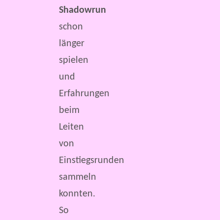
Shadowrun
schon
länger
spielen
und
Erfahrungen
beim
Leiten
von
Einstiegsrunden
sammeln
konnten.
So