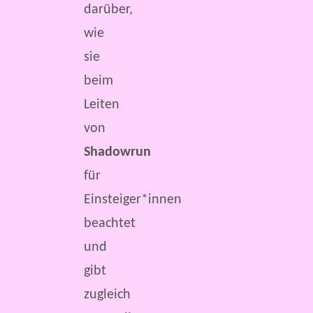
darüber,
wie
sie
beim
Leiten
von
Shadowrun
für
Einsteiger*innen
beachtet
und
gibt
zugleich