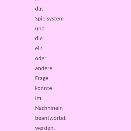
das
Spielsystem
und
die
ein
oder
andere
Frage
konnte
im
Nachhinein
beantwortet
werden.