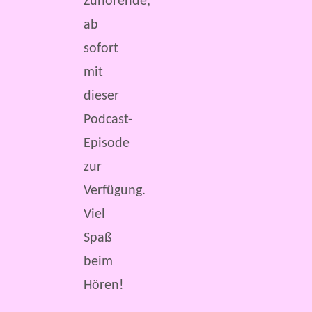
Zuhörende,
ab
sofort
mit
dieser
Podcast-
Episode
zur
Verfügung.
Viel
Spaß
beim
Hören!