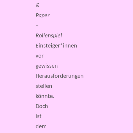
&
Paper
–
Rollenspiel
Einsteiger*innen
vor
gewissen
Herausforderungen
stellen
könnte.
Doch
ist
dem