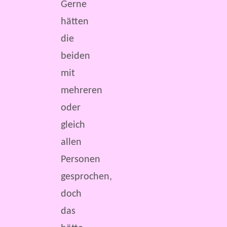
Gerne
hätten
die
beiden
mit
mehreren
oder
gleich
allen
Personen
gesprochen,
doch
das