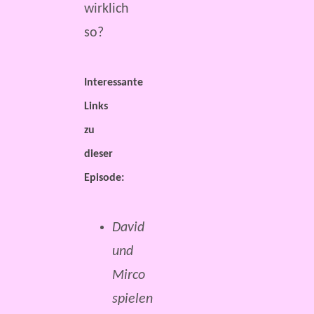
wirklich
so?
Interessante
Links
zu
dieser
Episode:
David
und
Mirco
spielen