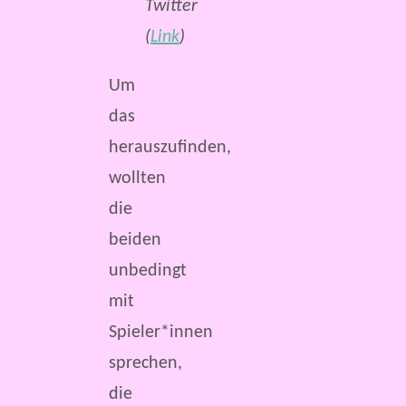
Twitter
(
Link
)
Um
das
herauszufinden,
wollten
die
beiden
unbedingt
mit
Spieler*innen
sprechen,
die