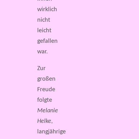
wirklich
nicht
leicht
gefallen
war.
Zur
großen
Freude
folgte
Melanie
Helke
,
langjährige