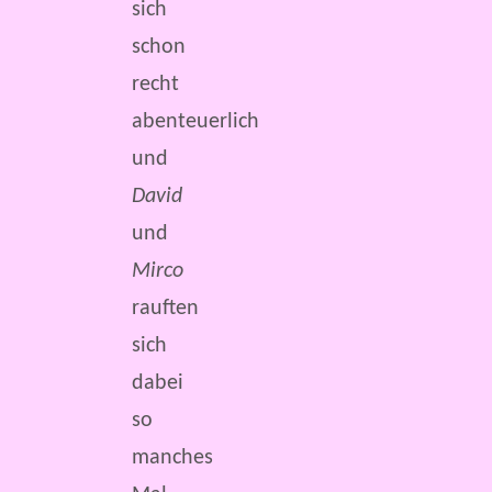
sich
schon
recht
abenteuerlich
und
David
und
Mirco
rauften
sich
dabei
so
manches