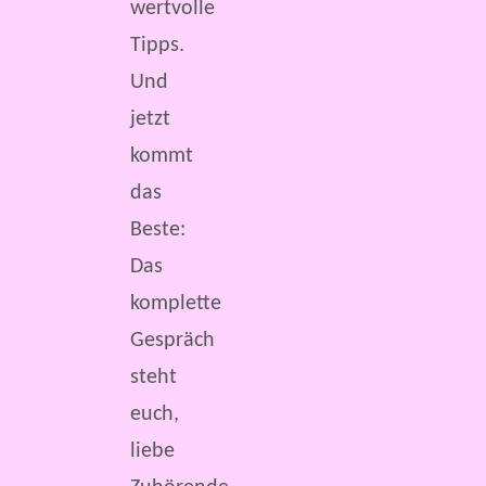
wertvolle
Tipps.
Und
jetzt
kommt
das
Beste:
Das
komplette
Gespräch
steht
euch,
liebe