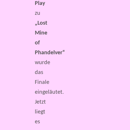
Play
zu
„Lost
Mine
of
Phandelver“
wurde
das
Finale
eingeläutet.
Jetzt
liegt
es