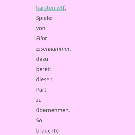
karsten.wtf
,
Spieler
von
Flint
Eisenhammer
,
dazu
bereit,
diesen
Part
zu
übernehmen.
So
brauchte