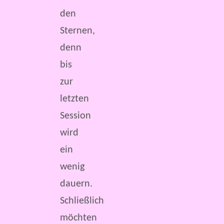
den
Sternen,
denn
bis
zur
letzten
Session
wird
ein
wenig
dauern.
Schließlich
möchten