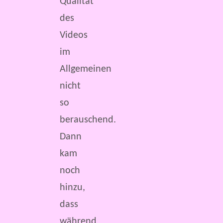
Qualität
des
Videos
im
Allgemeinen
nicht
so
berauschend.
Dann
kam
noch
hinzu,
dass
während