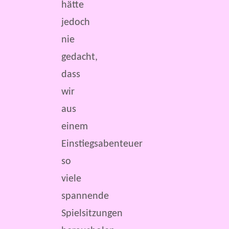
hätte
jedoch
nie
gedacht,
dass
wir
aus
einem
Einstiegsabenteuer
so
viele
spannende
Spielsitzungen