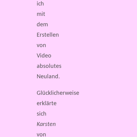
ich
mit
dem
Erstellen
von
Video
absolutes
Neuland.
Glücklicherweise
erklärte
sich
Karsten
von