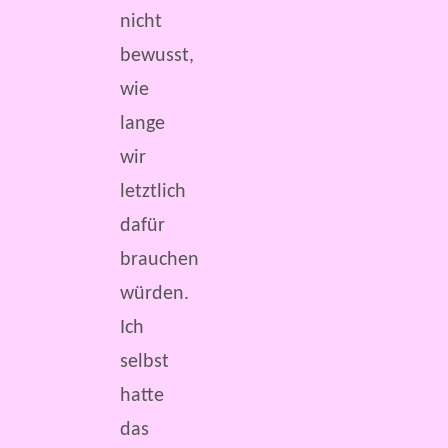
nicht
bewusst,
wie
lange
wir
letztlich
dafür
brauchen
würden.
Ich
selbst
hatte
das