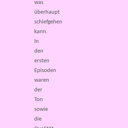
was
überhaupt
schiefgehen
kann.
In
den
ersten
Episoden
waren
der
Ton
sowie
die