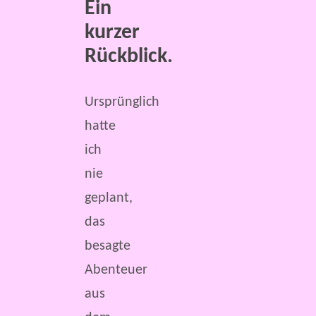
Ein
kurzer
Rückblick.
Ursprünglich
hatte
ich
nie
geplant,
das
besagte
Abenteuer
aus