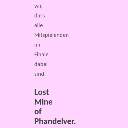
wir,
dass
alle
Mitspielenden
im
Finale
dabei
sind.
Lost
Mine
of
Phandelver.