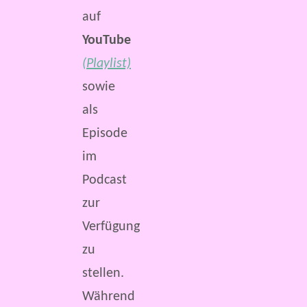
auf
YouTube
(Playlist)
sowie
als
Episode
im
Podcast
zur
Verfügung
zu
stellen.
Während