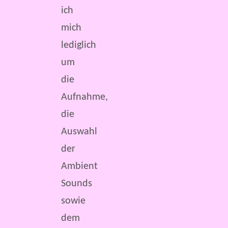
ich
mich
lediglich
um
die
Aufnahme,
die
Auswahl
der
Ambient
Sounds
sowie
dem