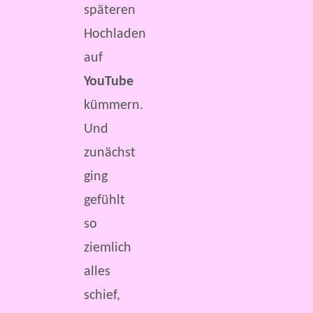
späteren
Hochladen
auf
YouTube
kümmern.
Und
zunächst
ging
gefühlt
so
ziemlich
alles
schief,