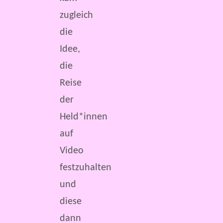
zugleich
die
Idee,
die
Reise
der
Held*innen
auf
Video
festzuhalten
und
diese
dann