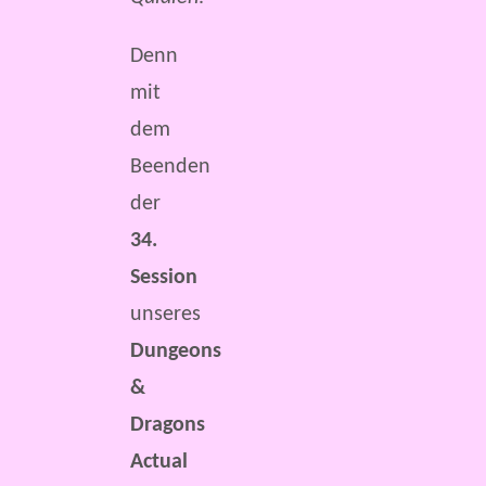
Denn
mit
dem
Beenden
der
34.
Session
unseres
Dungeons
&
Dragons
Actual