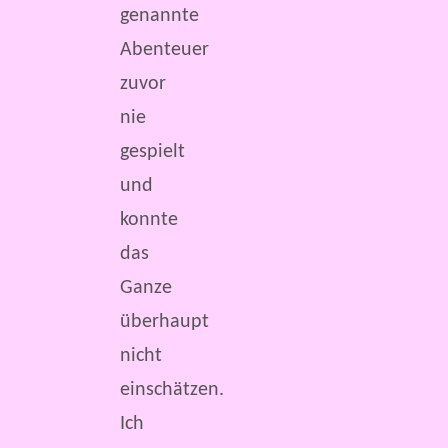
genannte
Abenteuer
zuvor
nie
gespielt
und
konnte
das
Ganze
überhaupt
nicht
einschätzen.
Ich