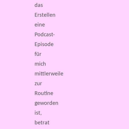
das
Erstellen
eine
Podcast-
Episode
für
mich
mittlerweile
zur
Routine
geworden
ist,
betrat