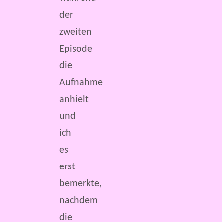
der
zweiten
Episode
die
Aufnahme
anhielt
und
ich
es
erst
bemerkte,
nachdem
die