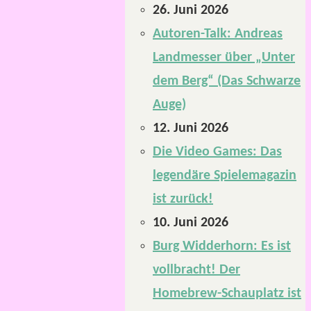
26. Juni 2026
Autoren-Talk: Andreas
Landmesser über „Unter
dem Berg“ (Das Schwarze
Auge)
12. Juni 2026
Die Video Games: Das
legendäre Spielemagazin
ist zurück!
10. Juni 2026
Burg Widderhorn: Es ist
vollbracht! Der
Homebrew-Schauplatz ist