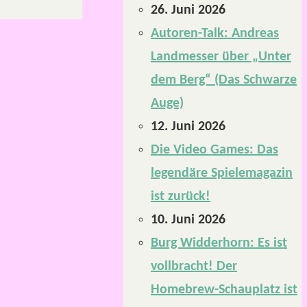
26. Juni 2026
Autoren-Talk: Andreas
Landmesser über „Unter
dem Berg“ (Das Schwarze
Auge)
12. Juni 2026
Die Video Games: Das
legendäre Spielemagazin
ist zurück!
10. Juni 2026
Burg Widderhorn: Es ist
vollbracht! Der
Homebrew-Schauplatz ist