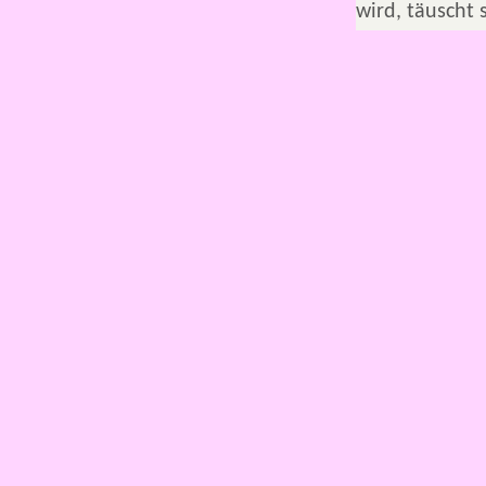
wird, täuscht 