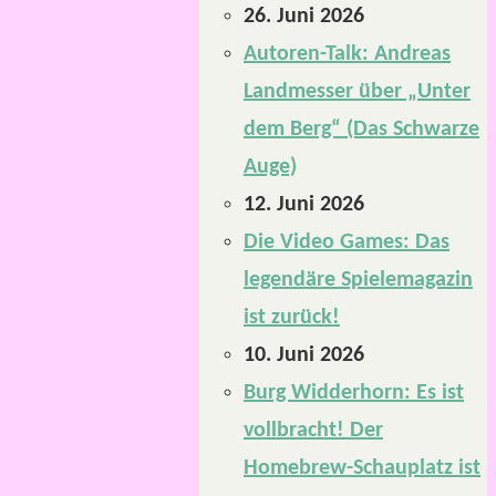
26. Juni 2026
Autoren-Talk: Andreas
Landmesser über „Unter
dem Berg“ (Das Schwarze
Auge)
12. Juni 2026
Die Video Games: Das
legendäre Spielemagazin
ist zurück!
10. Juni 2026
Burg Widderhorn: Es ist
vollbracht! Der
Homebrew-Schauplatz ist