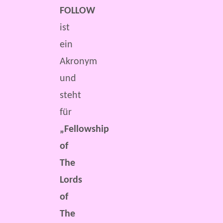
FOLLOW
ist
ein
Akronym
und
steht
für
„Fellowship
of
The
Lords
of
The