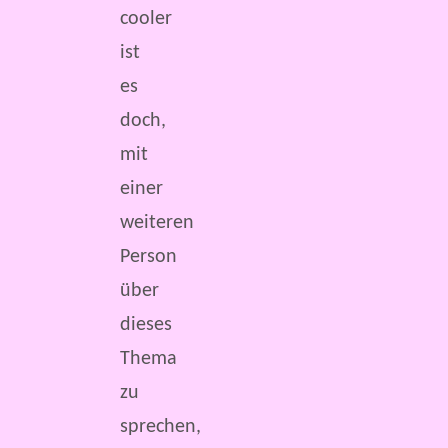
cooler
ist
es
doch,
mit
einer
weiteren
Person
über
dieses
Thema
zu
sprechen,