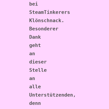
bei 
SteamTinkerers 
Klönschnack. 
Besonderer 
Dank 
geht 
an 
dieser 
Stelle 
an 
alle 
Unterstützenden, 
denn 