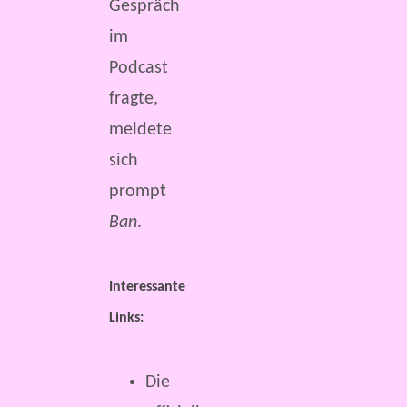
Gespräch
im
Podcast
fragte,
meldete
sich
prompt
Ban
.
Interessante
Links:
Die