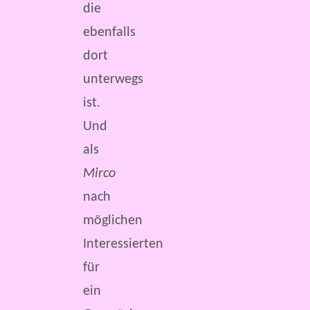
die
ebenfalls
dort
unterwegs
ist.
Und
als
Mirco
nach
möglichen
Interessierten
für
ein