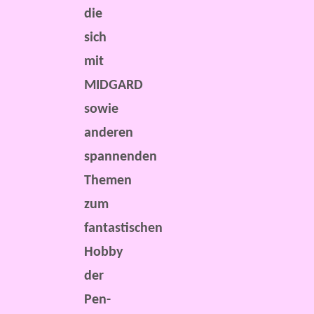
die
sich
mit
MIDGARD
sowie
anderen
spannenden
Themen
zum
fantastischen
Hobby
der
Pen-