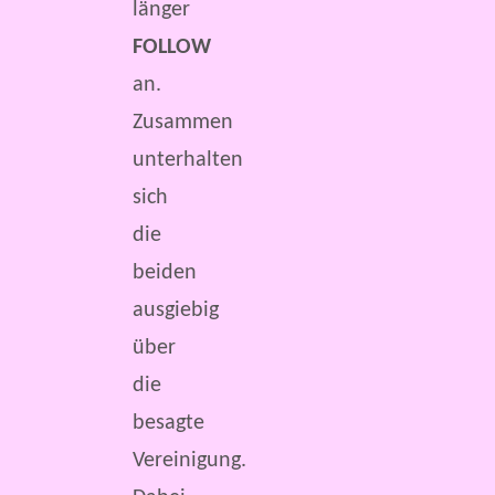
länger
FOLLOW
an.
Zusammen
unterhalten
sich
die
beiden
ausgiebig
über
die
besagte
Vereinigung.