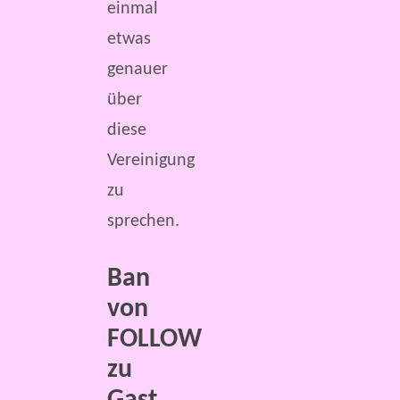
einmal
etwas
genauer
über
diese
Vereinigung
zu
sprechen.
Ban
von
FOLLOW
zu