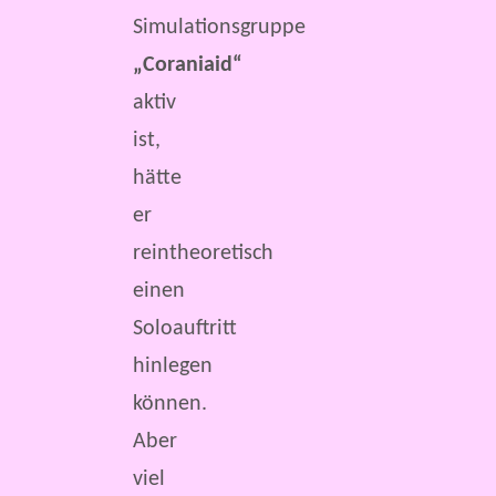
Simulationsgruppe
„Coraniaid“
aktiv
ist,
hätte
er
reintheoretisch
einen
Soloauftritt
hinlegen
können.
Aber
viel