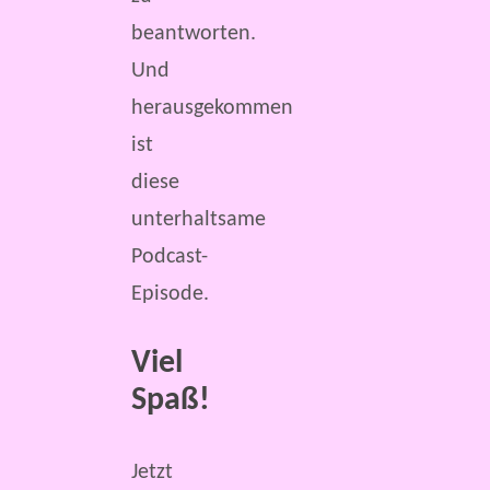
beantworten.
Und
herausgekommen
ist
diese
unterhaltsame
Podcast-
Episode.
Viel
Spaß!
Jetzt