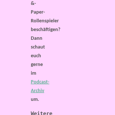
&-
Paper-
Rollenspieler
beschäftigen?
Dann
schaut
euch
gerne
im
Podcast-
Archiv
um.
Weitere 