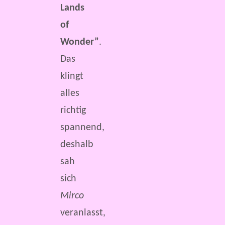
Lands
of
Wonder”
.
Das
klingt
alles
richtig
spannend,
deshalb
sah
sich
Mirco
veranlasst,