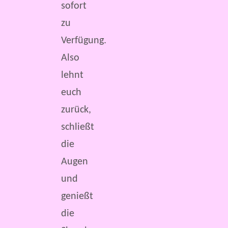
sofort
zu
Verfügung.
Also
lehnt
euch
zurück,
schließt
die
Augen
und
genießt
die