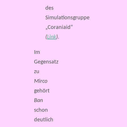
des
Simulationsgruppe
„Coraniaid“
(
Link
)
.
Im
Gegensatz
zu
Mirco
gehört
Ban
schon
deutlich