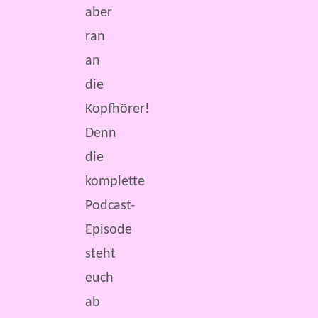
aber
ran
an
die
Kopfhörer!
Denn
die
komplette
Podcast-
Episode
steht
euch
ab