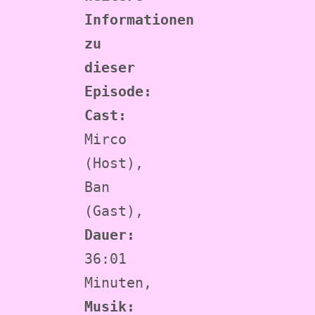
Informationen 
zu 
dieser 
Episode:
Cast:
Mirco 
(Host), 
Ban 
(Gast), 
Dauer:
36:01 
Minuten, 
Musik: 