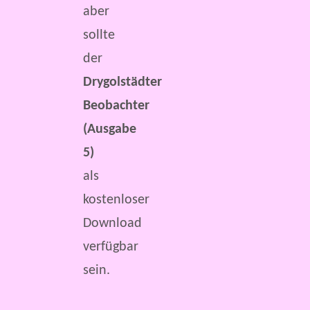
aber
sollte
der
Drygolstädter
Beobachter
(Ausgabe
5)
als
kostenloser
Download
verfügbar
sein.