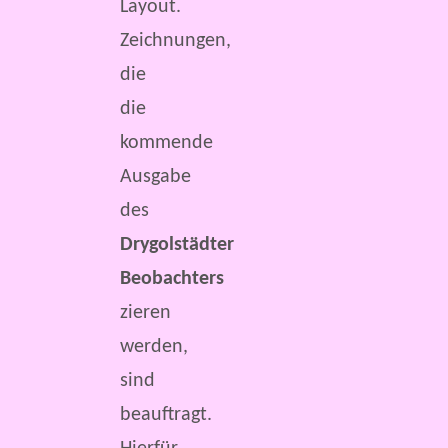
Layout.
Zeichnungen,
die
die
kommende
Ausgabe
des
Drygolstädter
Beobachters
zieren
werden,
sind
beauftragt.