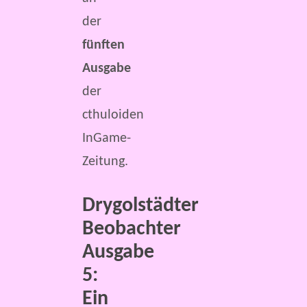
der
fünften
Ausgabe
der
cthuloiden
InGame-
Zeitung.
Drygolstädter
Beobachter
Ausgabe
5:
Ein