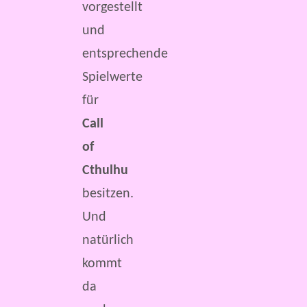
vorgestellt
und
entsprechende
Spielwerte
für
Call
of
Cthulhu
besitzen.
Und
natürlich
kommt
da