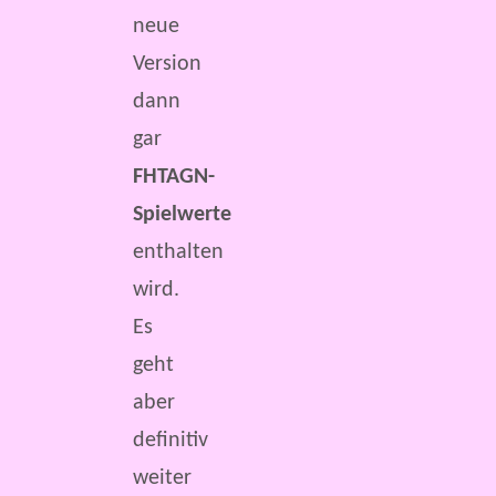
neue
Version
dann
gar
FHTAGN-
Spielwerte
enthalten
wird.
Es
geht
aber
definitiv
weiter