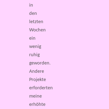
in
den
letzten
Wochen
ein
wenig
ruhig
geworden.
Andere
Projekte
erforderten
meine
erhöhte