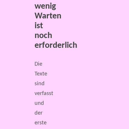
wenig
Warten
ist
noch
erforderlich
Die
Texte
sind
verfasst
und
der
erste