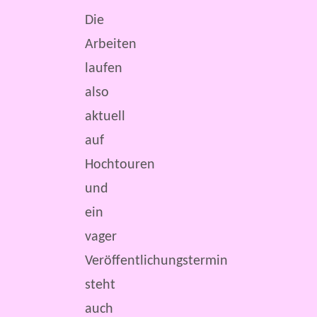
Die
Arbeiten
laufen
also
aktuell
auf
Hochtouren
und
ein
vager
Veröffentlichungstermin
steht
auch