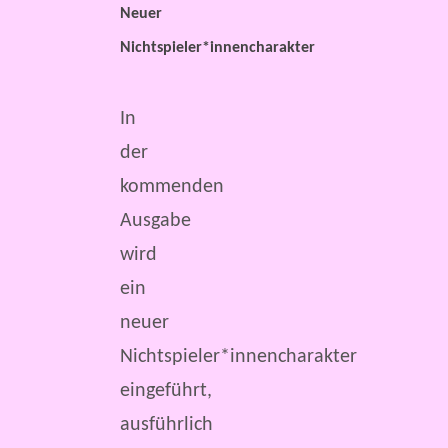
Neuer
Nichtspieler*innencharakter
In
der
kommenden
Ausgabe
wird
ein
neuer
Nichtspieler*innencharakter
eingeführt,
ausführlich