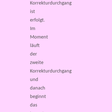
Korrekturdurchgang
ist
erfolgt.
Im
Moment
läuft
der
zweite
Korrekturdurchgang
und
danach
beginnt
das