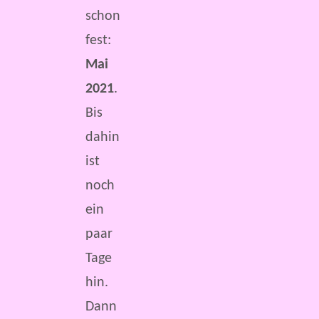
schon
fest:
Mai
2021
.
Bis
dahin
ist
noch
ein
paar
Tage
hin.
Dann