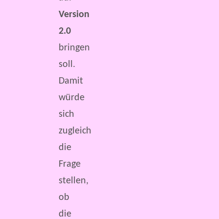
Version
2.0
bringen
soll.
Damit
würde
sich
zugleich
die
Frage
stellen,
ob
die