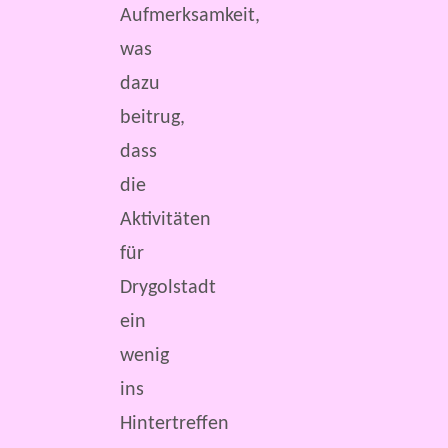
Aufmerksamkeit,
was
dazu
beitrug,
dass
die
Aktivitäten
für
Drygolstadt
ein
wenig
ins
Hintertreffen