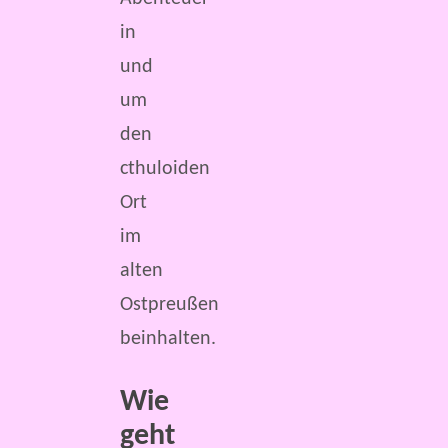
in
und
um
den
cthuloiden
Ort
im
alten
Ostpreußen
beinhalten.
Wie
geht