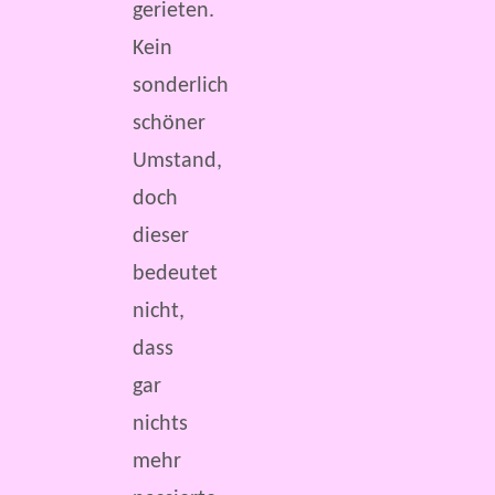
gerieten.
Kein
sonderlich
schöner
Umstand,
doch
dieser
bedeutet
nicht,
dass
gar
nichts
mehr