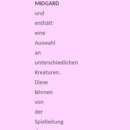
MIDGARD
und
enthält
eine
Auswahl
an
unterschiedlichen
Kreaturen.
Diese
können
von
der
Spielleitung