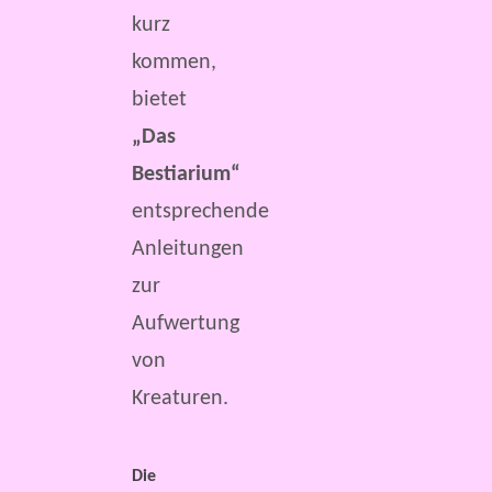
kurz
kommen,
bietet
„Das
Bestiarium“
entsprechende
Anleitungen
zur
Aufwertung
von
Kreaturen.
Die