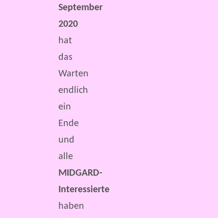
September
2020
hat
das
Warten
endlich
ein
Ende
und
alle
MIDGARD-
Interessierte
haben