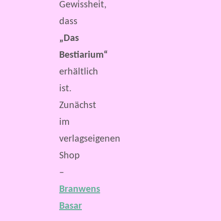
Gewissheit,
dass
„Das
Bestiarium“
erhältlich
ist.
Zunächst
im
verlagseigenen
Shop
–
Branwens
Basar