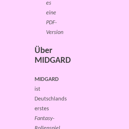
es
eine
PDF-
Version
Über
MIDGARD
MIDGARD
ist
Deutschlands
erstes
Fantasy-
Rollenspiel