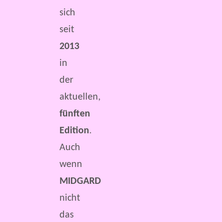
sich
seit
2013
in
der
aktuellen,
fünften
Edition
.
Auch
wenn
MIDGARD
nicht
das