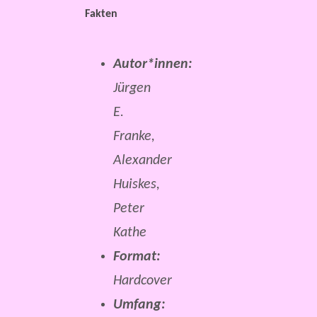
Fakten
Autor*innen:
Jürgen
E.
Franke,
Alexander
Huiskes,
Peter
Kathe
Format:
Hardcover
Umfang: