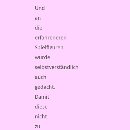
Und
an
die
erfahreneren
Spielfiguren
wurde
selbstverständlich
auch
gedacht.
Damit
diese
nicht
zu