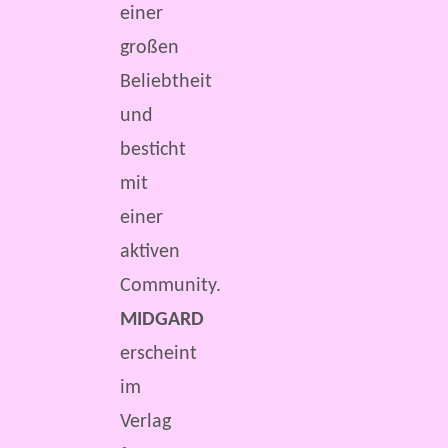
einer
großen
Beliebtheit
und
besticht
mit
einer
aktiven
Community.
MIDGARD
erscheint
im
Verlag