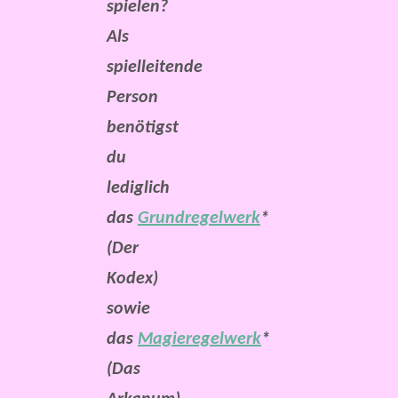
spielen?
Als
spielleitende
Person
benötigst
du
lediglich
das
Grundregelwerk
*
(Der
Kodex)
sowie
das
Magieregelwerk
*
(Das