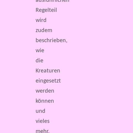
ausführlichen
Regelteil
wird
zudem
beschrieben,
wie
die
Kreaturen
eingesetzt
werden
können
und
vieles
mehr.