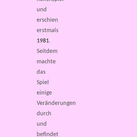
und
erschien
erstmals
1981
.
Seitdem
machte
das
Spiel
einige
Veränderungen
durch
und
befindet