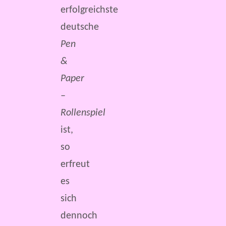
erfolgreichste
deutsche
Pen
&
Paper
–
Rollenspiel
ist,
so
erfreut
es
sich
dennoch