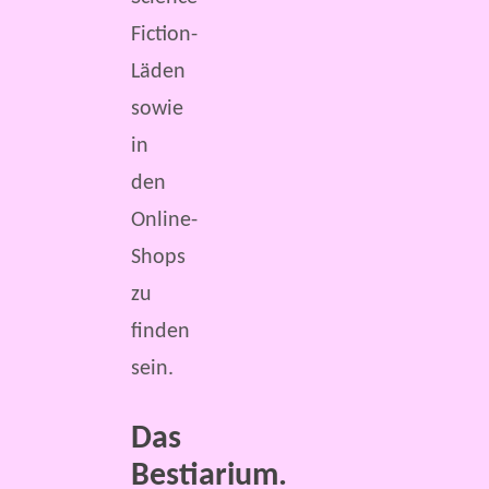
Fiction-
Läden
sowie
in
den
Online-
Shops
zu
finden
sein.
Das
Bestiarium.