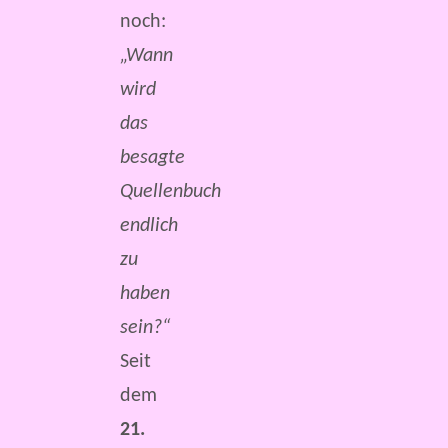
noch:
„Wann
wird
das
besagte
Quellenbuch
endlich
zu
haben
sein?“
Seit
dem
21.