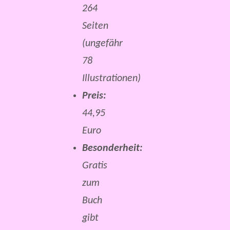
264
Seiten
(ungefähr
78
Illustrationen)
Preis:
44,95
Euro
Besonderheit:
Gratis
zum
Buch
gibt