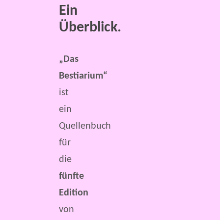
Ein
Überblick.
„Das
Bestiarium“
ist
ein
Quellenbuch
für
die
fünfte
Edition
von