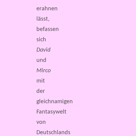
erahnen
lässt,
befassen
sich
David
und
Mirco
mit
der
gleichnamigen
Fantasywelt
von
Deutschlands