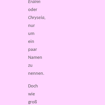
Erainn
oder
Chryseia
,
nur
um
ein
paar
Namen
zu
nennen.
Doch
wie
groß