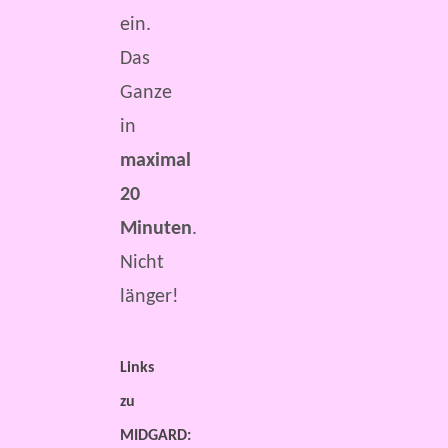
ein.
Das
Ganze
in
maximal
20
Minuten
.
Nicht
länger!
Links
zu
MIDGARD: