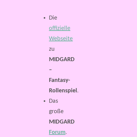
Die
offizielle
Webseite
zu
MIDGARD
–
Fantasy-
Rollenspiel
.
Das
große
MIDGARD
Forum
.