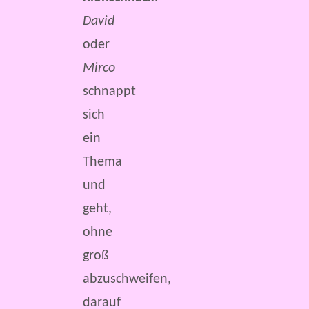
David
oder
Mirco
schnappt
sich
ein
Thema
und
geht,
ohne
groß
abzuschweifen,
darauf