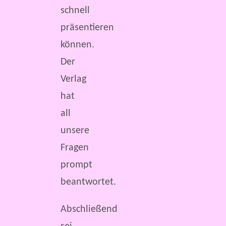
schnell
präsentieren
können.
Der
Verlag
hat
all
unsere
Fragen
prompt
beantwortet.
Abschließend