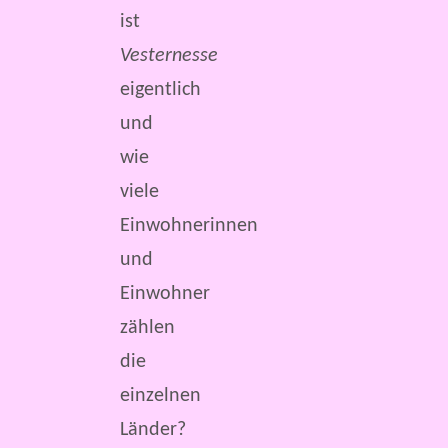
ist
Vesternesse
eigentlich
und
wie
viele
Einwohnerinnen
und
Einwohner
zählen
die
einzelnen
Länder?