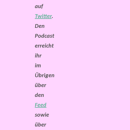
auf
Twitter
.
Den
Podcast
erreicht
ihr
im
Übrigen
über
den
Feed
sowie
über