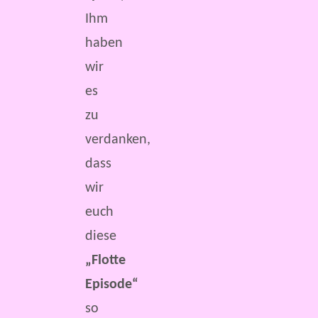
Ihm
haben
wir
es
zu
verdanken,
dass
wir
euch
diese
„Flotte
Episode“
so