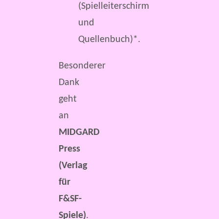
(Spielleiterschirm
und
Quellenbuch)*.
Besonderer
Dank
geht
an
MIDGARD
Press
(Verlag
für
F&SF-
Spiele)
.