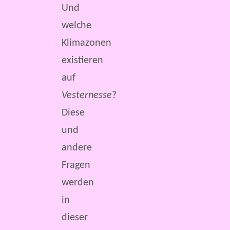
Und
welche
Klimazonen
existieren
auf
Vesternesse
?
Diese
und
andere
Fragen
werden
in
dieser