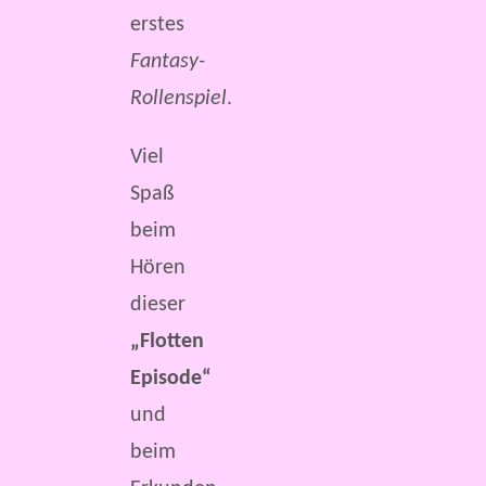
erstes
Fantasy-
Rollenspiel
.
Viel
Spaß
beim
Hören
dieser
„Flotten
Episode“
und
beim