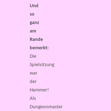
Und
so
ganz
am
Rande
bemerkt:
Die
Spielsitzung
war
der
Hammer!
Als
Dungeonmaster