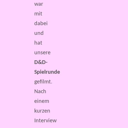
war
mit
dabei
und
hat
unsere
D&D-
Spielrunde
gefilmt.
Nach
einem
kurzen
Interview