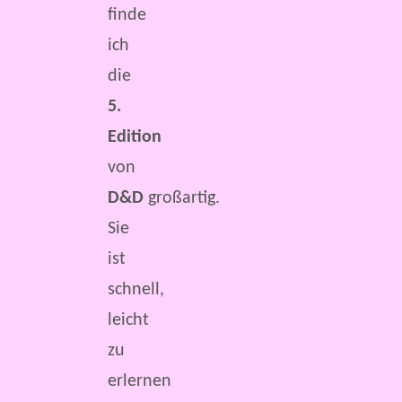
finde
ich
die
5.
Edition
von
D&D
großartig.
Sie
ist
schnell,
leicht
zu
erlernen