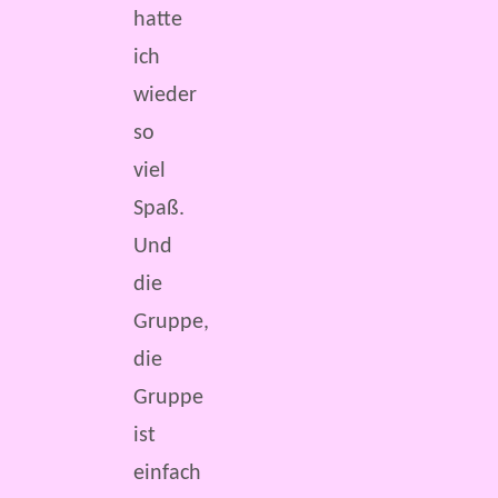
hatte
ich
wieder
so
viel
Spaß.
Und
die
Gruppe,
die
Gruppe
ist
einfach