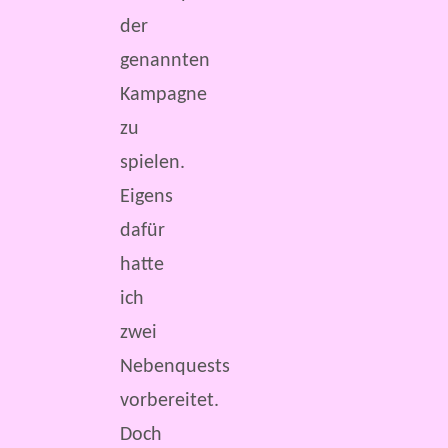
der
genannten
Kampagne
zu
spielen.
Eigens
dafür
hatte
ich
zwei
Nebenquests
vorbereitet.
Doch