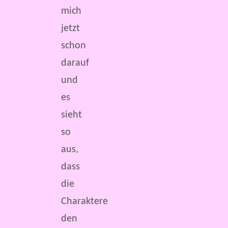
mich
jetzt
schon
darauf
und
es
sieht
so
aus,
dass
die
Charaktere
den