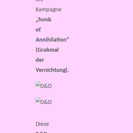
Kampagne
„Tomb
of
Annihilation“
(Grabmal
der
Vernichtung)
.
Diese