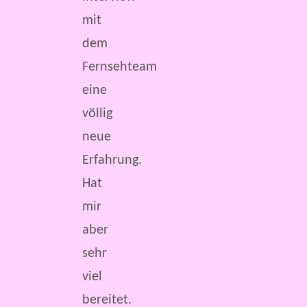
mit
dem
Fernsehteam
eine
völlig
neue
Erfahrung.
Hat
mir
aber
sehr
viel
bereitet.