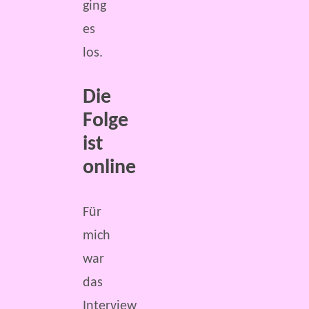
ging
es
los.
Die
Folge
ist
online
Für
mich
war
das
Interview