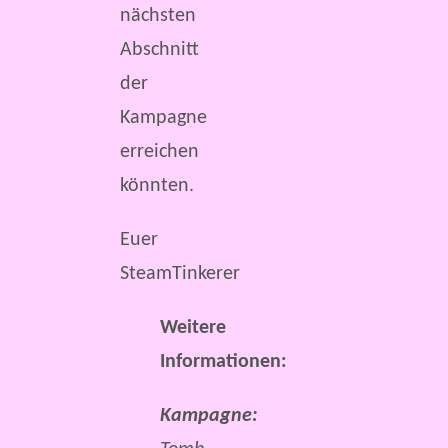
nächsten
Abschnitt
der
Kampagne
erreichen
könnten.
Euer
SteamTinkerer
Weitere
Informationen:
Kampagne: