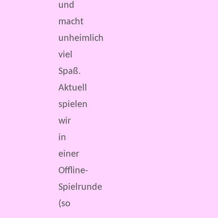
und
macht
unheimlich
viel
Spaß.
Aktuell
spielen
wir
in
einer
Offline-
Spielrunde
(so