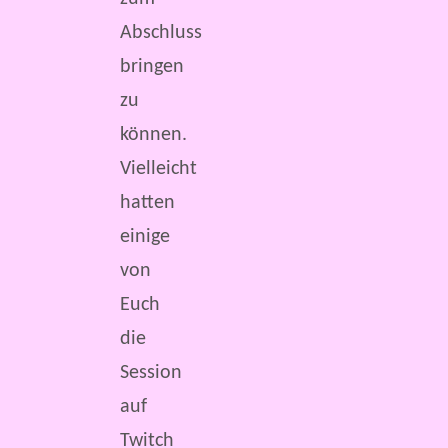
Abschluss
bringen
zu
können.
Vielleicht
hatten
einige
von
Euch
die
Session
auf
Twitch