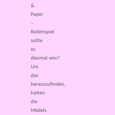
&
Paper
–
Rollenspiel
sollte
es
diesmal sein?
Um
das
herauszufinden,
hatten
die
Mädels