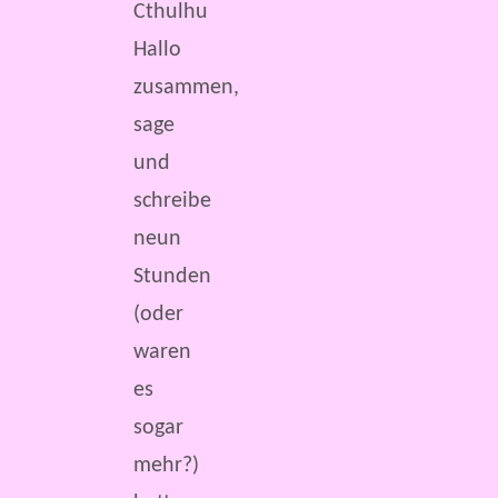
Cthulhu
Hallo
zusammen,
sage
und
schreibe
neun
Stunden
(oder
waren
es
sogar
mehr?)