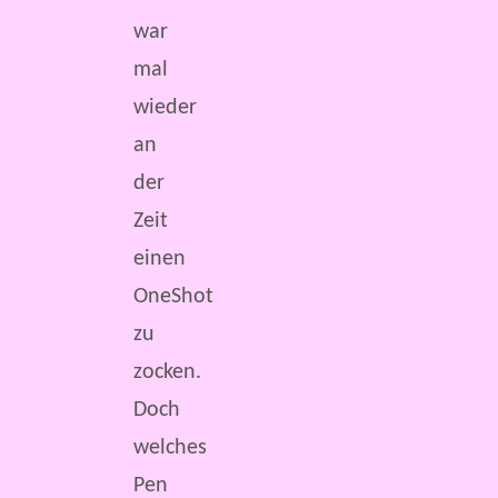
war
mal
wieder
an
der
Zeit
einen
OneShot
zu
zocken.
Doch
welches
Pen