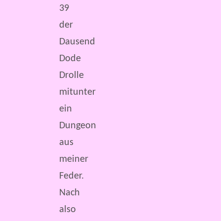
39
der
Dausend
Dode
Drolle
mitunter
ein
Dungeon
aus
meiner
Feder.
Nach
also