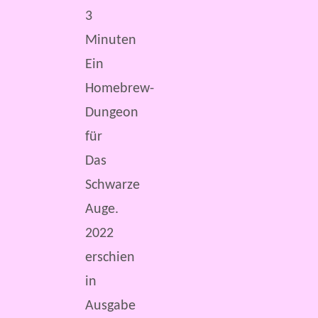
3
Minuten
Ein
Homebrew-
Dungeon
für
Das
Schwarze
Auge.
2022
erschien
in
Ausgabe