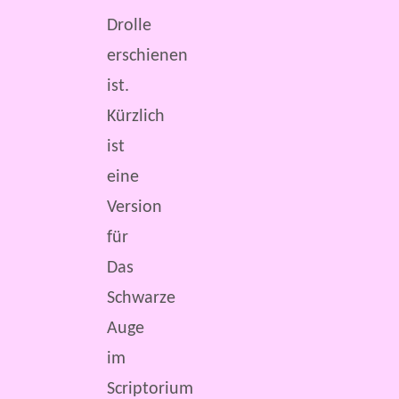
Drolle
erschienen
ist.
Kürzlich
ist
eine
Version
für
Das
Schwarze
Auge
im
Scriptorium