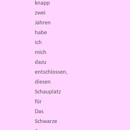
knapp
zwei
Jahren
habe
ich
mich
dazu
entschlossen,
diesen
Schauplatz
für
Das
Schwarze