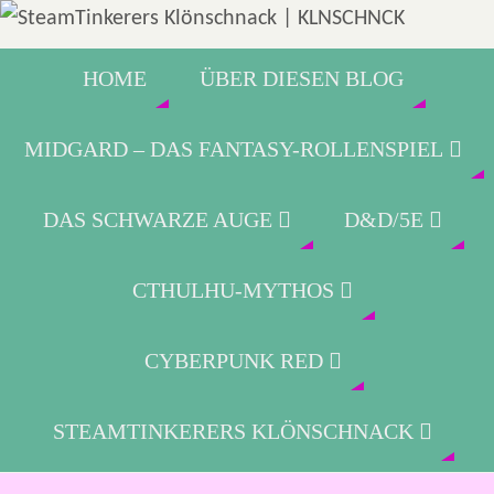
HOME
ÜBER DIESEN BLOG
MIDGARD – DAS FANTASY-ROLLENSPIEL
DAS SCHWARZE AUGE
D&D/5E
CTHULHU-MYTHOS
CYBERPUNK RED
STEAMTINKERERS KLÖNSCHNACK