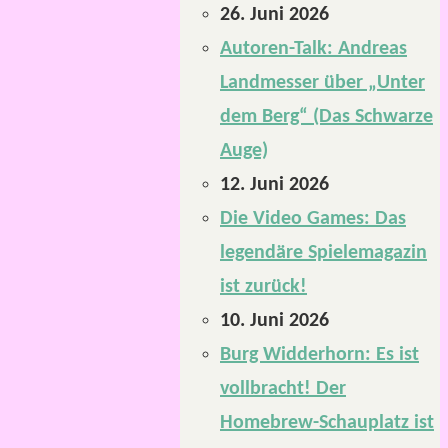
26. Juni 2026
Autoren-Talk: Andreas
Landmesser über „Unter
dem Berg“ (Das Schwarze
Auge)
12. Juni 2026
Die Video Games: Das
legendäre Spielemagazin
ist zurück!
10. Juni 2026
Burg Widderhorn: Es ist
vollbracht! Der
Homebrew-Schauplatz ist