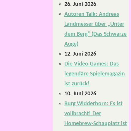
26. Juni 2026
Autoren-Talk: Andreas
Landmesser über „Unter
dem Berg“ (Das Schwarze
Auge)
12. Juni 2026
Die Video Games: Das
legendäre Spielemagazin
ist zurück!
10. Juni 2026
Burg Widderhorn: Es ist
vollbracht! Der
Homebrew-Schauplatz ist