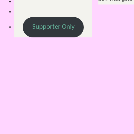
Supporter Only