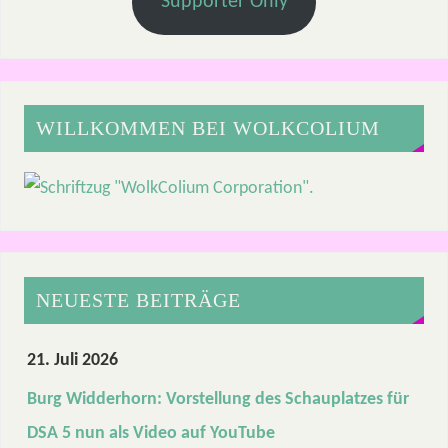
Supporter Only
WILLKOMMEN BEI WOLKCOLIUM
NEUESTE BEITRÄGE
21. Juli 2026
Burg Widderhorn: Vorstellung des Schauplatzes für
DSA 5 nun als Video auf YouTube