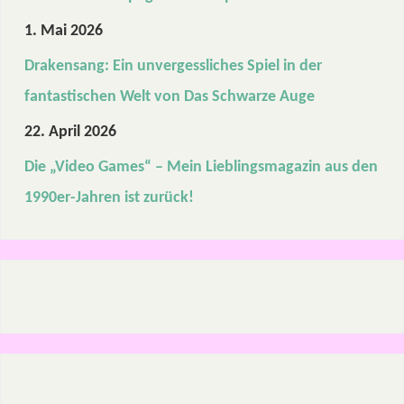
1. Mai 2026
Drakensang: Ein unvergessliches Spiel in der
fantastischen Welt von Das Schwarze Auge
22. April 2026
Die „Video Games“ – Mein Lieblingsmagazin aus den
1990er-Jahren ist zurück!