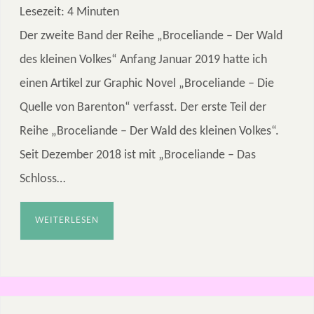
Lesezeit:
4
Minuten
Der zweite Band der Reihe „Broceliande – Der Wald
des kleinen Volkes“ Anfang Januar 2019 hatte ich
einen Artikel zur Graphic Novel „Broceliande – Die
Quelle von Barenton“ verfasst. Der erste Teil der
Reihe „Broceliande – Der Wald des kleinen Volkes“.
Seit Dezember 2018 ist mit „Broceliande – Das
Schloss…
WEITERLESEN