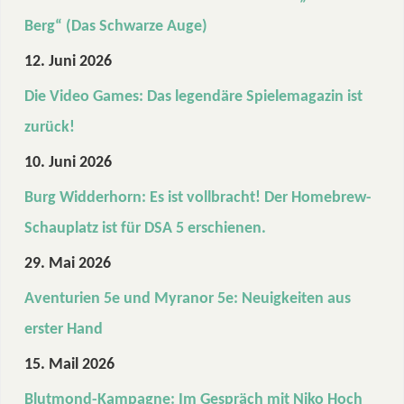
Berg“ (Das Schwarze Auge)
12. Juni 2026
Die Video Games: Das legendäre Spielemagazin ist
zurück!
10. Juni 2026
Burg Widderhorn: Es ist vollbracht! Der Homebrew-
Schauplatz ist für DSA 5 erschienen.
29. Mai 2026
Aventurien 5e und Myranor 5e: Neuigkeiten aus
erster Hand
15. Mail 2026
Blutmond-Kampagne: Im Gespräch mit Niko Hoch