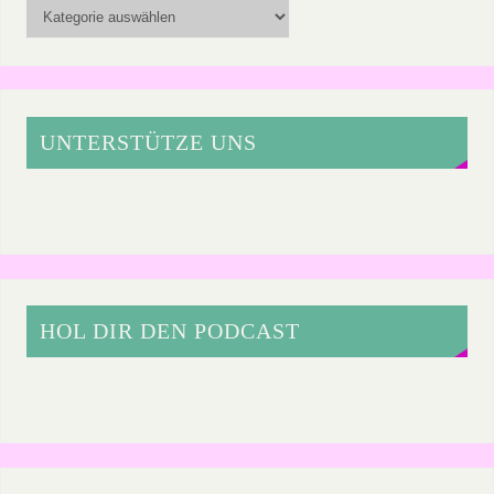
UNTERSTÜTZE UNS
HOL DIR DEN PODCAST