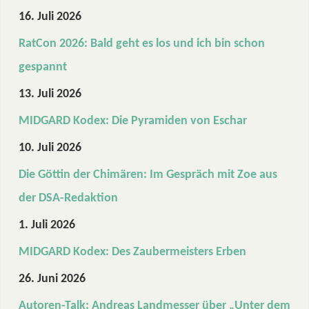
16. Juli 2026
RatCon 2026: Bald geht es los und ich bin schon
gespannt
13. Juli 2026
MIDGARD Kodex: Die Pyramiden von Eschar
10. Juli 2026
Die Göttin der Chimären: Im Gespräch mit Zoe aus
der DSA-Redaktion
1. Juli 2026
MIDGARD Kodex: Des Zaubermeisters Erben
26. Juni 2026
Autoren-Talk: Andreas Landmesser über „Unter dem