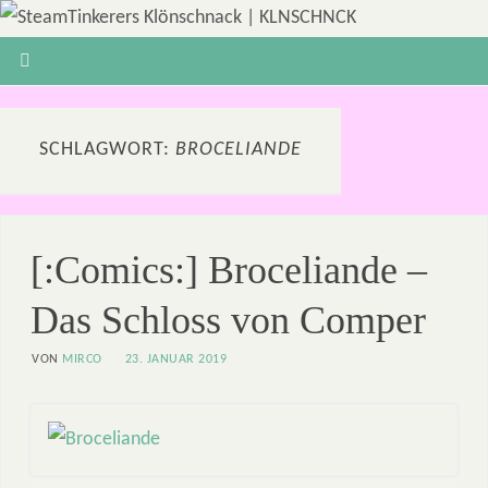
SCHLAGWORT:
BROCELIANDE
[:Comics:] Broceliande –
Das Schloss von Comper
VON
MIRCO
23. JANUAR 2019