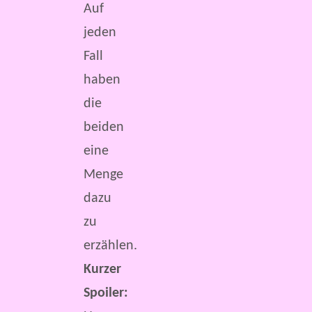
Auf
jeden
Fall
haben
die
beiden
eine
Menge
dazu
zu
erzählen.
Kurzer
Spoiler: