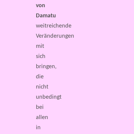
von
Damatu
weitreichende
Veränderungen
mit
sich
bringen,
die
nicht
unbedingt
bei
allen
in