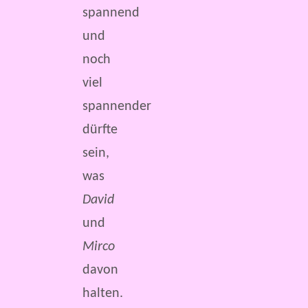
spannend
und
noch
viel
spannender
dürfte
sein,
was
David
und
Mirco
davon
halten.