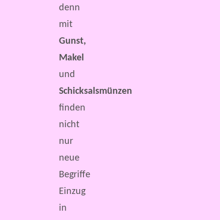
denn
mit
Gunst,
Makel
und
Schicksalsmünzen
finden
nicht
nur
neue
Begriffe
Einzug
in