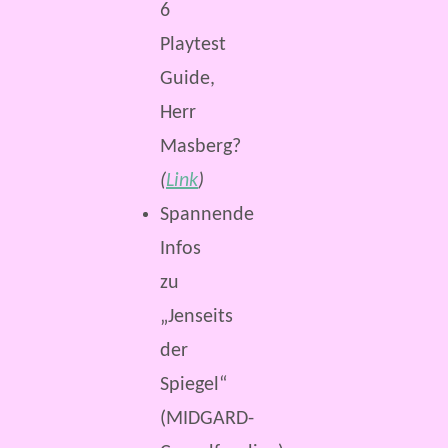
6
Playtest
Guide,
Herr
Masberg?
(
Link
)
Spannende
Infos
zu
„Jenseits
der
Spiegel“
(MIDGARD-