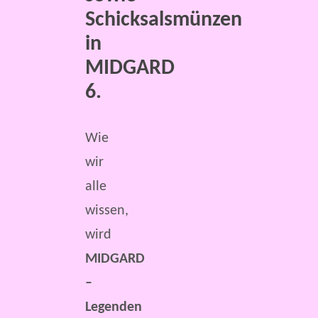
Schicksalsmünzen
in
MIDGARD
6.
Wie
wir
alle
wissen,
wird
MIDGARD
–
Legenden