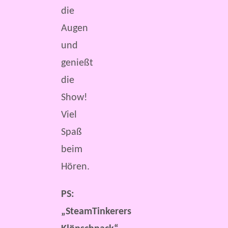
die
Augen
und
genießt
die
Show!
Viel
Spaß
beim
Hören.
PS:
„SteamTinkerers