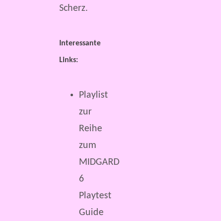
Scherz.
Interessante
Links:
Playlist
zur
Reihe
zum
MIDGARD
6
Playtest
Guide