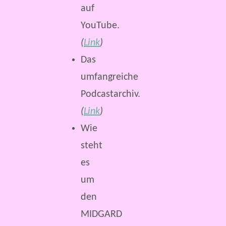
auf
YouTube.
(
Link
)
Das
umfangreiche
Podcastarchiv.
(
Link
)
Wie
steht
es
um
den
MIDGARD