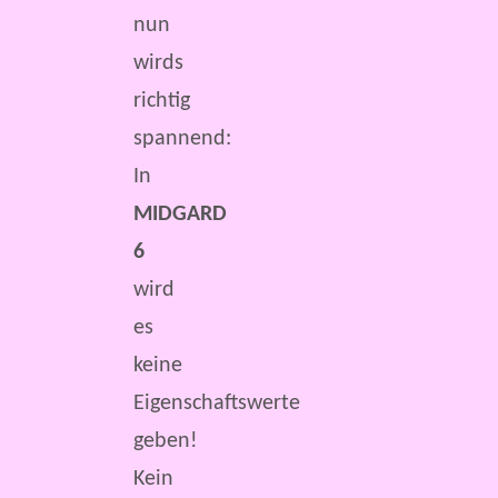
nun
wirds
richtig
spannend:
In
MIDGARD
6
wird
es
keine
Eigenschaftswerte
geben!
Kein