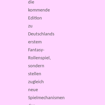
die
kommende
Edition
zu
Deutschlands
erstem
Fantasy-
Rollenspiel,
sondern
stellen
zugleich
neue
Spielmechanismen