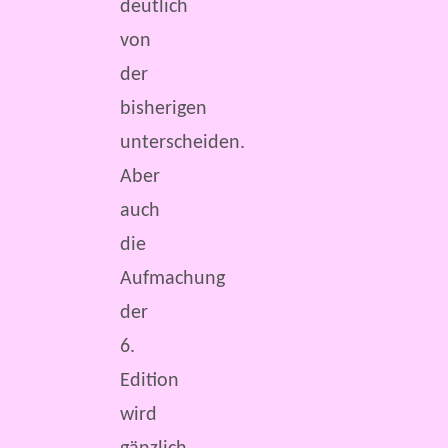
deutlich
von
der
bisherigen
unterscheiden.
Aber
auch
die
Aufmachung
der
6.
Edition
wird