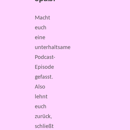
Macht
euch
eine
unterhaltsame
Podcast-
Episode
gefasst.
Also
lehnt
euch
zurück,
schließt