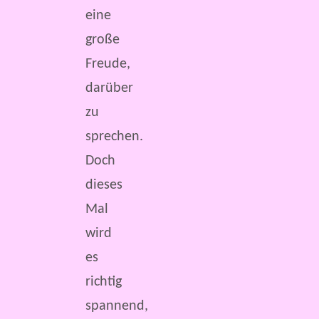
eine
große
Freude,
darüber
zu
sprechen.
Doch
dieses
Mal
wird
es
richtig
spannend,