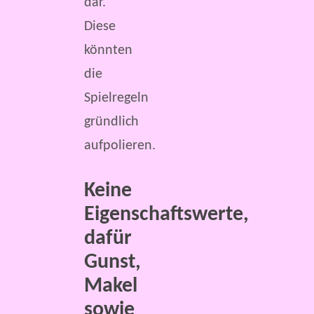
dar.
Diese
könnten
die
Spielregeln
gründlich
aufpolieren.
Keine
Eigenschaftswerte,
dafür
Gunst,
Makel
sowie