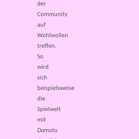
der
Community
auf
Wohlwollen
treffen.
So
wird
sich
beispielsweise
die
Spielwelt
mit
Damatu