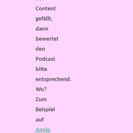
Content
gefällt,
dann
bewertet
den
Podcast
bitte
entsprechend.
Wo?
Zum
Beispiel
auf
Apple