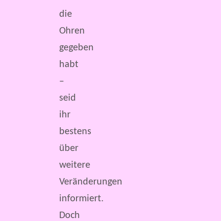
die
Ohren
gegeben
habt
–
seid
ihr
bestens
über
weitere
Veränderungen
informiert.
Doch