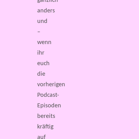
gänzlich
anders
und
–
wenn
ihr
euch
die
vorherigen
Podcast-
Episoden
bereits
kräftig
auf