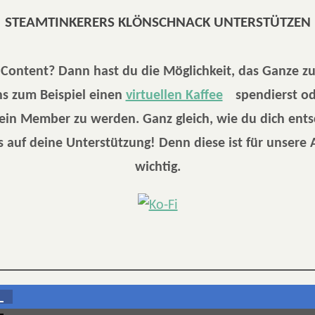
STEAMTINKERERS KLÖNSCHNACK UNTERSTÜTZEN
r Content? Dann hast du die Möglichkeit, das Ganze z
s zum Beispiel einen
virtuellen Kaffee
spendierst od
 ein Member zu werden. Ganz gleich, wie du dich ents
 auf deine Unterstützung! Denn diese ist für unsere 
wichtig.