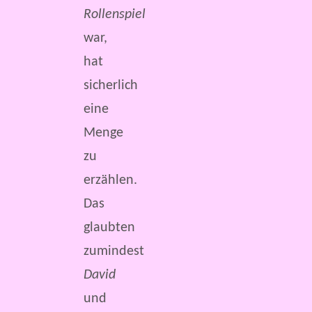
Rollenspiel
war,
hat
sicherlich
eine
Menge
zu
erzählen.
Das
glaubten
zumindest
David
und