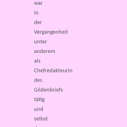
war
in
der
Vergangenheit
unter
anderem
als
Chefredakteurin
des
Gildenbriefs
tätig
und
selbst