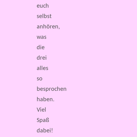
euch
selbst
anhören,
was
die
drei
alles
so
besprochen
haben.
Viel
Spaß
dabei!