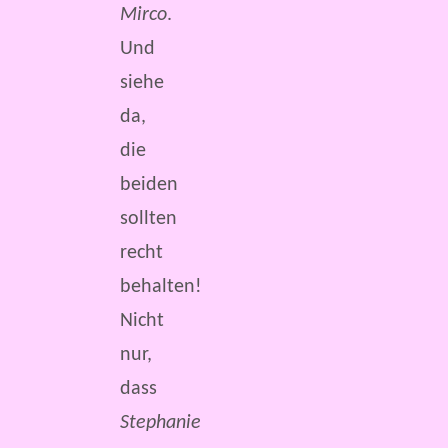
Mirco
.
Und
siehe
da,
die
beiden
sollten
recht
behalten!
Nicht
nur,
dass
Stephanie