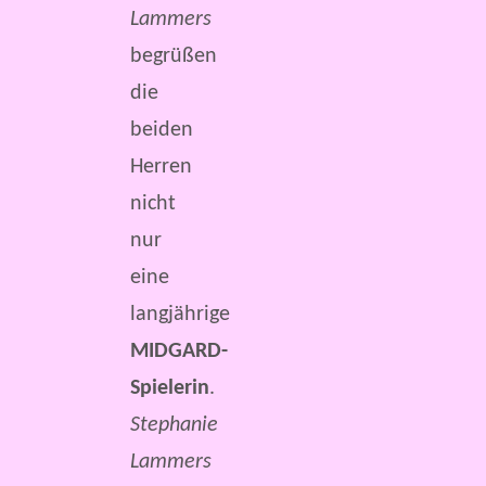
Lammers
begrüßen
die
beiden
Herren
nicht
nur
eine
langjährige
MIDGARD-
Spielerin
.
Stephanie
Lammers