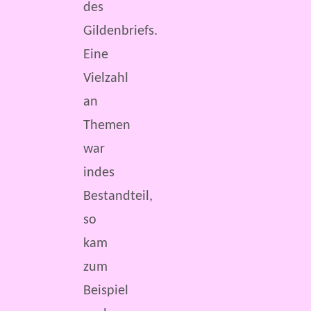
des
Gildenbriefs.
Eine
Vielzahl
an
Themen
war
indes
Bestandteil,
so
kam
zum
Beispiel