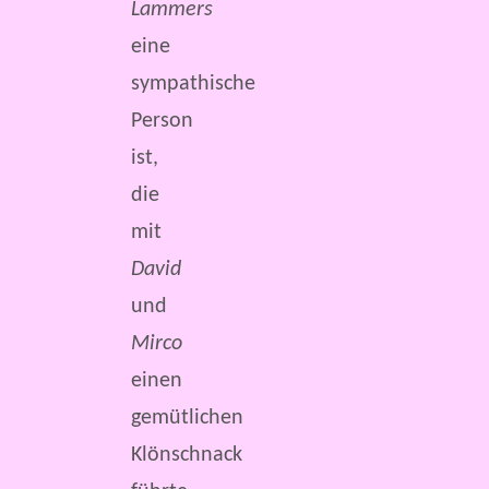
Lammers
eine
sympathische
Person
ist,
die
mit
David
und
Mirco
einen
gemütlichen
Klönschnack