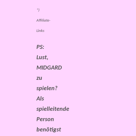
*)
Affiliate-
Links
PS:
Lust,
MIDGARD
zu
spielen?
Als
spielleitende
Person
benötigst