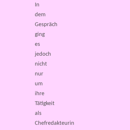
In
dem
Gespräch
ging
es
jedoch
nicht
nur
um
ihre
Tätigkeit
als
Chefredakteurin