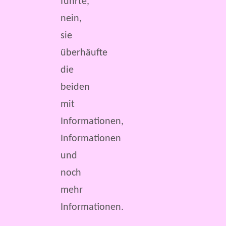
führte,
nein,
sie
überhäufte
die
beiden
mit
Informationen,
Informationen
und
noch
mehr
Informationen.