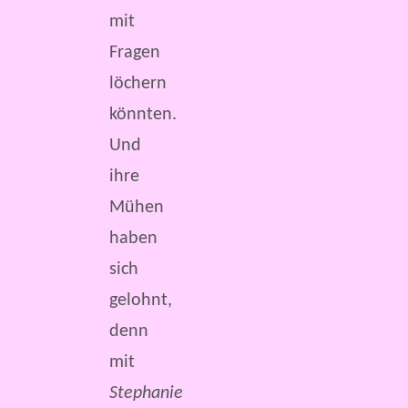
mit
Fragen
löchern
könnten.
Und
ihre
Mühen
haben
sich
gelohnt,
denn
mit
Stephanie