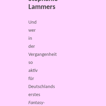
Lammers
Und
wer
in
der
Vergangenheit
so
aktiv
für
Deutschlands
erstes
Fantasy-