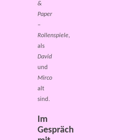
&
Paper
–
Rollenspiele
,
als
David
und
Mirco
alt
sind.
Im
Gespräch