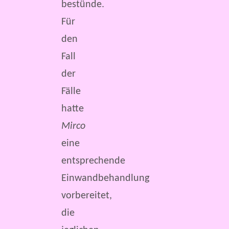
bestünde.
Für
den
Fall
der
Fälle
hatte
Mirco
eine
entsprechende
Einwandbehandlung
vorbereitet,
die