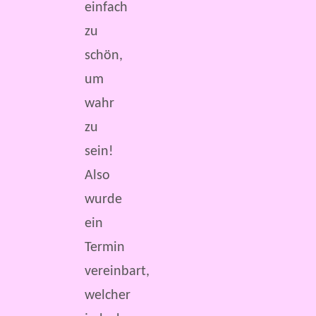
einfach
zu
schön,
um
wahr
zu
sein!
Also
wurde
ein
Termin
vereinbart,
welcher