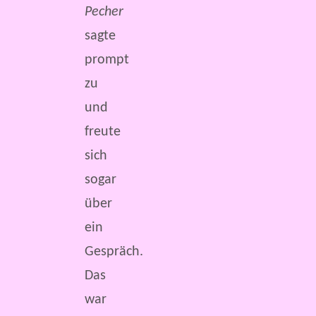
Pecher
sagte
prompt
zu
und
freute
sich
sogar
über
ein
Gespräch.
Das
war