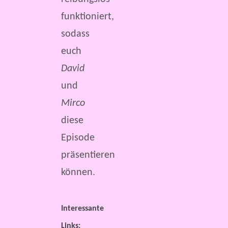
funktioniert,
sodass
euch
David
und
Mirco
diese
Episode
präsentieren
können.
Interessante
Links: