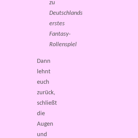
zu
Deutschlands
erstes
Fantasy-
Rollenspiel
Dann
lehnt
euch
zurück,
schließt
die
Augen
und