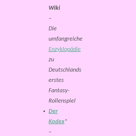
Wiki
–
Die
umfangreiche
Enzyklopädie
zu
Deutschlands
erstes
Fantasy-
Rollenspiel
Der
Kodex
*
–