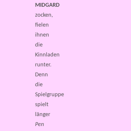
MIDGARD
zocken,
fielen
ihnen
die
Kinnladen
runter.
Denn
die
Spielgruppe
spielt
länger
Pen