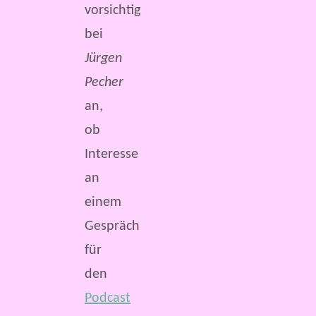
vorsichtig
bei
Jürgen
Pecher
an,
ob
Interesse
an
einem
Gespräch
für
den
Podcast