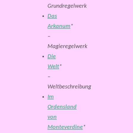
Grundregelwerk
Das
Arkanum
*
–
Magieregelwerk
Die
Welt
*
–
Weltbeschreibung
Im
Ordensland
von
Monteverdine
*