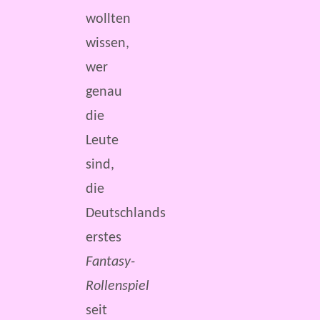
wollten
wissen,
wer
genau
die
Leute
sind,
die
Deutschlands
erstes
Fantasy-
Rollenspiel
seit