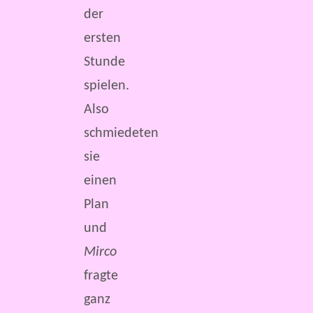
der
ersten
Stunde
spielen.
Also
schmiedeten
sie
einen
Plan
und
Mirco
fragte
ganz