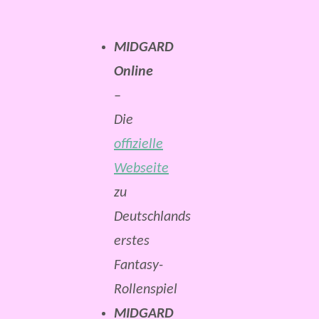
MIDGARD
Online
–
Die
offizielle
Webseite
zu
Deutschlands
erstes
Fantasy-
Rollenspiel
MIDGARD