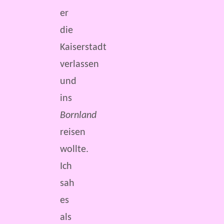
er
die
Kaiserstadt
verlassen
und
ins
Bornland
reisen
wollte.
Ich
sah
es
als