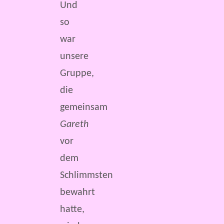
Und
so
war
unsere
Gruppe,
die
gemeinsam
Gareth
vor
dem
Schlimmsten
bewahrt
hatte,