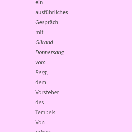
ein
ausführliches
Gespräch
mit
Gilrand
Donnersang
vom
Berg
,
dem
Vorsteher
des
Tempels.
Von