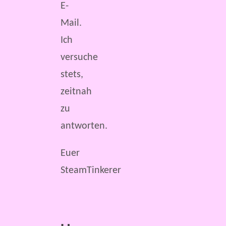
E-
Mail.
Ich
versuche
stets,
zeitnah
zu
antworten.
Euer
SteamTinkerer