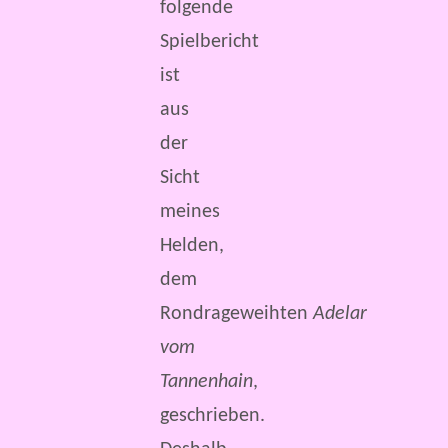
folgende
Spielbericht
ist
aus
der
Sicht
meines
Helden,
dem
Rondrageweihten
Adelar
vom
Tannenhain
,
geschrieben.