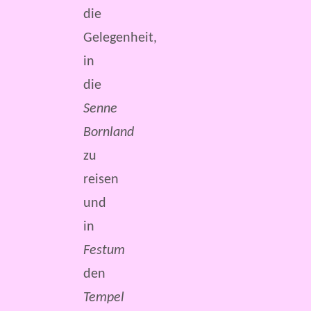
die
Gelegenheit,
in
die
Senne
Bornland
zu
reisen
und
in
Festum
den
Tempel