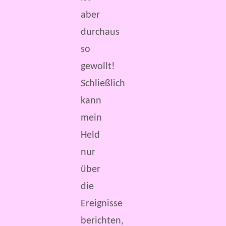
aber
durchaus
so
gewollt!
Schließlich
kann
mein
Held
nur
über
die
Ereignisse
berichten,