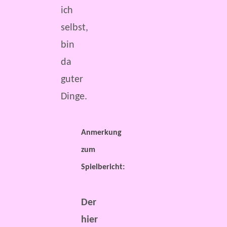
ich
selbst,
bin
da
guter
Dinge.
Anmerkung
zum
Spielbericht:
Der
hier