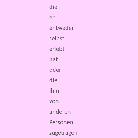
die
er
entweder
selbst
erlebt
hat
oder
die
ihm
von
anderen
Personen
zugetragen