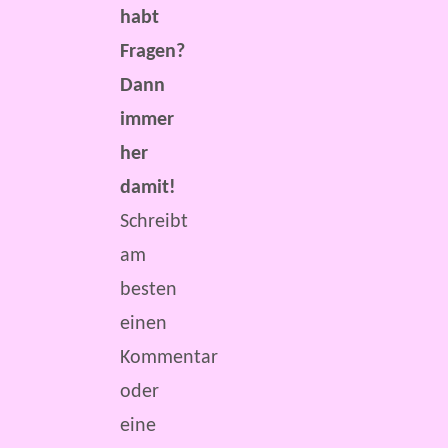
habt
Fragen?
Dann
immer
her
damit!
Schreibt
am
besten
einen
Kommentar
oder
eine