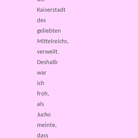
Kaiserstadt
des
geliebten
Mittelreichs
,
verweilt.
Deshalb
war
ich
froh,
als
Jucho
meinte,
dass