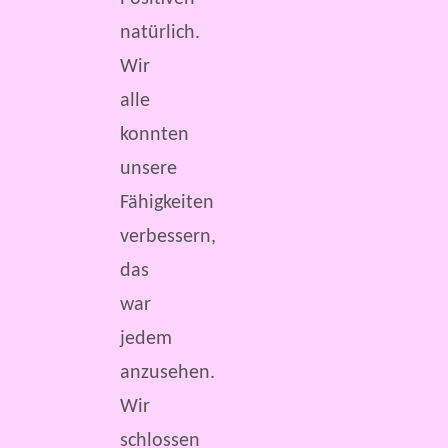
natürlich.
Wir
alle
konnten
unsere
Fähigkeiten
verbessern,
das
war
jedem
anzusehen.
Wir
schlossen