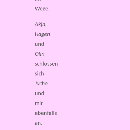
Wege.
Akja,
Hagen
und
Olin
schlossen
sich
Jucho
und
mir
ebenfalls
an.