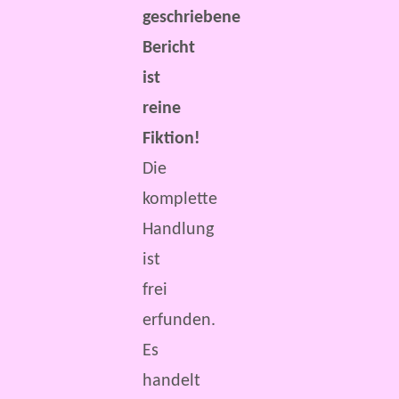
geschriebene
Bericht
ist
reine
Fiktion!
Die
komplette
Handlung
ist
frei
erfunden.
Es
handelt