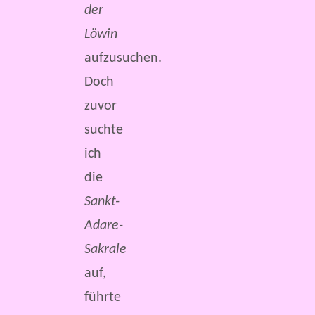
der
Löwin
aufzusuchen.
Doch
zuvor
suchte
ich
die
Sankt-
Adare-
Sakrale
auf,
führte