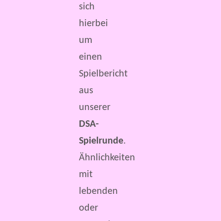
sich
hierbei
um
einen
Spielbericht
aus
unserer
DSA-
Spielrunde
.
Ähnlichkeiten
mit
lebenden
oder