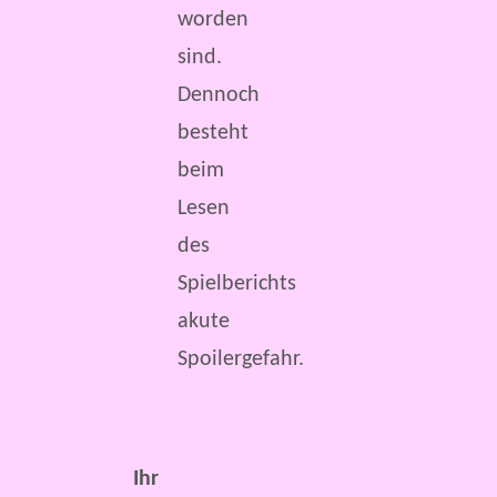
worden
sind.
Dennoch
besteht
beim
Lesen
des
Spielberichts
akute
Spoilergefahr.
Ihr