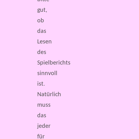
gut,
ob
das
Lesen
des
Spielberichts
sinnvoll
ist.
Natürlich
muss
das
jeder
für