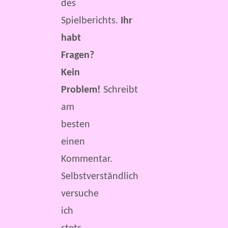
des
Spielberichts.
Ihr
habt
Fragen?
Kein
Problem!
Schreibt
am
besten
einen
Kommentar.
Selbstverständlich
versuche
ich