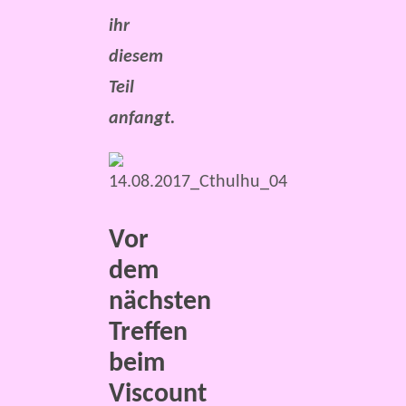
ihr
diesem
Teil
anfangt.
Vor
dem
nächsten
Treffen
beim
Viscount