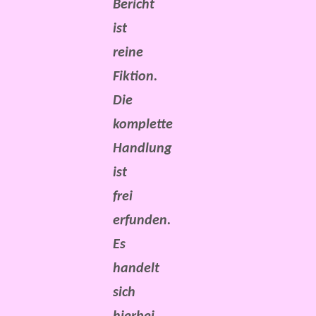
Bericht
ist
reine
Fiktion.
Die
komplette
Handlung
ist
frei
erfunden.
Es
handelt
sich