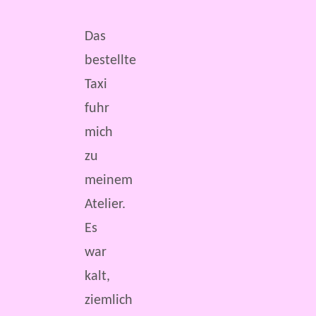
Das
bestellte
Taxi
fuhr
mich
zu
meinem
Atelier.
Es
war
kalt,
ziemlich