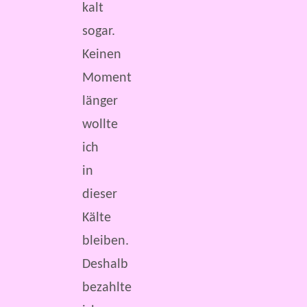
kalt
sogar.
Keinen
Moment
länger
wollte
ich
in
dieser
Kälte
bleiben.
Deshalb
bezahlte