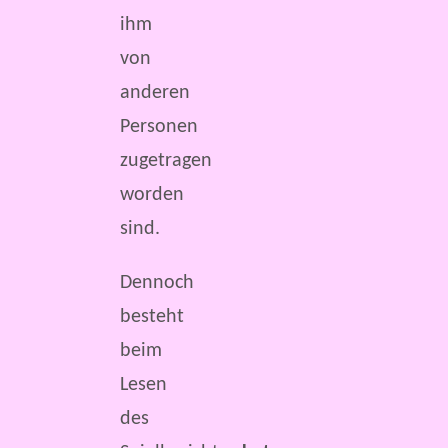
ihm
von
anderen
Personen
zugetragen
worden
sind.
Dennoch
besteht
beim
Lesen
des