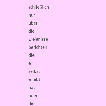
schließlich
nur
über
die
Ereignisse
berichten,
die
er
selbst
erlebt
hat
oder
die