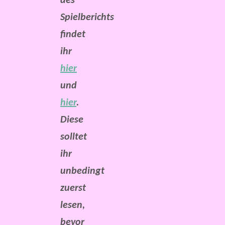
des
Spielberichts
findet
ihr
hier
und
hier
.
Diese
solltet
ihr
unbedingt
zuerst
lesen,
bevor