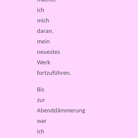
ich
mich
daran,
mein
neuestes
Werk
fortzuführen.
Bis
zur
Abenddämmerung
war
ich