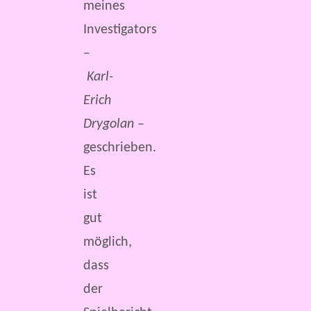
meines
Investigators
–
Karl-
Erich
Drygolan
–
geschrieben.
Es
ist
gut
möglich,
dass
der