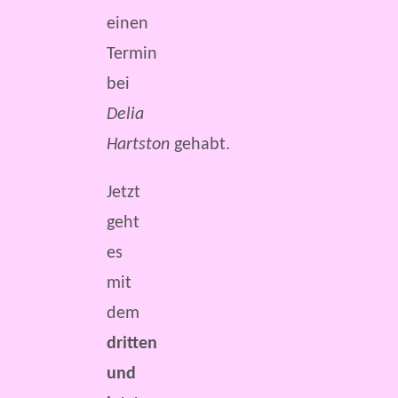
einen
Termin
bei
Delia
Hartston
gehabt.
Jetzt
geht
es
mit
dem
dritten
und