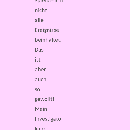
Spielbericht
nicht
alle
Ereignisse
beinhaltet.
Das
ist
aber
auch
so
gewollt!
Mein
Investigator
kann