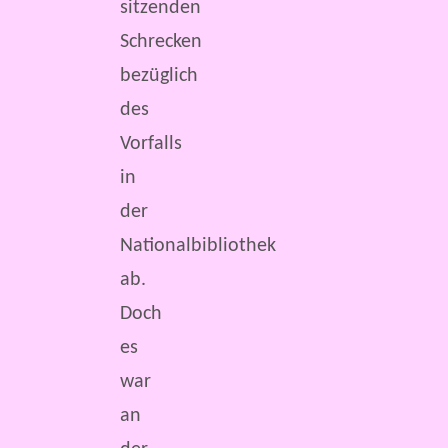
sitzenden
Schrecken
bezüglich
des
Vorfalls
in
der
Nationalbibliothek
ab.
Doch
es
war
an