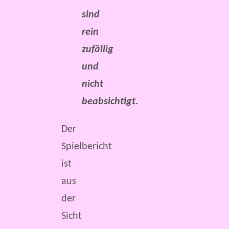
sind
rein
zufällig
und
nicht
beabsichtigt.
Der
Spielbericht
ist
aus
der
Sicht