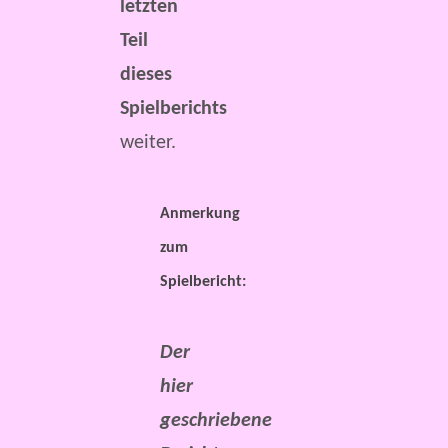
letzten
Teil
dieses
Spielberichts
weiter.
Anmerkung
zum
Spielbericht:
Der
hier
geschriebene