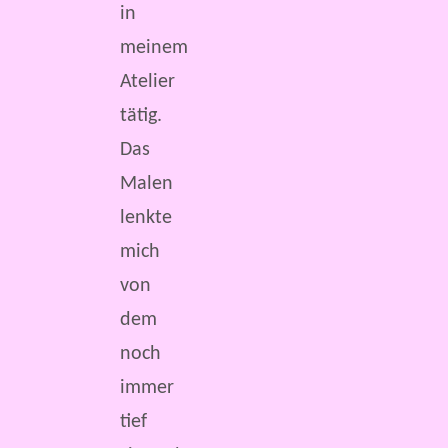
in
meinem
Atelier
tätig.
Das
Malen
lenkte
mich
von
dem
noch
immer
tief