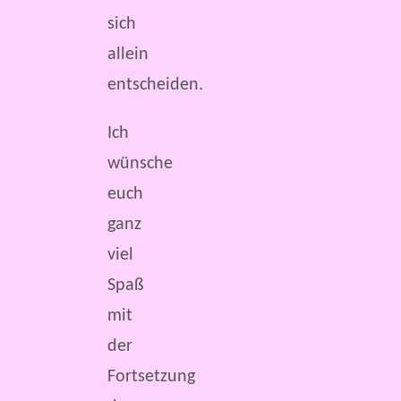
sich
allein
entscheiden.
Ich
wünsche
euch
ganz
viel
Spaß
mit
der
Fortsetzung