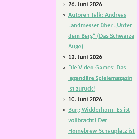
26. Juni 2026
Autoren-Talk: Andreas
Landmesser über „Unter
dem Berg“ (Das Schwarze
Auge)
12. Juni 2026
Die Video Games: Das
legendäre Spielemagazin
ist zurück!
10. Juni 2026
Burg Widderhorn: Es ist
vollbracht! Der
Homebrew-Schauplatz ist