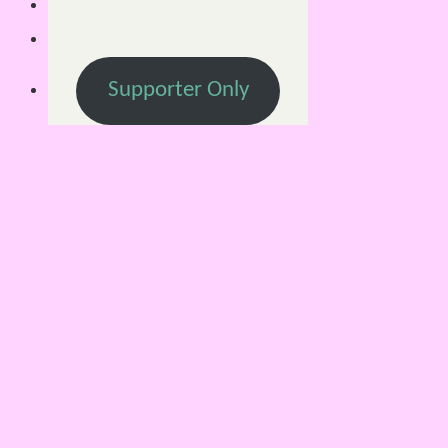
Supporter Only