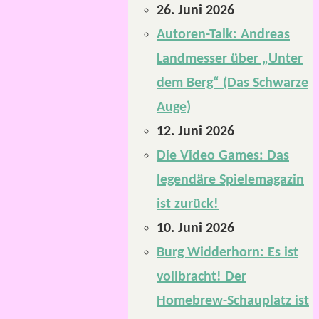
26. Juni 2026
Autoren-Talk: Andreas
Landmesser über „Unter
dem Berg“ (Das Schwarze
Auge)
12. Juni 2026
Die Video Games: Das
legendäre Spielemagazin
ist zurück!
10. Juni 2026
Burg Widderhorn: Es ist
vollbracht! Der
Homebrew-Schauplatz ist