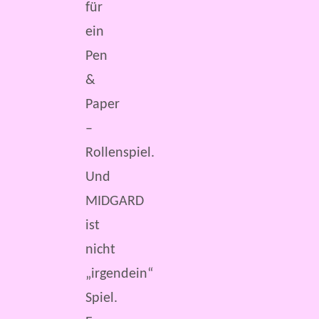
für
ein
Pen
&
Paper
–
Rollenspiel.
Und
MIDGARD
ist
nicht
„irgendein“
Spiel.