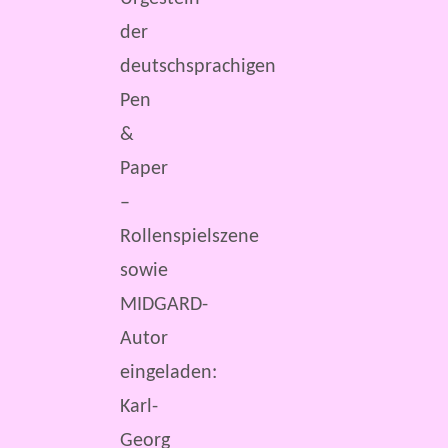
der
deutschsprachigen
Pen
&
Paper
–
Rollenspielszene
sowie
MIDGARD-
Autor
eingeladen:
Karl-
Georg