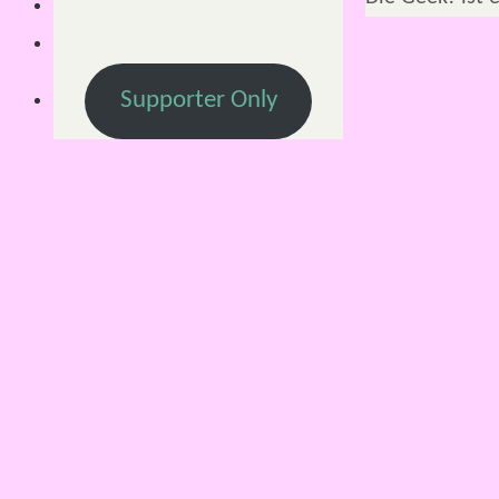
Supporter Only