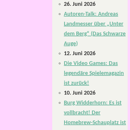
26. Juni 2026
Autoren-Talk: Andreas
Landmesser über „Unter
dem Berg“ (Das Schwarze
Auge)
12. Juni 2026
Die Video Games: Das
legendäre Spielemagazin
ist zurück!
10. Juni 2026
Burg Widderhorn: Es ist
vollbracht! Der
Homebrew-Schauplatz ist