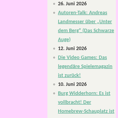
26. Juni 2026
Autoren-Talk: Andreas
Landmesser über „Unter
dem Berg“ (Das Schwarze
Auge)
12. Juni 2026
Die Video Games: Das
legendäre Spielemagazin
ist zurück!
10. Juni 2026
Burg Widderhorn: Es ist
vollbracht! Der
Homebrew-Schauplatz ist