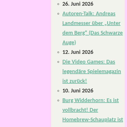
26. Juni 2026
Autoren-Talk: Andreas
Landmesser über „Unter
dem Berg“ (Das Schwarze
Auge)
12. Juni 2026
Die Video Games: Das
legendäre Spielemagazin
ist zurück!
10. Juni 2026
Burg Widderhorn: Es ist
vollbracht! Der
Homebrew-Schauplatz ist