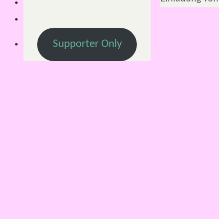
Supporter Only